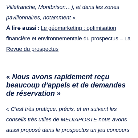
Villefranche, Montbrison…), et dans les zones
pavillonnaires, notamment ».
À lire aussi :
Le géomarketing : optimisation
financière et environnementale du prospectus – La
Revue du prospectus
«
Nous avons rapidement reçu
beaucoup d’appels et de demandes
de réservation »
« C’est très pratique, précis, et en suivant les
conseils très utiles de MEDIAPOSTE nous avons
aussi proposé dans le prospectus un jeu concours