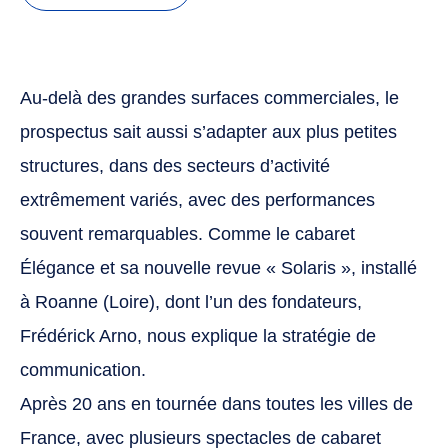
Au-delà des grandes surfaces commerciales, le
prospectus sait aussi s’adapter aux plus petites
structures, dans des secteurs d’activité
extrêmement variés, avec des performances
souvent remarquables. Comme le cabaret
Élégance et sa nouvelle revue « Solaris », installé
à Roanne (Loire), dont l’un des fondateurs,
Frédérick Arno, nous explique la stratégie de
communication.
Après 20 ans en tournée dans toutes les villes de
France, avec plusieurs spectacles de cabaret