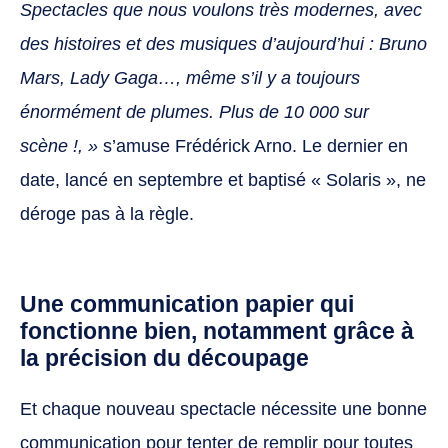
Spectacles que nous voulons très modernes, avec
des histoires et des musiques d’aujourd’hui : Bruno
Mars, Lady Gaga…, même s’il y a toujours
énormément de plumes. Plus de 10 000 sur
scène !, »
s’amuse Frédérick Arno. Le dernier en
date, lancé en septembre et baptisé « Solaris », ne
déroge pas à la règle.
Une communication papier qui
fonctionne bien, notamment grâce à
la précision du découpage
Et chaque nouveau spectacle nécessite une bonne
communication pour tenter de remplir pour toutes