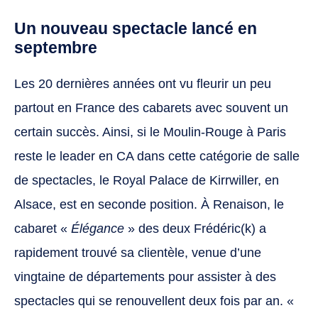
Un nouveau spectacle lancé en
septembre
Les 20 dernières années ont vu fleurir un peu
partout en France des cabarets avec souvent un
certain succès. Ainsi, si le Moulin-Rouge à Paris
reste le leader en CA dans cette catégorie de salle
de spectacles, le Royal Palace de Kirrwiller, en
Alsace, est en seconde position. À Renaison, le
cabaret «
Élégance
» des deux Frédéric(k) a
rapidement trouvé sa clientèle, venue d’une
vingtaine de départements pour assister à des
spectacles qui se renouvellent deux fois par an. «