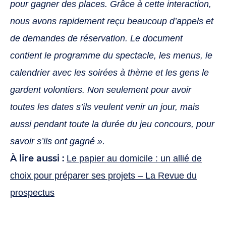
pour gagner des places. Grâce à cette interaction,
nous avons rapidement reçu beaucoup d’appels et
de demandes de réservation. Le document
contient le programme du spectacle, les menus, le
calendrier avec les soirées à thème et les gens le
gardent volontiers. Non seulement pour avoir
toutes les dates s’ils veulent venir un jour, mais
aussi pendant toute la durée du jeu concours, pour
savoir s’ils ont gagné ».
À lire aussi :
Le papier au domicile : un allié de
choix pour préparer ses projets – La Revue du
prospectus