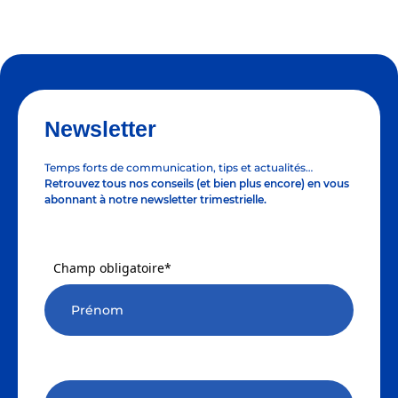
Newsletter
Temps forts de communication, tips et actualités…
Retrouvez tous nos conseils (et bien plus encore) en vous
abonnant à notre newsletter trimestrielle.
Champ obligatoire*