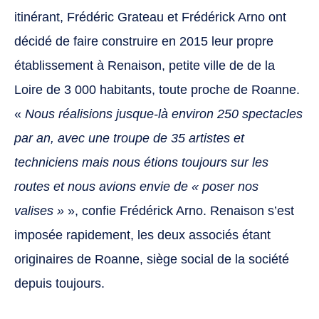
itinérant, Frédéric Grateau et Frédérick Arno ont
décidé de faire construire en 2015 leur propre
établissement à Renaison, petite ville de de la
Loire de 3 000 habitants, toute proche de Roanne.
«
Nous réalisions jusque-là environ 250 spectacles
par an, avec une troupe de 35 artistes et
techniciens mais nous étions toujours sur les
routes et nous avions envie de « poser nos
valises »
», confie Frédérick Arno. Renaison s’est
imposée rapidement, les deux associés étant
originaires de Roanne, siège social de la société
depuis toujours.