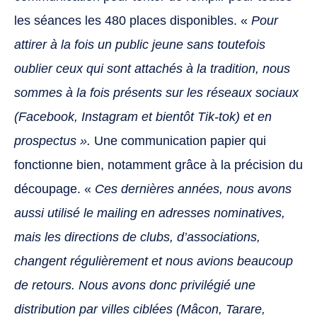
les séances les 480 places disponibles. «
Pour
attirer à la fois un public jeune sans toutefois
oublier ceux qui sont attachés à la tradition, nous
sommes à la fois présents sur les réseaux sociaux
(Facebook, Instagram et bientôt Tik-tok) et en
prospectus ».
Une communication papier qui
fonctionne bien, notamment grâce à la précision du
découpage. «
Ces dernières années, nous avons
aussi utilisé le mailing en adresses nominatives,
mais les directions de clubs, d’associations,
changent régulièrement et nous avions beaucoup
de retours. Nous avons donc privilégié une
distribution par villes ciblées (Mâcon, Tarare,