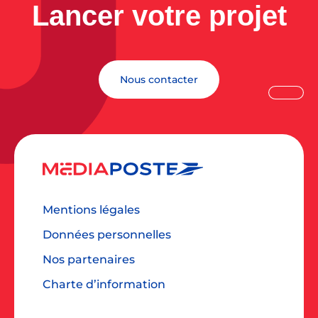
Lancer votre projet
Nous contacter
Mentions légales
Données personnelles
Nos partenaires
Charte d’information