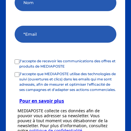
J'accepte de recevoir les communications des offres et
produits de MEDIAPOSTE
J'accepte que MEDIAPOSTE utilise des technologies de
suivi (ouvertures et clics) dans les emails qui me sont
adressés, afin de mesurer et optimiser l'efficacité de
ses campagnes et d'adapter ses actions commerciales.
Pour en savoir plus
MEDIAPOSTE collecte ces données afin de
pouvoir vous adresser sa newsletter. Vous
pouvez à tout moment vous désabonner de la
newsletter. Pour plus d'information, consultez
notre
politique de confidentialité
.