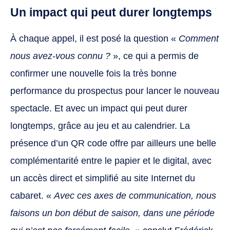
Un impact qui peut durer longtemps
À chaque appel, il est posé la question «
Comment
nous avez-vous connu ?
», ce qui a permis de
confirmer une nouvelle fois la très bonne
performance du prospectus pour lancer le nouveau
spectacle. Et avec un impact qui peut durer
longtemps, grâce au jeu et au calendrier. La
présence d’un QR code offre par ailleurs une belle
complémentarité entre le papier et le digital, avec
un accès direct et simplifié au site Internet du
cabaret. «
Avec ces axes de communication, nous
faisons un bon début de saison, dans une période