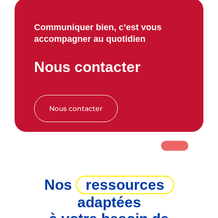
Communiquer bien, c’est vous
accompagner au quotidien
Nous contacter
Nous contacter
Nos
ressources
adaptées