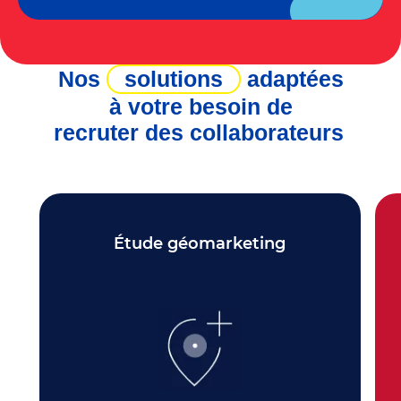
Nos
solutions
adaptées
à votre besoin de
recruter des collaborateurs
Étude géomarketing