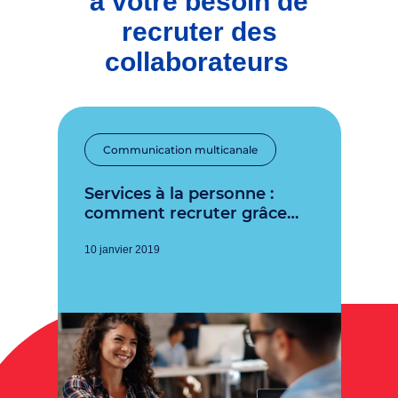
à votre besoin de
recruter des
collaborateurs
Communication multicanale
Services à la personne :
comment recruter grâce…
10 janvier 2019