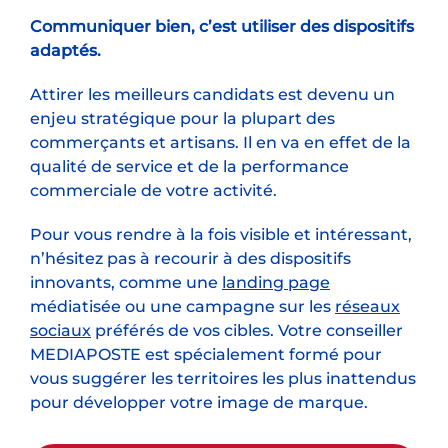
Communiquer bien, c’est utiliser des dispositifs
adaptés.
Attirer les meilleurs candidats est devenu un
enjeu stratégique pour la plupart des
commerçants et artisans. Il en va en effet de la
qualité de service et de la performance
commerciale de votre activité.
Pour vous rendre à la fois visible et intéressant,
n’hésitez pas à recourir à des dispositifs
innovants, comme une
landing page
médiatisée ou une campagne sur les
réseaux
sociaux
préférés de vos cibles. Votre conseiller
MEDIAPOSTE est spécialement formé pour
vous suggérer les territoires les plus inattendus
pour développer votre image de marque.