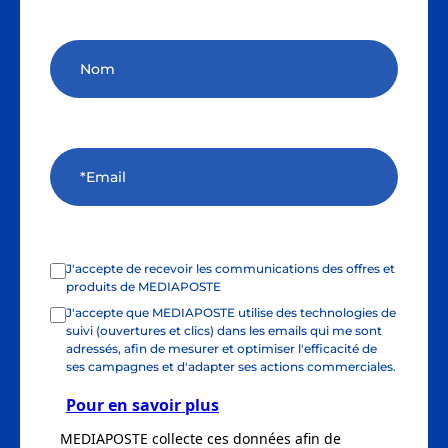
J'accepte de recevoir les communications des offres et
produits de MEDIAPOSTE
J'accepte que MEDIAPOSTE utilise des technologies de
suivi (ouvertures et clics) dans les emails qui me sont
adressés, afin de mesurer et optimiser l'efficacité de
ses campagnes et d'adapter ses actions commerciales.
Pour en savoir plus
MEDIAPOSTE collecte ces données afin de