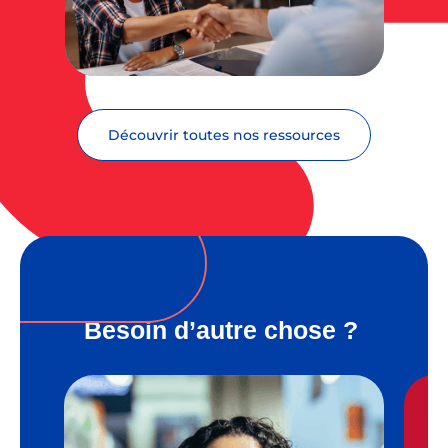
Découvrir toutes nos ressources
Besoin d’autre chose ?