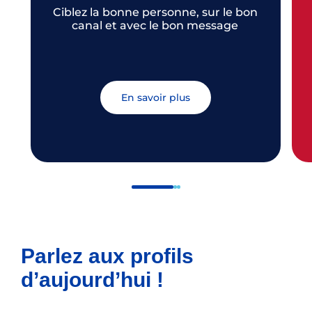
Ciblez la bonne personne, sur le bon
canal et avec le bon message
En savoir plus
Parlez aux profils
d’aujourd’hui !