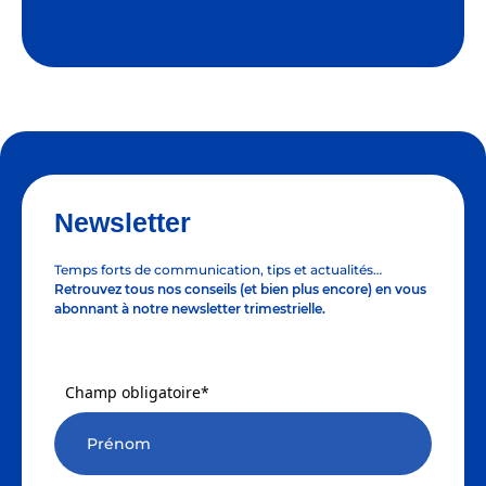
Newsletter
Temps forts de communication, tips et actualités…
Retrouvez tous nos conseils (et bien plus encore) en vous
abonnant à notre newsletter trimestrielle.
Champ obligatoire*