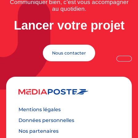
Communiquer bien, c’est vous accompagner
au quotidien.
Lancer votre projet
Nous contacter
Mentions légales
Données personnelles
Nos partenaires