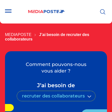
MEDIAPOSTE
J’ai besoin de recruter des
collaborateurs
Comment pouvons-nous
vous aider ?
J’ai besoin de
recruter des collaborateurs