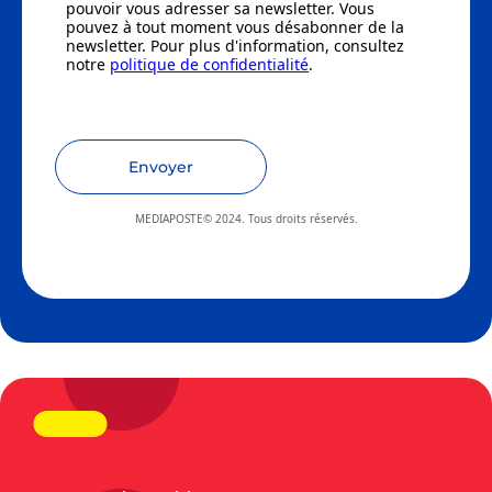
pouvoir vous adresser sa newsletter. Vous
pouvez à tout moment vous désabonner de la
newsletter. Pour plus d'information, consultez
notre
politique de confidentialité
.
Envoyer
MEDIAPOSTE© 2024. Tous droits réservés.