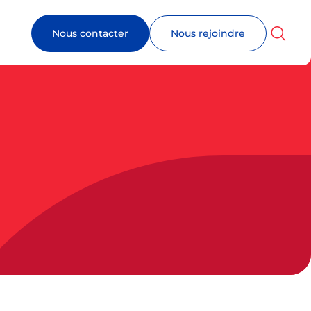
Nous contacter
Nous rejoindre