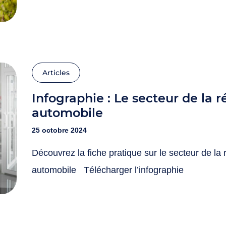
Articles
Infographie : Le secteur de la réparation
automobile
25 octobre 2024
Découvrez la fiche pratique sur le secteur de la 
automobile Télécharger l’infographie