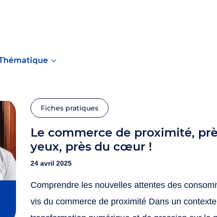
thématique
Fiches pratiques
Le commerce de proximité, près des
yeux, près du cœur !
24 avril 2025
Comprendre les nouvelles attentes des consomm
vis du commerce de proximité Dans un contexte