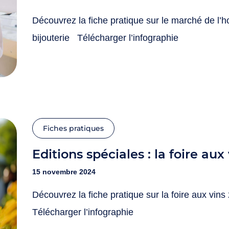
Découvrez la fiche pratique sur le marché de l’h
bijouterie Télécharger l’infographie
Fiches pratiques
Editions spéciales : la foire au
15 novembre 2024
Découvrez la fiche pratique sur la foire aux vin
Télécharger l’infographie