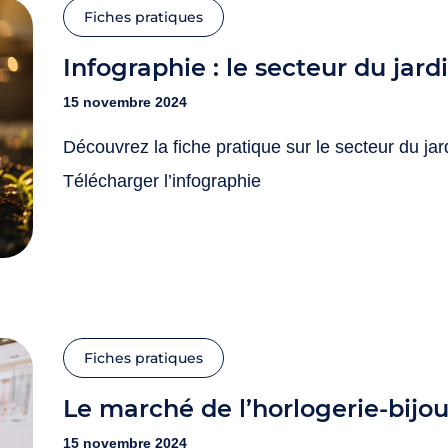
Fiches pratiques
Infographie : le secteur du jar
15 novembre 2024
Découvrez la fiche pratique sur le secteur du j
Télécharger l’infographie
Fiches pratiques
Le marché de l’horlogerie-bijou
15 novembre 2024