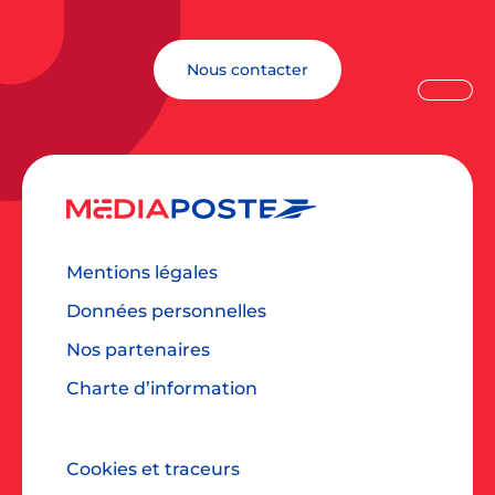
Nous contacter
Mentions légales
Données personnelles
Nos partenaires
Charte d’information
Cookies et traceurs