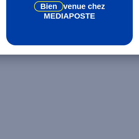
Bien
venue chez
MEDIAPOSTE