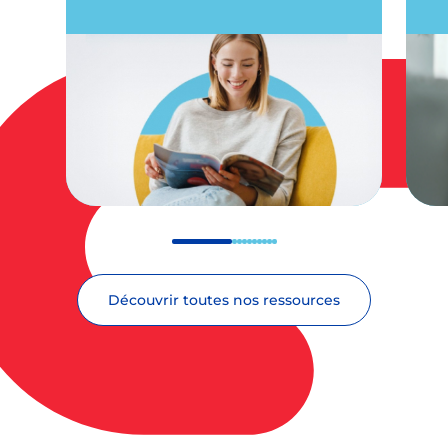
Découvrir toutes nos ressources