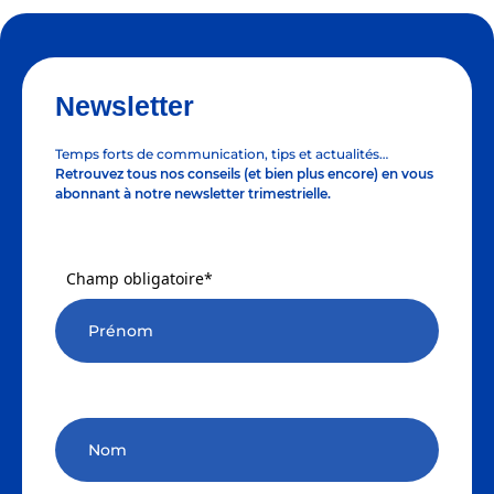
Newsletter
Temps forts de communication, tips et actualités…
Retrouvez tous nos conseils (et bien plus encore) en vous
abonnant à notre newsletter trimestrielle.
Champ obligatoire*