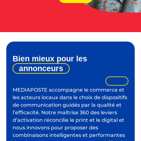
Bien mieux pour les
annonceurs
MEDIAPOSTE accompagne le commerce et
les acteurs locaux dans le choix de dispositifs
de communication guidés par la qualité et
l’efficacité. Notre maîtrise 360 des leviers
d’activation réconcilie le print et le digital et
nous innovons pour proposer des
combinaisons intelligentes et performantes