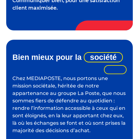
Communiquer bien, pour une satisfaction
client maximisée.
Bien mieux pour la
société
Chez MEDIAPOSTE, nous portons une
mission sociétale, héritée de notre
appartenance au groupe La Poste, que nous
sommes fiers de défendre au quotidien :
rendre l’information accessible à ceux qui en
sont éloignés, en la leur apportant chez eux,
là où les échanges se font et où sont prises la
majorité des décisions d’achat.