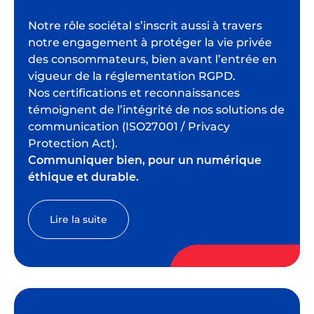
Notre rôle sociétal s’inscrit aussi à travers
notre engagement à protéger la vie privée
des consommateurs, bien avant l’entrée en
vigueur de la réglementation RGPD.
Nos certifications et reconnaissances
témoignent de l’intégrité de nos solutions de
communication (ISO27001 / Privacy
Protection Act).
Communiquer bien, pour un numérique
éthique et durable.
Lire la suite