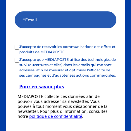
J'accepte de recevoir les communications des offres et
produits de MEDIAPOSTE
J'accepte que MEDIAPOSTE utilise des technologies de
suivi (ouvertures et clics) dans les emails qui me sont
adressés, afin de mesurer et optimiser l'efficacité de
ses campagnes et d'adapter ses actions commerciales.
Pour en savoir plus
MEDIAPOSTE collecte ces données afin de
pouvoir vous adresser sa newsletter. Vous
pouvez à tout moment vous désabonner de la
newsletter. Pour plus d'information, consultez
notre
politique de confidentialité
.