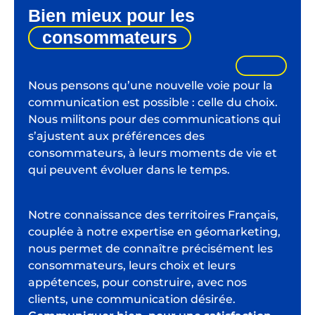
Bien mieux pour les
consommateurs
Nous pensons qu’une nouvelle voie pour la
communication est possible : celle du choix.
Nous militons pour des communications qui
s’ajustent aux préférences des
consommateurs, à leurs moments de vie et
qui peuvent évoluer dans le temps.
Notre connaissance des territoires Français,
couplée à notre expertise en géomarketing,
nous permet de connaître précisément les
consommateurs, leurs choix et leurs
appétences, pour construire, avec nos
clients, une communication désirée.