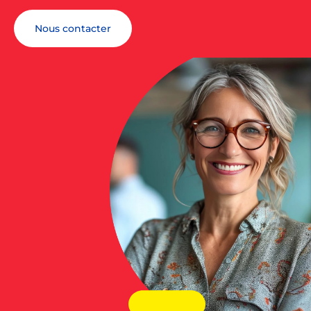
Nous contacter