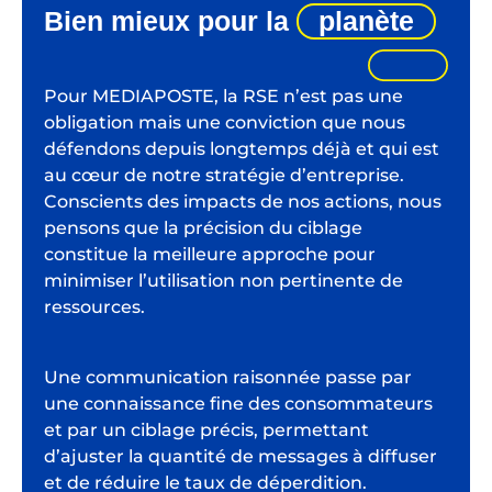
Bien mieux pour la
planète
Pour MEDIAPOSTE, la RSE n’est pas une
obligation mais une conviction que nous
défendons depuis longtemps déjà et qui est
au cœur de notre stratégie d’entreprise.
Conscients des impacts de nos actions, nous
pensons que la précision du ciblage
constitue la meilleure approche pour
minimiser l’utilisation non pertinente de
ressources.
Une communication raisonnée passe par
une connaissance fine des consommateurs
et par un ciblage précis, permettant
d’ajuster la quantité de messages à diffuser
et de réduire le taux de déperdition.