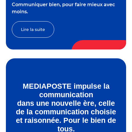
Communiquer bien, pour faire mieux avec
moins.
Lire la suite
MEDIAPOSTE impulse la
communication
dans une nouvelle ère, celle
de la communication choisie
et raisonnée. Pour le bien de
tous.