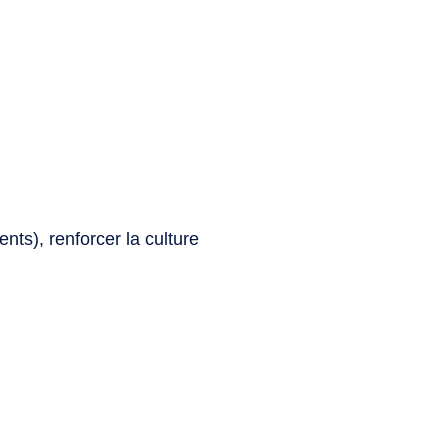
nts), renforcer la culture