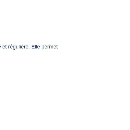
et régulière. Elle permet