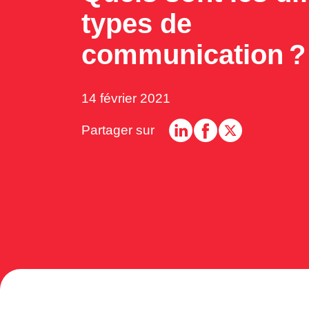
types de
communication ?
14 février 2021
Partager sur