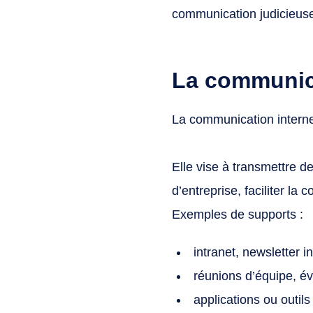
communication judicieuse
La communica
La communication interne
Elle vise à transmettre d
d’entreprise, faciliter la
Exemples de supports :
intranet, newsletter i
réunions d’équipe, é
applications ou outils