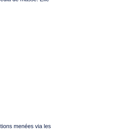
ctions menées via les