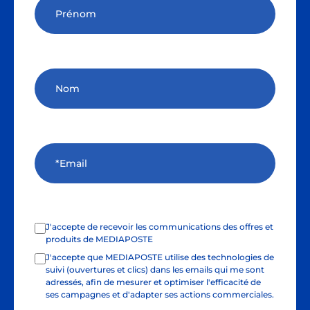
J'accepte de recevoir les communications des offres et
produits de MEDIAPOSTE
J'accepte que MEDIAPOSTE utilise des technologies de
suivi (ouvertures et clics) dans les emails qui me sont
adressés, afin de mesurer et optimiser l'efficacité de
ses campagnes et d'adapter ses actions commerciales.