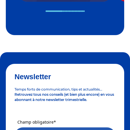
Newsletter
Temps forts de communication, tips et actualités…
Retrouvez tous nos conseils (et bien plus encore) en vous
abonnant à notre newsletter trimestrielle.
Champ obligatoire*