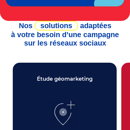
Nos
solutions
adaptées
à votre besoin d’une campagne
sur les réseaux sociaux
Étude géomarketing