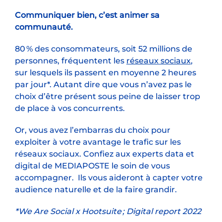
Communiquer bien, c’est animer sa
communauté.
80 % des consommateurs, soit 52 millions de
personnes, fréquentent les
réseaux sociaux
,
sur lesquels ils passent en moyenne 2 heures
par jour*. Autant dire que vous n’avez pas le
choix d’être présent sous peine de laisser trop
de place à vos concurrents.
Or, vous avez l’embarras du choix pour
exploiter à votre avantage le trafic sur les
réseaux sociaux. Confiez aux experts data et
digital de MEDIAPOSTE le soin de vous
accompagner. Ils vous aideront à capter votre
audience naturelle et de la faire grandir.
*We Are Social x Hootsuite ; Digital report 2022