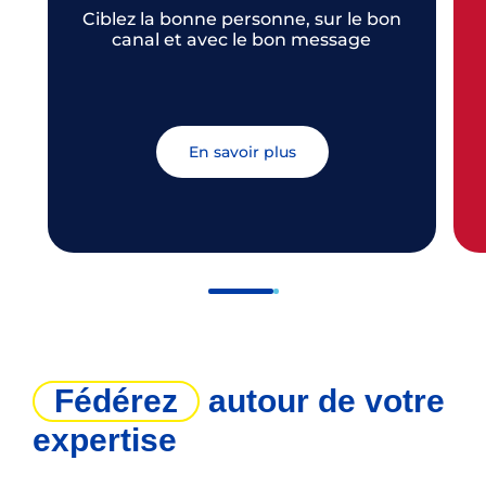
Ciblez la bonne personne, sur le bon
canal et avec le bon message
En savoir plus
Fédérez
autour de votre
expertise