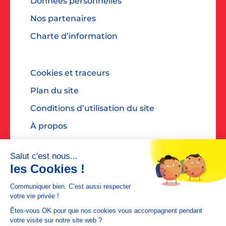
Données personnelles
Nos partenaires
Charte d’information
Cookies et traceurs
Plan du site
Conditions d’utilisation du site
À propos
Accessibilité : non conforme
Contact presse : diane@dialoguespr.fr