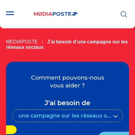
MEDIAPOSTE
J’ai besoin d’une campagne sur les
réseaux sociaux
Comment pouvons-nous
vous aider ?
J’ai besoin de
une campagne sur les réseaux sociaux