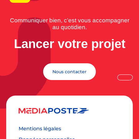
Communiquer bien, c’est vous accompagner
au quotidien.
Lancer votre projet
Nous contacter
Mentions légales