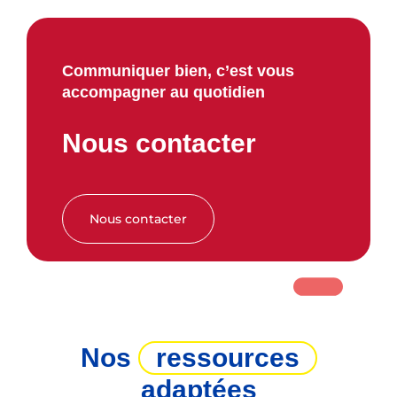
Communiquer bien, c’est vous
accompagner au quotidien
Nous contacter
Nous contacter
Nos
ressources
adaptées