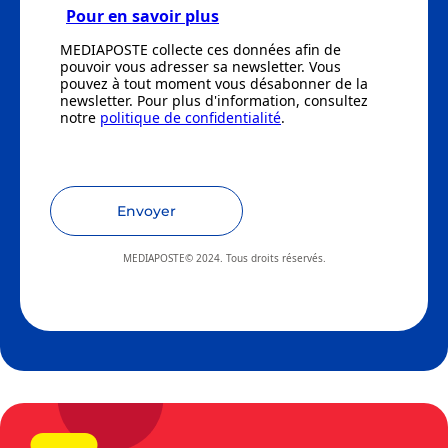
Pour en savoir plus
MEDIAPOSTE collecte ces données afin de
pouvoir vous adresser sa newsletter. Vous
pouvez à tout moment vous désabonner de la
newsletter. Pour plus d'information, consultez
notre
politique de confidentialité
.
Envoyer
MEDIAPOSTE© 2024. Tous droits réservés.