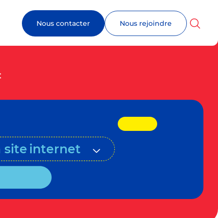
Nous contacter
Nous rejoindre
t
site internet