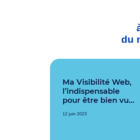
du 
Ma Visibilité Web,
l’indispensable
pour être bien vu…
12 juin 2023