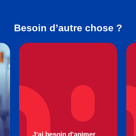
Besoin d’autre chose ?
J’ai besoin d’animer