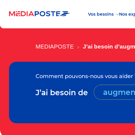
Vos besoins
Nos exp
MEDIAPOSTE
J’ai besoin d’augm
Comment pouvons-nous vous aider 
augmen
J’ai besoin de