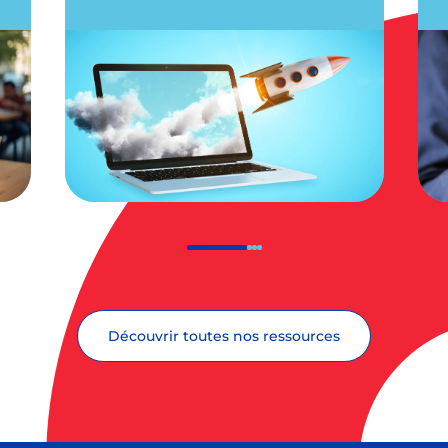
Découvrir toutes nos ressources