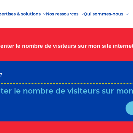
ertises & solutions
Nos ressources
Qui sommes-nous
enter le nombre de visiteurs sur mon site interne
?
ter le nombre de visiteurs sur mon 