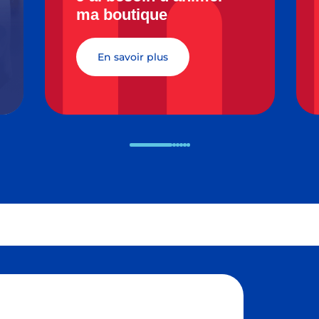
ma boutique
en savoir plus