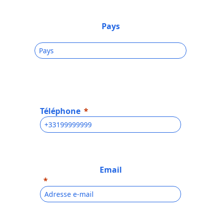
Pays
Téléphone
Email