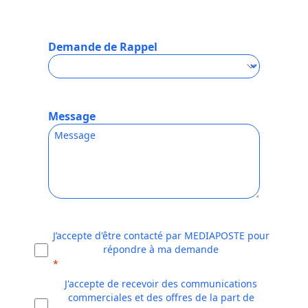
Demande de Rappel
Message
J’accepte d'être contacté par MEDIAPOSTE pour
répondre à ma demande
J'accepte de recevoir des communications
commerciales et des offres de la part de