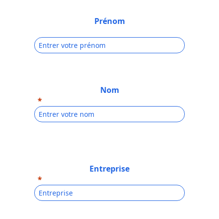
Prénom
Nom
Entreprise