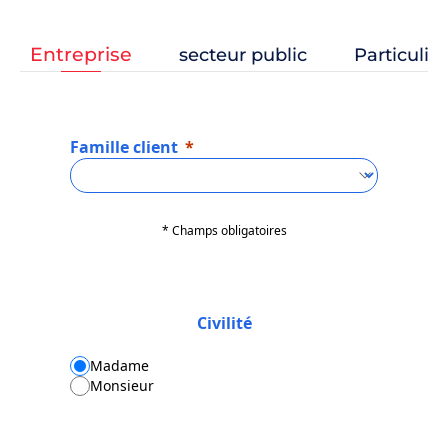
Entreprise
secteur public
Particulier
Famille client
* Champs obligatoires
Civilité
Madame
Monsieur