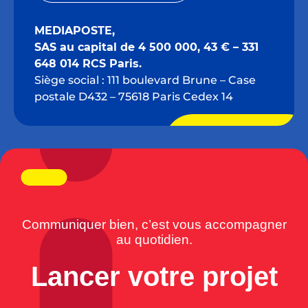
MEDIAPOSTE,
SAS au capital de 4 500 000, 43 € – 331
648 014 RCS Paris.
Siège social : 111 boulevard Brune – Case
Ville
postale D432 – 75618 Paris Cedex 14
Pays
Communiquer bien, c’est vous accompagner
au quotidien.
Lancer votre projet