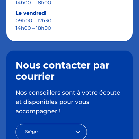
14h00 – 18h00
Le vendredi
09h00 – 12h30
14h00 – 18h00
Nom
Nous contacter par
courrier
Nos conseillers sont à votre écoute
Rue
et disponibles pour vous
accompagner !
Siège
Code postal