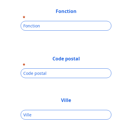
Fonction
Code postal
Ville