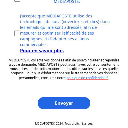
MEDIAPOSTE.
J'accepte que MEDIAPOSTE utilise des
technologies de suivi (ouvertures et clics) dans
les emails qui me sont adressés, afin de
mesurer et optimiser l'efficacité de ses
campagnes et d'adapter ses actions
commerciales.
Pour en savoir plus
MEDIAPOSTE collecte vos données afin de pouvoir traiter et répondre
à votre demande. MEDIAPOSTE peut aussi, avec votre consentement,
vous adresser des informations et des offres sur les services qu’elle
propose, Pour plus d'informations sur le traitement de vos données
personnelles, consultez notre
politique de confidentialité
.
Envoyer
MEDIAPOSTE© 2024. Tous droits réservés.