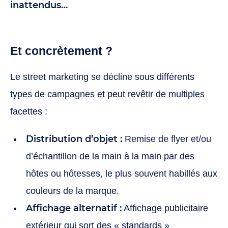
inattendus…
Et concrètement ?
Le street marketing se décline sous différents
types de campagnes et peut revêtir de multiples
facettes :
Distribution d’objet :
Remise de flyer et/ou
d’échantillon de la main à la main par des
hôtes ou hôtesses, le plus souvent habillés aux
couleurs de la marque.
Affichage alternatif :
Affichage publicitaire
extérieur qui sort des « standards »