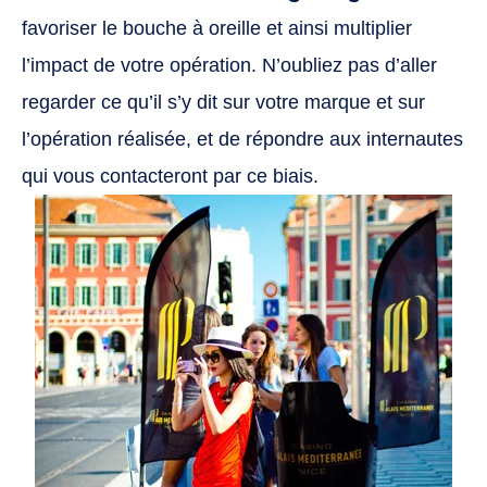
favoriser le bouche à oreille et ainsi multiplier
l’impact de votre opération. N’oubliez pas d’aller
regarder ce qu’il s’y dit sur votre marque et sur
l’opération réalisée, et de répondre aux internautes
qui vous contacteront par ce biais.