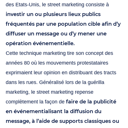
des Etats-Unis, le street marketing consiste à
investir un ou plusieurs lieux publics
fréquentés par une population cible afin d’y
diffuser un message ou d’y mener une
opération événementielle.
Cette technique marketing tire son concept des
années 80 où les mouvements protestataires
exprimaient leur opinion en distribuant des tracts
dans les rues. Généralisé lors de la guérilla
marketing, le street marketing repense
faire de la publicité
complètement la façon de
en événementialisant la diffusion du
message, à l’aide de supports classiques ou