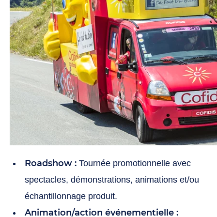
Roadshow :
Tournée promotionnelle avec
spectacles, démonstrations, animations et/ou
échantillonnage produit.
Animation/action événementielle :