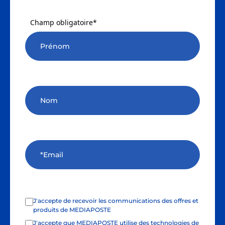
Champ obligatoire*
J'accepte de recevoir les communications des offres et
produits de MEDIAPOSTE
J'accepte que MEDIAPOSTE utilise des technologies de