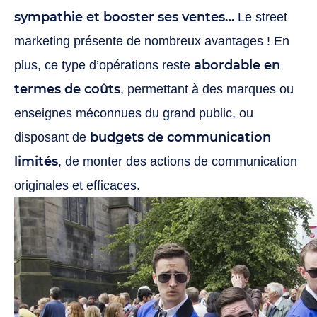
sympathie et booster ses ventes…
Le street
marketing présente de nombreux avantages ! En
abordable en
plus, ce type d’opérations reste
termes de coûts
, permettant à des marques ou
enseignes méconnues du grand public, ou
budgets de communication
disposant de
limités
, de monter des actions de communication
originales et efficaces.