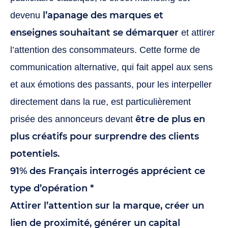
l’apanage des marques et
devenu
enseignes souhaitant se démarquer
et attirer
l’attention des consommateurs. Cette forme de
communication alternative, qui fait appel aux sens
et aux émotions des passants, pour les interpeller
directement dans la rue, est particulièrement
être de plus en
prisée des annonceurs devant
plus créatifs pour surprendre des clients
potentiels.
91% des Français interrogés apprécient ce
type d’opération *
Attirer l’attention sur la marque, créer un
lien de proximité, générer un capital