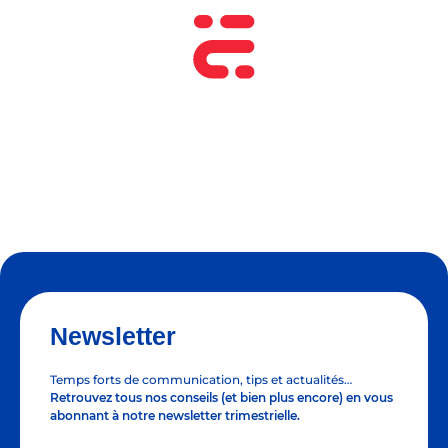
Newsletter
Temps forts de communication, tips et actualités…
Retrouvez tous nos conseils (et bien plus encore) en vous
abonnant à notre newsletter trimestrielle.