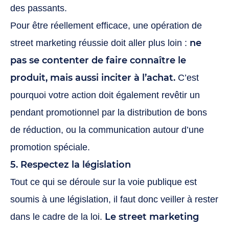
des passants.
Pour être réellement efficace, une opération de
ne
street marketing réussie doit aller plus loin :
pas se contenter de faire connaître le
produit, mais aussi inciter à l’achat.
C’est
pourquoi votre action doit également revêtir un
pendant promotionnel par la distribution de bons
de réduction, ou la communication autour d’une
promotion spéciale.
5. Respectez la législation
Tout ce qui se déroule sur la voie publique est
soumis à une législation, il faut donc veiller à rester
Le street marketing
dans le cadre de la loi.