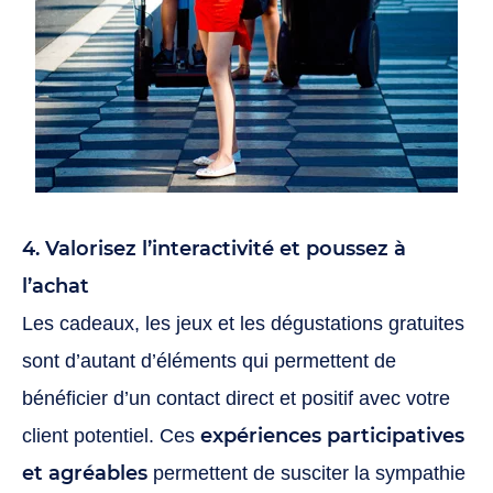
4. Valorisez l’interactivité et poussez à
l’achat
Les cadeaux, les jeux et les dégustations gratuites
sont d’autant d’éléments qui permettent de
bénéficier d’un contact direct et positif avec votre
expériences participatives
client potentiel. Ces
et agréables
permettent de susciter la sympathie