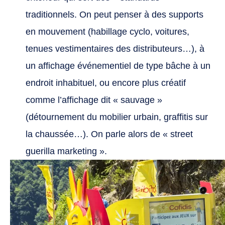
traditionnels. On peut penser à des supports
en mouvement (habillage cyclo, voitures,
tenues vestimentaires des distributeurs…), à
un affichage événementiel de type bâche à un
endroit inhabituel, ou encore plus créatif
comme l’affichage dit « sauvage »
(détournement du mobilier urbain, graffitis sur
la chaussée…). On parle alors de « street
guerilla marketing ».