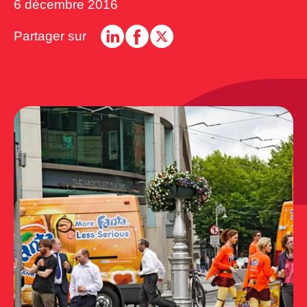
6 décembre 2016
Partager sur