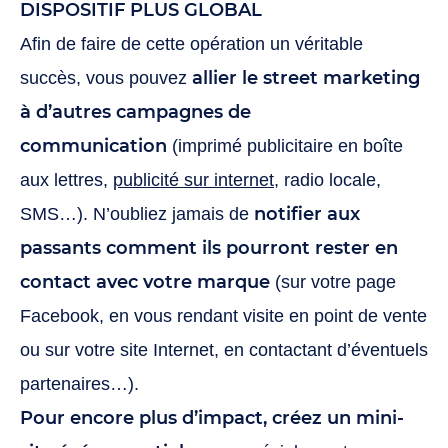
DISPOSITIF PLUS GLOBAL
Afin de faire de cette opération un véritable
allier le street marketing
succès, vous pouvez
à d’autres campagnes de
communication
(imprimé publicitaire en boîte
aux lettres,
publicité sur internet
, radio locale,
notifier aux
SMS…). N’oubliez jamais de
passants comment ils pourront rester en
contact avec votre marque
(sur votre page
Facebook, en vous rendant visite en point de vente
ou sur votre site Internet, en contactant d’éventuels
partenaires…).
Pour encore plus d’impact, créez un mini-