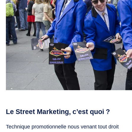
Le Street Marketing, c’est quoi ?
Technique promotionnelle nous venant tout droit