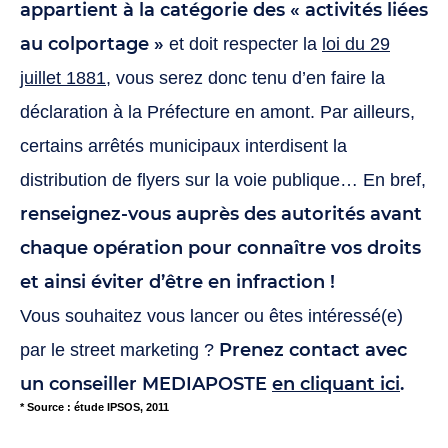
appartient à la catégorie des « activités liées
au colportage »
et doit respecter la
loi du 29
juillet 1881
, vous serez donc tenu d’en faire la
déclaration à la Préfecture en amont. Par ailleurs,
certains arrêtés municipaux interdisent la
distribution de flyers sur la voie publique… En bref,
renseignez-vous auprès des autorités avant
chaque opération pour connaître vos droits
et ainsi éviter d’être en infraction !
Vous souhaitez vous lancer ou êtes intéressé(e)
Prenez contact avec
par le street marketing ?
un conseiller MEDIAPOSTE
en cliquant ici
.
* Source : étude IPSOS, 2011