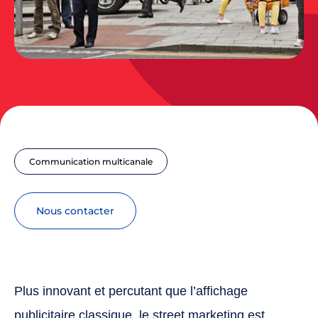
Communication multicanale
nous contacter
Plus innovant et percutant que l’affichage
publicitaire classique, le street marketing est