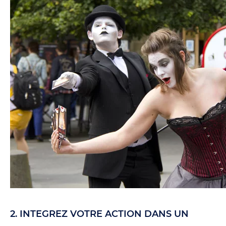
2. INTEGREZ VOTRE ACTION DANS UN