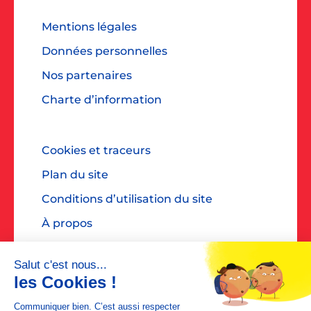
Mentions légales
Données personnelles
Nos partenaires
Charte d’information
Cookies et traceurs
Plan du site
Conditions d’utilisation du site
À propos
Accessibilité : non conforme
Contact presse : diane@dialoguespr.fr