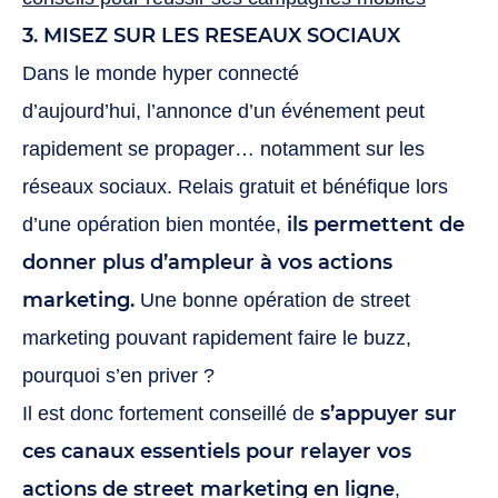
3. MISEZ SUR LES RESEAUX SOCIAUX
Dans le monde hyper connecté
d’aujourd’hui, l’annonce d’un événement peut
rapidement se propager… notamment sur les
réseaux sociaux. Relais gratuit et bénéfique lors
ils permettent de
d’une opération bien montée,
donner plus d’ampleur à vos actions
marketing.
Une bonne opération de street
marketing pouvant rapidement faire le buzz,
pourquoi s’en priver ?
s’appuyer sur
Il est donc fortement conseillé de
ces canaux essentiels pour relayer vos
actions de street marketing en ligne
,