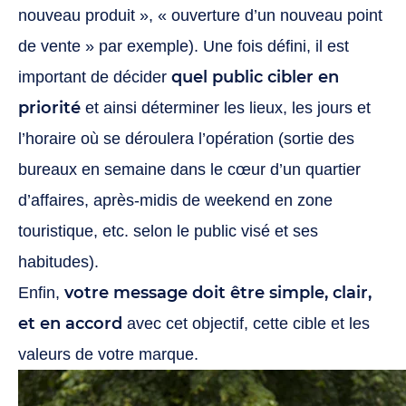
nouveau produit », « ouverture d’un nouveau point
de vente » par exemple). Une fois défini, il est
quel public cibler en
important de décider
priorité
et ainsi déterminer les lieux, les jours et
l’horaire où se déroulera l’opération (sortie des
bureaux en semaine dans le cœur d’un quartier
d’affaires, après-midis de weekend en zone
touristique, etc. selon le public visé et ses
habitudes).
votre message doit être simple, clair,
Enfin,
et en accord
avec cet objectif, cette cible et les
valeurs de votre marque.