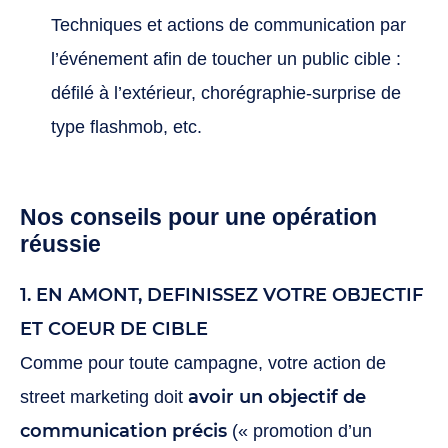
Techniques et actions de communication par
l’événement afin de toucher un public cible :
défilé à l’extérieur, chorégraphie-surprise de
type flashmob, etc.
Nos conseils pour une opération
réussie
1. EN AMONT, DEFINISSEZ VOTRE OBJECTIF
ET COEUR DE CIBLE
Comme pour toute campagne, votre action de
avoir un objectif de
street marketing doit
communication précis
(« promotion d’un