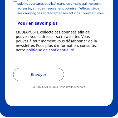
suivi (ouvertures et clics) dans les emails qui me sont
adressés, afin de mesurer et optimiser l'efficacité de
ses campagnes et d'adapter ses actions commerciales.
Pour en savoir plus
MEDIAPOSTE collecte ces données afin de
pouvoir vous adresser sa newsletter. Vous
pouvez à tout moment vous désabonner de la
newsletter. Pour plus d'information, consultez
notre
politique de confidentialité
.
Envoyer
MEDIAPOSTE© 2024. Tous droits réservés.