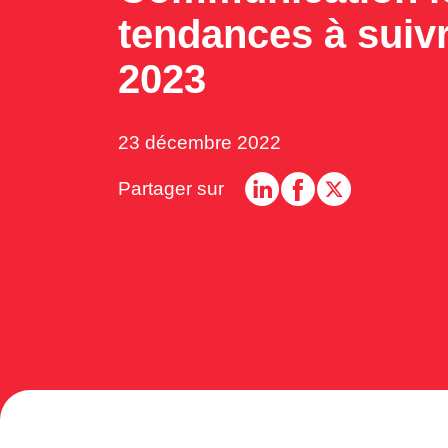
tendances à suiv
2023
23 décembre 2022
Partager sur