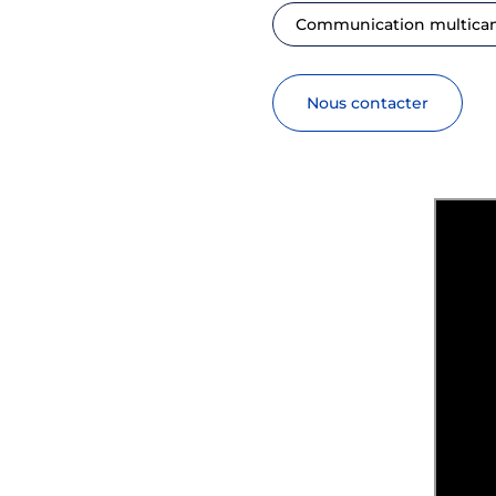
Communication multica
nous contacter