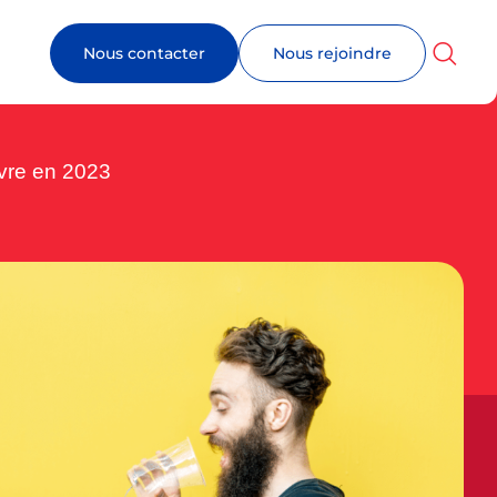
Nous contacter
Nous rejoindre
ivre en 2023