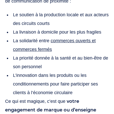
de communication de proximité :
Le soutien à la production locale et aux acteurs
des circuits courts
La livraison à domicile pour les plus fragiles
La solidarité entre
commerces ouverts et
commerces fermés
La priorité donnée à la santé et au bien-être de
son personnel
L’innovation dans les produits ou les
conditionnements pour faire participer ses
clients à l’économie circulaire
votre
Ce qui est magique, c’est que
engagement de marque ou d’enseigne