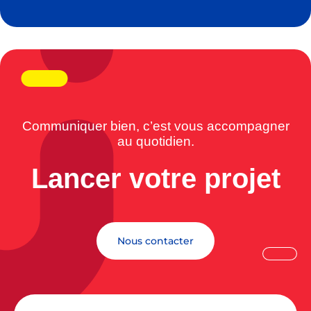
Communiquer bien, c’est vous accompagner
au quotidien.
Lancer votre projet
Nous contacter