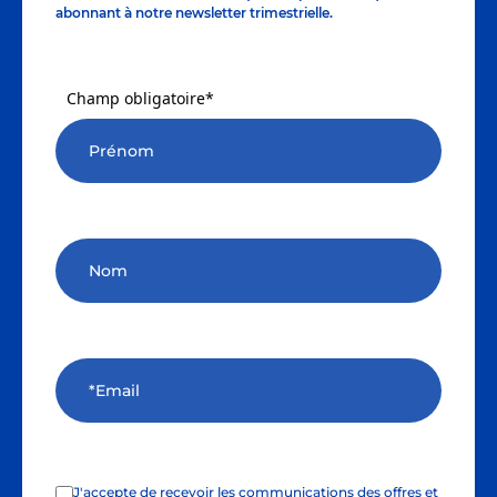
abonnant à notre newsletter trimestrielle.
Champ obligatoire*
J'accepte de recevoir les communications des offres et