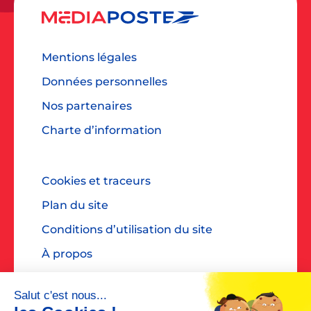
Mentions légales
Données personnelles
Nos partenaires
Charte d’information
Cookies et traceurs
Plan du site
Conditions d’utilisation du site
À propos
Accessibilité : non conforme