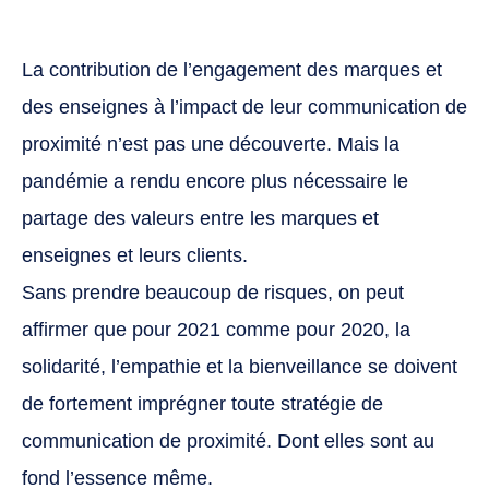
La contribution de l’engagement des marques et
des enseignes à l’impact de leur communication de
proximité n’est pas une découverte. Mais la
pandémie a rendu encore plus nécessaire le
partage des valeurs entre les marques et
enseignes et leurs clients.
Sans prendre beaucoup de risques, on peut
affirmer que pour 2021 comme pour 2020, la
solidarité, l’empathie et la bienveillance se doivent
de fortement imprégner toute stratégie de
communication de proximité. Dont elles sont au
fond l’essence même.