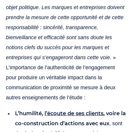
objet politique. Les marques et entreprises doivent
prendre la mesure de cette opportunité et de cette
responsabilité : sincérité, transparence,
bienveillance et efficacité sont sans doute les
notions clefs du succès pour les marques et
entreprises qui s’engageront dans cette voie.
»
L’importance de l’authenticité de l’engagement
pour produire un véritable impact dans la
communication de proximité se mesure à deux
autres enseignements de l’étude :
L’humilité,
l’écoute de ses clients
, voire la
co-construction d’actions avec eux
, sont