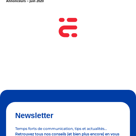
Annonceurs – juin 2020
Newsletter
Temps forts de communication, tips et actualités…
Retrouvez tous nos conseils (et bien plus encore) en vous