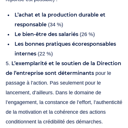
L’achat et la production durable et
responsable
(34 %)
Le bien-être des salariés
(26 %)
Les bonnes pratiques écoresponsables
internes
(22 %)
L’exemplarité et le soutien de la Direction
5.
de l’entreprise sont déterminants
pour le
passage à l’action. Pas seulement pour le
lancement, d’ailleurs. Dans le domaine de
l’engagement, la constance de l’effort, l’authenticité
de la motivation et la cohérence des actions
conditionnent la crédibilité des démarches.