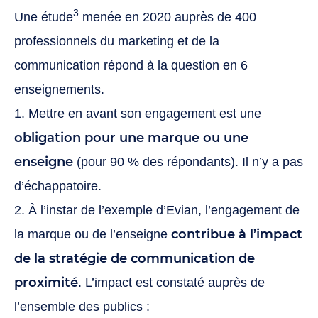
3
Une étude
menée en 2020 auprès de 400
professionnels du marketing et de la
communication répond à la question en 6
enseignements.
1. Mettre en avant son engagement est une
obligation pour une marque ou une
enseigne
(pour 90 % des répondants). Il n’y a pas
d’échappatoire.
2. À l’instar de l’exemple d’Evian, l’engagement de
contribue à l’impact
la marque ou de l’enseigne
de la stratégie de communication de
proximité
. L’impact est constaté auprès de
l’ensemble des publics :