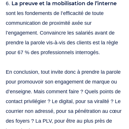
La preuve et la mobilisation de l’interne
6.
sont les fondements de l’efficacité de toute
communication de proximité axée sur
l’engagement. Convaincre les salariés avant de
prendre la parole vis-à-vis des clients est la règle
pour 67 % des professionnels interrogés.
En conclusion, tout invite donc à prendre la parole
pour promouvoir son engagement de marque ou
d’enseigne. Mais comment faire ? Quels points de
contact privilégier ? Le digital, pour sa viralité ? Le
courrier non adressé, pour sa pénétration au cœur
des foyers ? La PLV, pour être au plus près de