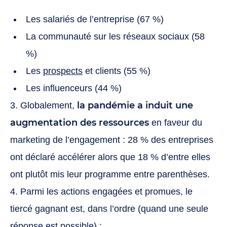
Les salariés de l’entreprise (67 %)
La communauté sur les réseaux sociaux (58
%)
Les
prospects
et clients (55 %)
Les influenceurs (44 %)
la pandémie a induit une
3. Globalement,
augmentation des ressources
en faveur du
marketing de l’engagement : 28 % des entreprises
ont déclaré accélérer alors que 18 % d’entre elles
ont plutôt mis leur programme entre parenthèses.
4. Parmi les actions engagées et promues, le
tiercé gagnant est, dans l’ordre (quand une seule
réponse est possible) :