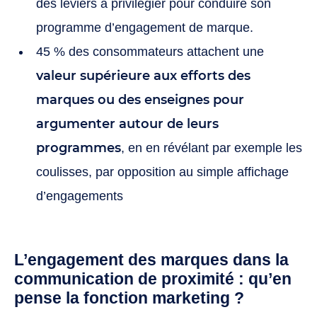
des leviers à privilégier pour conduire son
programme d’engagement de marque.
45 % des consommateurs attachent une
valeur supérieure aux efforts des
marques ou des enseignes pour
argumenter autour de leurs
programmes
, en en révélant par exemple les
coulisses, par opposition au simple affichage
d’engagements
L’engagement des marques dans la
communication de proximité : qu’en
pense la fonction marketing ?