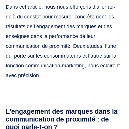
Dans cet article, nous nous efforçons d’aller au-
delà du constat pour mesurer concrètement les
résultats de l’engagement des marques et des
enseignes dans la performance de leur
communication de proximité. Deux études, l’une
qui porte sur les consommateurs et l’autre sur la
fonction communication-marketing, nous éclairent
avec précision…
L’engagement des marques dans la
communication de proximité : de
quoi parle-t-on ?