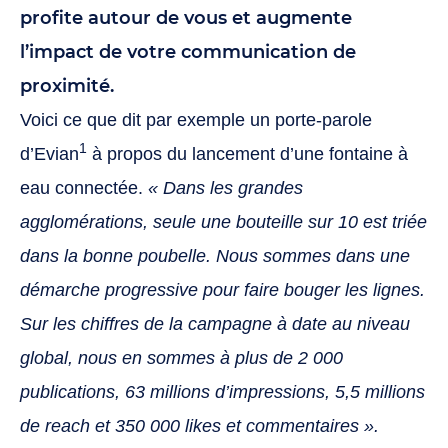
profite autour de vous et augmente
l’impact de votre communication de
proximité.
Voici ce que dit par exemple un porte-parole
1
d’Evian
à propos du lancement d’une fontaine à
eau connectée.
« Dans les grandes
agglomérations, seule une bouteille sur 10 est triée
dans la bonne poubelle. Nous sommes dans une
démarche progressive pour faire bouger les lignes.
Sur les chiffres de la campagne à date au niveau
global, nous en sommes à plus de 2 000
publications, 63 millions d’impressions, 5,5 millions
de reach et 350 000 likes et commentaires ».