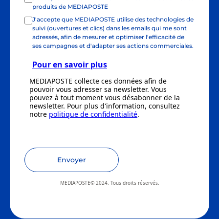
produits de MEDIAPOSTE
J'accepte que MEDIAPOSTE utilise des technologies de
suivi (ouvertures et clics) dans les emails qui me sont
adressés, afin de mesurer et optimiser l'efficacité de
ses campagnes et d'adapter ses actions commerciales.
Pour en savoir plus
MEDIAPOSTE collecte ces données afin de
pouvoir vous adresser sa newsletter. Vous
pouvez à tout moment vous désabonner de la
newsletter. Pour plus d'information, consultez
notre
politique de confidentialité
.
Envoyer
MEDIAPOSTE© 2024. Tous droits réservés.