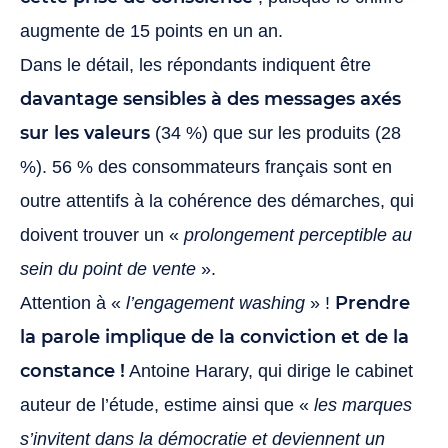
augmente de 15 points en un an.
Dans le détail, les répondants indiquent être
davantage sensibles à des messages axés
sur les valeurs
(34 %) que sur les produits (28
%). 56 % des consommateurs français sont en
outre attentifs à la cohérence des démarches, qui
doivent trouver un «
prolongement perceptible au
sein du point de vente
».
Prendre
Attention à «
l’engagement washing
» !
la parole implique de la conviction et de la
constance !
Antoine Harary, qui dirige le cabinet
auteur de l’étude, estime ainsi que «
les marques
s’invitent dans la démocratie et deviennent un