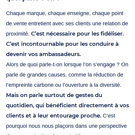
Chaque marque, chaque enseigne, chaque point
de vente entretient avec ses clients une relation de
C’est nécessaire pour les fidéliser.
proximité.
C’est incontournable pour les conduire à
devenir vos ambassadeurs.
Alors de quoi parle-t-on lorsque l’on s’engage ? On
parle de grandes causes, comme la réduction de
l’empreinte carbone ou l’ouverture à la diversité.
Mais on parle surtout de gestes du
quotidien, qui bénéficient directement à vos
clients et à leur entourage proche.
C’est
pourquoi nous nous plaçons dans une perspective