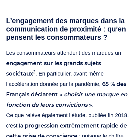
L’engagement des marques dans la
communication de proximité : qu’en
pensent les consommateurs ?
Les consommateurs attendent des marques un
engagement sur les grands sujets
2
sociétaux
. En particulier, avant même
65 % des
l’accélération donnée par la pandémie,
Français déclarent
choisir une marque en
«
fonction de leurs convictions
».
Ce que relève également l’étude, publiée fin 2018,
progression extrêmement rapide de
c’est la
cette prise de conscience
; puisque le chiffre