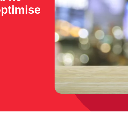
optimise