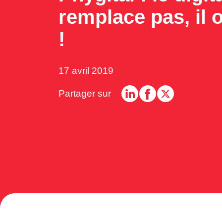
remplace pas, il 
!
17 avril 2019
Partager sur