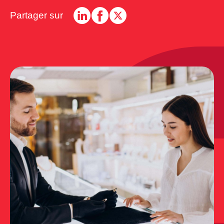
Partager sur