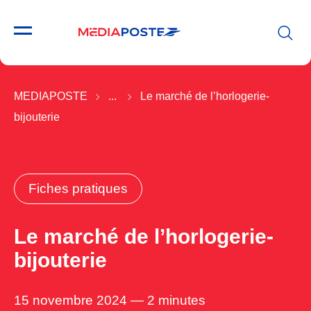
MEDIAPOSTE
...
Le marché de l’horlogerie-
bijouterie
Fiches pratiques
Le marché de l’horlogerie-
bijouterie
15 novembre 2024 — 2 minutes