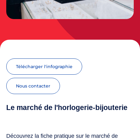
Télécharger l'infographie
nous contacter
Le marché de l'horlogerie-bijouterie
Découvrez la fiche pratique sur le marché de