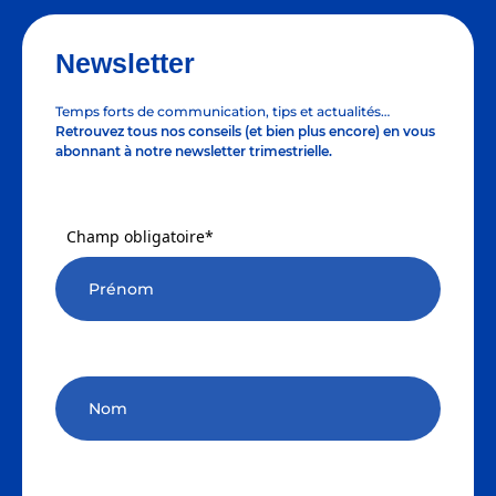
Newsletter
Temps forts de communication, tips et actualités…
Retrouvez tous nos conseils (et bien plus encore) en vous
abonnant à notre newsletter trimestrielle.
Champ obligatoire*