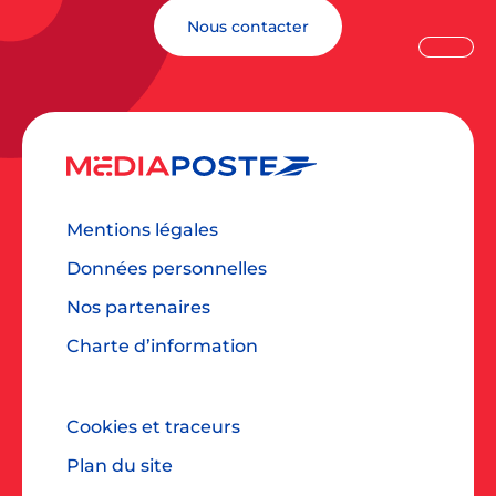
Nous contacter
Mentions légales
Données personnelles
Nos partenaires
Charte d’information
Cookies et traceurs
Plan du site