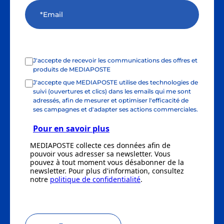
J'accepte de recevoir les communications des offres et
produits de MEDIAPOSTE
J'accepte que MEDIAPOSTE utilise des technologies de
suivi (ouvertures et clics) dans les emails qui me sont
adressés, afin de mesurer et optimiser l'efficacité de
ses campagnes et d'adapter ses actions commerciales.
Pour en savoir plus
MEDIAPOSTE collecte ces données afin de
pouvoir vous adresser sa newsletter. Vous
pouvez à tout moment vous désabonner de la
newsletter. Pour plus d'information, consultez
notre
politique de confidentialité
.