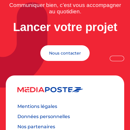
Communiquer bien, c’est vous accompagner
au quotidien.
Lancer votre projet
Nous contacter
Mentions légales
Données personnelles
Nos partenaires