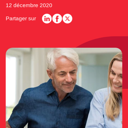
12 décembre 2020
Partager sur