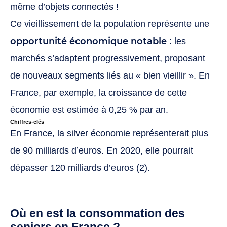
même d’objets connectés !
Ce vieillissement de la population représente une
opportunité économique notable
: les
marchés s’adaptent progressivement, proposant
de nouveaux segments liés au « bien vieillir ». En
France, par exemple, la croissance de cette
économie est estimée à 0,25 % par an.
Chiffres-clés
En France, la silver économie représenterait plus
de 90 milliards d’euros. En 2020, elle pourrait
dépasser 120 milliards d’euros (2).
Où en est la consommation des