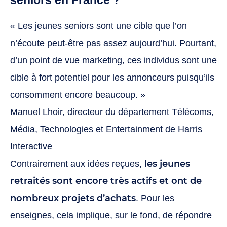
seniors en France ?
« Les jeunes seniors sont une cible que l’on
n’écoute peut-être pas assez aujourd’hui. Pourtant,
d’un point de vue marketing, ces individus sont une
cible à fort potentiel pour les annonceurs puisqu’ils
consomment encore beaucoup. »
Manuel Lhoir, directeur du département Télécoms,
Média, Technologies et Entertainment de Harris
Interactive
les jeunes
Contrairement aux idées reçues,
retraités sont encore très actifs et ont de
nombreux projets d’achats
. Pour les
enseignes, cela implique, sur le fond, de répondre