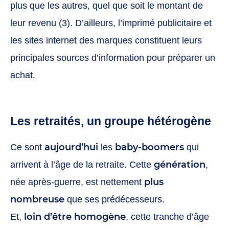
plus que les autres, quel que soit le montant de
leur revenu (3). D’ailleurs, l’imprimé publicitaire et
les sites internet des marques constituent leurs
principales sources d’information pour préparer un
achat.
Les retraités, un groupe hétérogène
aujourd’hui
baby-boomers
Ce sont
les
qui
génération
arrivent à l’âge de la retraite. Cette
,
plus
née après-guerre, est nettement
nombreuse
que ses prédécesseurs.
loin d’être homogène
Et,
, cette tranche d’âge