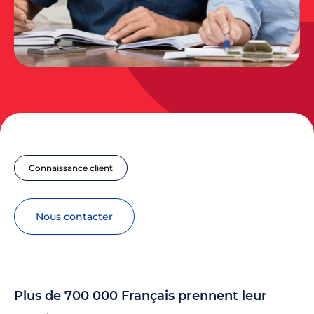
Connaissance client
nous contacter
Plus de 700 000 Français prennent leur