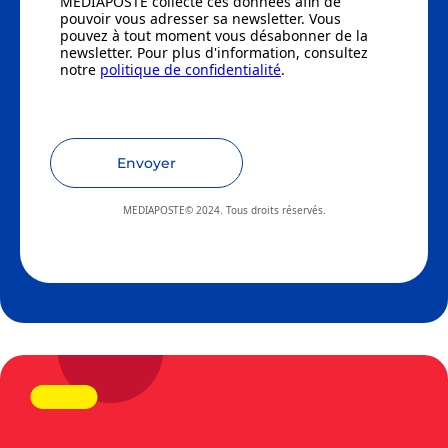
MEDIAPOSTE collecte ces données afin de
pouvoir vous adresser sa newsletter. Vous
pouvez à tout moment vous désabonner de la
newsletter. Pour plus d'information, consultez
notre
politique de confidentialité
.
Envoyer
MEDIAPOSTE© 2024. Tous droits réservés.