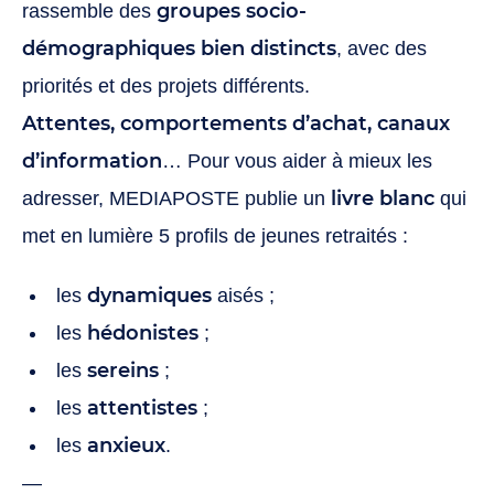
groupes socio-
rassemble des
démographiques bien distincts
, avec des
priorités et des projets différents.
Attentes, comportements d’achat, canaux
d’information
… Pour vous aider à mieux les
livre blanc
adresser, MEDIAPOSTE publie un
qui
met en lumière 5 profils de jeunes retraités :
dynamiques
les
aisés ;
hédonistes
les
;
sereins
les
;
attentistes
les
;
anxieux
les
.
—