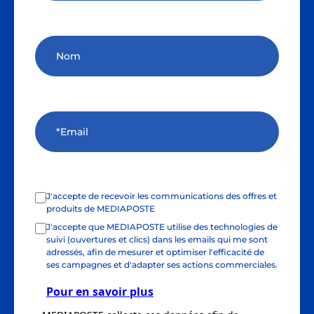
J'accepte de recevoir les communications des offres et
produits de MEDIAPOSTE
J'accepte que MEDIAPOSTE utilise des technologies de
suivi (ouvertures et clics) dans les emails qui me sont
adressés, afin de mesurer et optimiser l'efficacité de
ses campagnes et d'adapter ses actions commerciales.
Pour en savoir plus