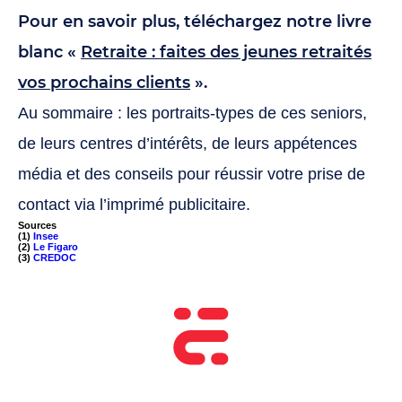
Pour en savoir plus, téléchargez notre livre
blanc «
Retraite : faites des jeunes retraités
vos prochains clients
».
Au sommaire : les portraits-types de ces seniors,
de leurs centres d’intérêts, de leurs appétences
média et des conseils pour réussir votre prise de
contact via l’imprimé publicitaire.
Sources
(1)
Insee
(2)
Le Figaro
(3)
CREDOC