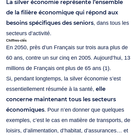
La silver économie représente l’ensemble
de la filière économique qui répond aux
besoins spécifiques des seniors
, dans tous les
secteurs d’activité.
Chiffres-clés
En 2050, près d’un Français sur trois aura plus de
60 ans, contre un sur cinq en 2005. Aujourd’hui, 13
millions de Français ont plus de 65 ans (1).
Si, pendant longtemps, la silver économie s’est
elle
essentiellement résumée à la santé,
concerne maintenant tous les secteurs
économiques
. Pour n’en donner que quelques
exemples, c’est le cas en matière de transports, de
loisirs, d’alimentation, d’habitat, d’assurances… et