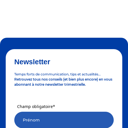
Newsletter
Temps forts de communication, tips et actualités…
Retrouvez tous nos conseils (et bien plus encore) en vous
abonnant à notre newsletter trimestrielle.
Champ obligatoire*