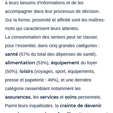
à leurs besoins d’informations et de les
accompagner dans leur processus de décision.
Sur la forme, proximité et affinité sont les maîtres-
mots qui caractérisent leurs attentes.
La consommation des seniors peut se classer,
pour l’essentiel, dans cinq grandes catégories :
santé
(57% du total des dépenses de santé),
alimentation
équipement
(53%),
du foyer
loisirs
(50%),
(voyages, sport, équipements,
presse et papeterie : 49%), et une dernière
catégorie rassemblant notamment les
assurances
services
soins
, les
et
personnels.
crainte de devenir
Parmi leurs inquiétudes, la