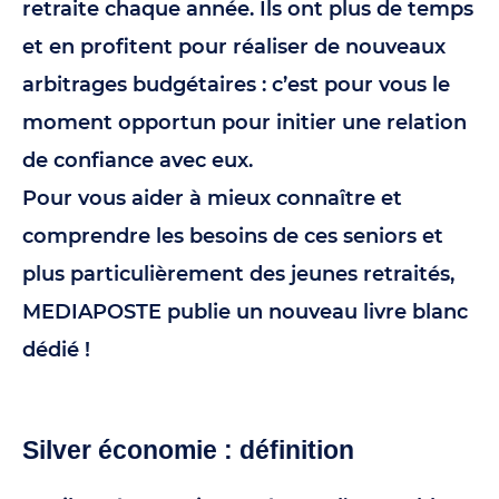
retraite chaque année. Ils ont plus de temps
et en profitent pour réaliser de nouveaux
arbitrages budgétaires : c’est pour vous le
moment opportun pour initier une relation
de confiance avec eux.
Pour vous aider à mieux connaître et
comprendre les besoins de ces seniors et
plus particulièrement des jeunes retraités,
MEDIAPOSTE publie un nouveau livre blanc
dédié !
Silver économie : définition