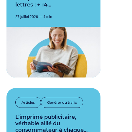
lettres : + 14…
27 juillet 2026 — 4 min
Articles
Générer du trafic
L’imprimé publicitaire,
véritable allié du
consommateur à chaque…