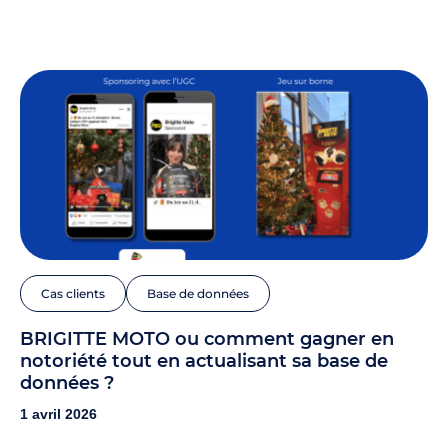
Cas clients
Base de données
BRIGITTE MOTO ou comment gagner en
notoriété tout en actualisant sa base de
données ?
1 avril 2026