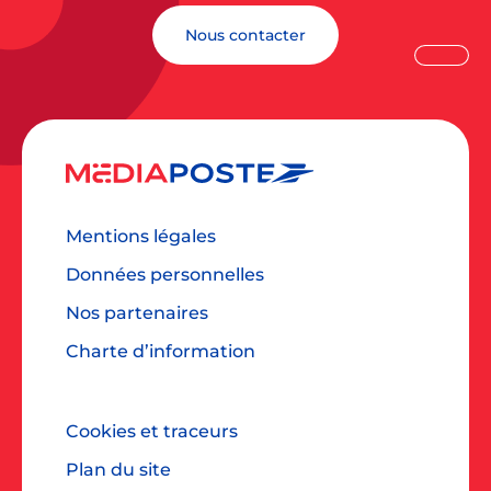
Nous contacter
Mentions légales
Données personnelles
Nos partenaires
Charte d’information
Cookies et traceurs
Plan du site