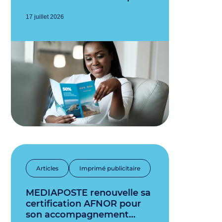
17 juillet 2026
Articles
Imprimé publicitaire
MEDIAPOSTE renouvelle sa
certification AFNOR pour
son accompagnement…