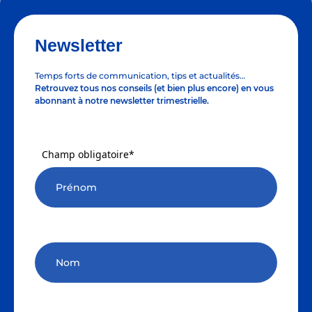
Newsletter
Temps forts de communication, tips et actualités…
Retrouvez tous nos conseils (et bien plus encore) en vous
abonnant à notre newsletter trimestrielle.
Champ obligatoire*