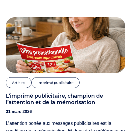
Articles
Imprimé publicitaire
L’imprimé publicitaire, champion de
l’attention et de la mémorisation
31 mars 2026
L’attention portée aux messages publicitaires est la
condition de la mémorisation. Et donc de la préférence au