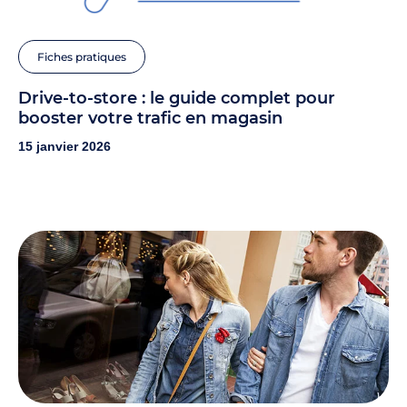
Fiches pratiques
Drive-to-store : le guide complet pour
booster votre trafic en magasin
15 janvier 2026