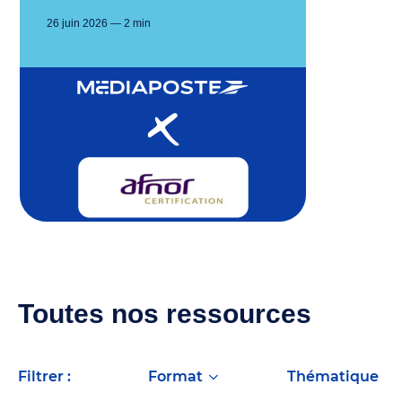
26 juin 2026 — 2 min
Toutes nos ressources
filtrer :
format
thématique