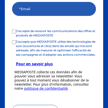
J'accepte de recevoir les communications des offres et
produits de MEDIAPOSTE
J'accepte que MEDIAPOSTE utilise des technologies de
suivi (ouvertures et clics) dans les emails qui me sont
adressés, afin de mesurer et optimiser l'efficacité de
ses campagnes et d'adapter ses actions commerciales.
Pour en savoir plus
MEDIAPOSTE collecte ces données afin de
pouvoir vous adresser sa newsletter. Vous
pouvez à tout moment vous désabonner de la
newsletter. Pour plus d'information, consultez
notre
politique de confidentialité
.