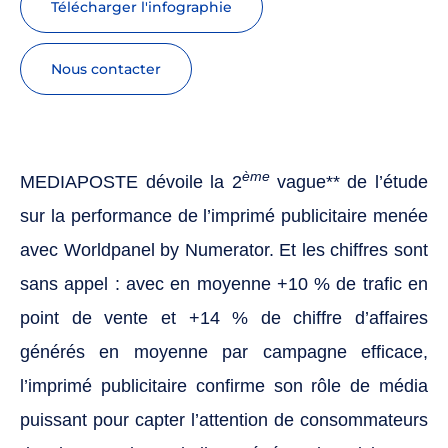
Télécharger l'infographie
nous contacter
ème
MEDIAPOSTE dévoile la 2
vague** de l’étude
sur la performance de l’imprimé publicitaire menée
avec Worldpanel by Numerator. Et les chiffres sont
sans appel : avec en moyenne +10 % de trafic en
point de vente et +14 % de chiffre d’affaires
générés en moyenne par campagne efficace,
l’imprimé publicitaire confirme son rôle de média
puissant pour capter l’attention de consommateurs