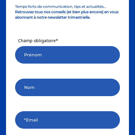
Temps forts de communication, tips et actualités…
Retrouvez tous nos conseils (et bien plus encore) en vous
abonnant à notre newsletter trimestrielle.
Champ obligatoire*