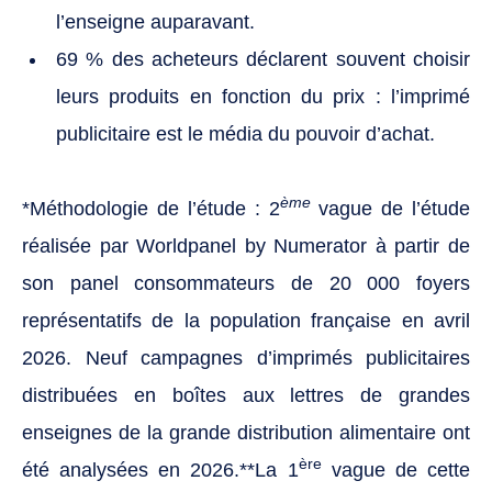
l’enseigne auparavant.
69 % des acheteurs déclarent souvent choisir
leurs produits en fonction du prix : l’imprimé
publicitaire est le média du pouvoir d’achat.
ème
*Méthodologie de l’étude : 2
vague de l’étude
réalisée par Worldpanel by Numerator à partir de
son panel consommateurs de 20 000 foyers
représentatifs de la population française en avril
2026. Neuf campagnes d’imprimés publicitaires
distribuées en boîtes aux lettres de grandes
enseignes de la grande distribution alimentaire ont
ère
été analysées en 2026.**La 1
vague de cette