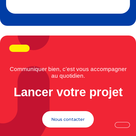
Communiquer bien, c’est vous accompagner
au quotidien.
Lancer votre projet
Nous contacter