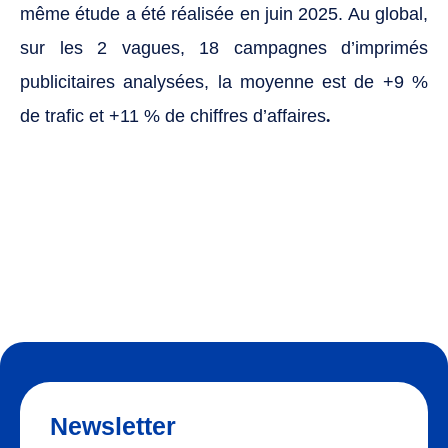
même étude a été réalisée en juin 2025. Au global,
sur les 2 vagues, 18 campagnes d’imprimés
publicitaires analysées, la moyenne est de +9 %
.
de trafic et +11 % de chiffres d’affaires
Newsletter