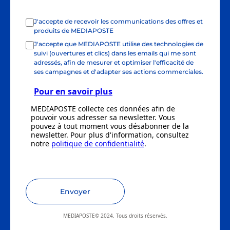
J'accepte de recevoir les communications des offres et
produits de MEDIAPOSTE
J'accepte que MEDIAPOSTE utilise des technologies de
suivi (ouvertures et clics) dans les emails qui me sont
adressés, afin de mesurer et optimiser l'efficacité de
ses campagnes et d'adapter ses actions commerciales.
Pour en savoir plus
MEDIAPOSTE collecte ces données afin de
pouvoir vous adresser sa newsletter. Vous
pouvez à tout moment vous désabonner de la
newsletter. Pour plus d'information, consultez
notre
politique de confidentialité
.
Envoyer
MEDIAPOSTE© 2024. Tous droits réservés.