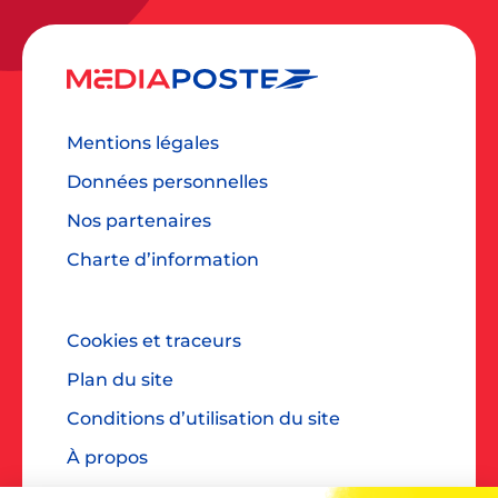
Mentions légales
Données personnelles
Nos partenaires
Charte d’information
Cookies et traceurs
Plan du site
Conditions d’utilisation du site
À propos