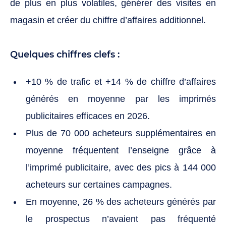
de plus en plus volatiles, générer des visites en
magasin et créer du chiffre d’affaires additionnel.
Quelques chiffres clefs :
+10 % de trafic et +14 % de chiffre d’affaires
générés en moyenne par les imprimés
publicitaires efficaces en 2026.
Plus de 70 000 acheteurs supplémentaires en
moyenne fréquentent l’enseigne grâce à
l’imprimé publicitaire, avec des pics à 144 000
acheteurs sur certaines campagnes.
En moyenne, 26 % des acheteurs générés par
le prospectus n’avaient pas fréquenté