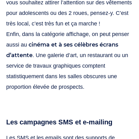
vous souhaitez attirer l’attention sur des vêtements
pour adolescents ou des 2 roues, pensez-y. C’est
très local, c’est très fun et ça marche !
Enfin, dans la catégorie affichage, on peut penser
cinéma et à ses célèbres écrans
aussi au
d’attente
. Une galerie d’art, un restaurant ou un
service de travaux graphiques comptent
statistiquement dans les salles obscures une
proportion élevée de prospects.
Les campagnes SMS et e-mailing
Les SMS et les
emails
sont des supports de