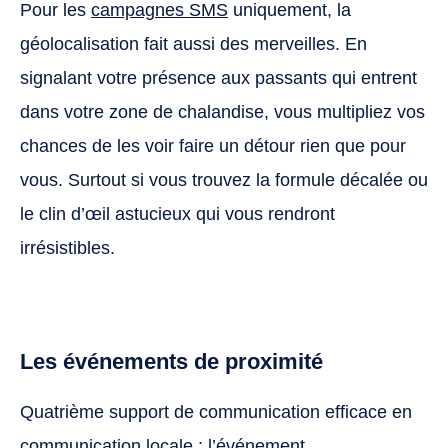
Pour les
campagnes SMS
uniquement, la
géolocalisation fait aussi des merveilles. En
signalant votre présence aux passants qui entrent
dans votre zone de chalandise, vous multipliez vos
chances de les voir faire un détour rien que pour
vous. Surtout si vous trouvez la formule décalée ou
le clin d’œil astucieux qui vous rendront
irrésistibles.
Les événements de proximité
Quatrième support de communication efficace en
communication locale : l’événement.