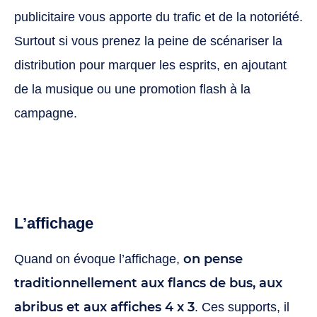
publicitaire vous apporte du trafic et de la notoriété.
Surtout si vous prenez la peine de scénariser la
distribution pour marquer les esprits, en ajoutant
de la musique ou une promotion flash à la
campagne.
L’affichage
on pense
Quand on évoque l’affichage,
traditionnellement aux flancs de bus, aux
abribus et aux affiches 4 x 3
. Ces supports, il