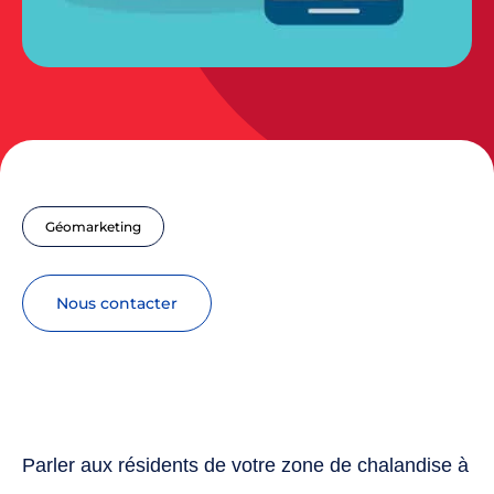
Géomarketing
nous contacter
Parler aux résidents de votre zone de chalandise à