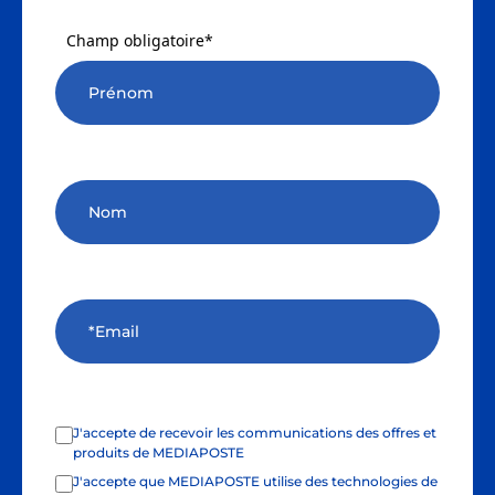
Champ obligatoire*
J'accepte de recevoir les communications des offres et
produits de MEDIAPOSTE
J'accepte que MEDIAPOSTE utilise des technologies de