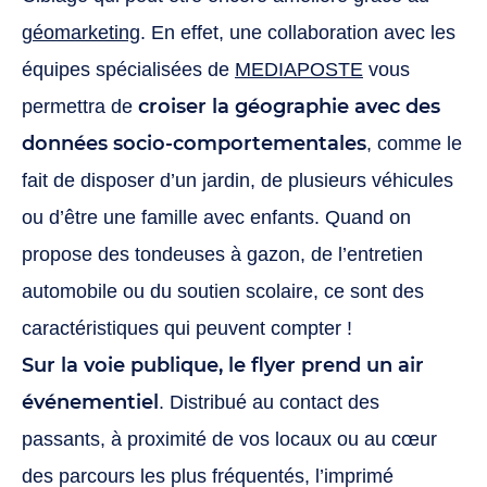
géomarketing
. En effet, une collaboration avec les
équipes spécialisées de
MEDIAPOSTE
vous
croiser la géographie avec des
permettra de
données socio-comportementales
, comme le
fait de disposer d’un jardin, de plusieurs véhicules
ou d’être une famille avec enfants. Quand on
propose des tondeuses à gazon, de l’entretien
automobile ou du soutien scolaire, ce sont des
caractéristiques qui peuvent compter !
Sur la voie publique, le flyer prend un air
événementiel
. Distribué au contact des
passants, à proximité de vos locaux ou au cœur
des parcours les plus fréquentés, l’imprimé