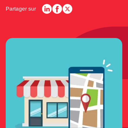
Partager sur