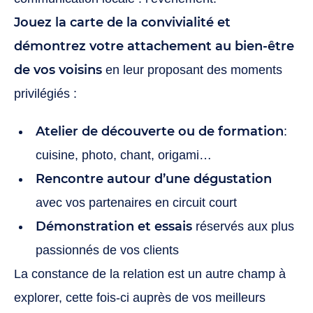
Jouez la carte de la convivialité et
démontrez votre attachement au bien-être
de vos voisins
en leur proposant des moments
privilégiés :
Atelier de découverte ou de formation
:
cuisine, photo, chant, origami…
Rencontre autour d’une dégustation
avec vos partenaires en circuit court
Démonstration et essais
réservés aux plus
passionnés de vos clients
La constance de la relation est un autre champ à
explorer, cette fois-ci auprès de vos meilleurs