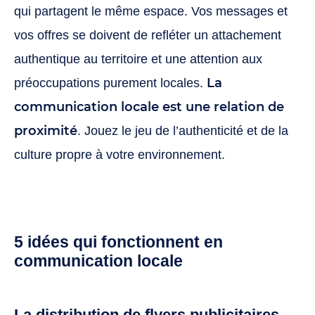
qui partagent le même espace. Vos messages et
vos offres se doivent de refléter un attachement
authentique au territoire et une attention aux
La
préoccupations purement locales.
communication locale est une relation de
proximité
. Jouez le jeu de l’authenticité et de la
culture propre à votre environnement.
5 idées qui fonctionnent en
communication locale
La distribution de flyers publicitaires