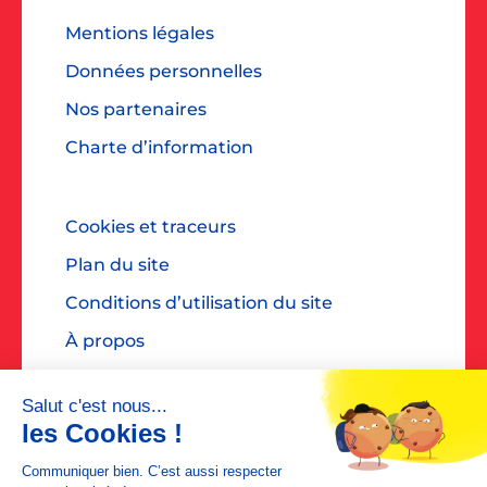
Mentions légales
Données personnelles
Nos partenaires
Charte d’information
Cookies et traceurs
Plan du site
Conditions d’utilisation du site
À propos
Accessibilité : non conforme
Contact presse : diane@dialoguespr.fr