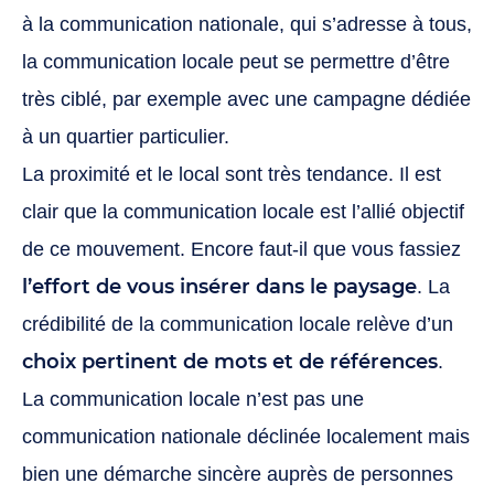
à la communication nationale, qui s’adresse à tous,
la communication locale peut se permettre d’être
très ciblé, par exemple avec une campagne dédiée
à un quartier particulier.
La proximité et le local sont très tendance. Il est
clair que la communication locale est l’allié objectif
de ce mouvement. Encore faut-il que vous fassiez
l’effort de vous insérer dans le paysage
. La
crédibilité de la communication locale relève d’un
choix pertinent de mots et de références
.
La communication locale n’est pas une
communication nationale déclinée localement mais
bien une démarche sincère auprès de personnes