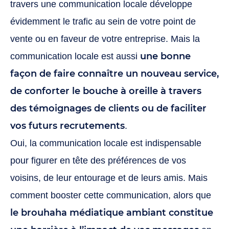
travers une communication locale développe
évidemment le trafic au sein de votre point de
vente ou en faveur de votre entreprise. Mais la
une bonne
communication locale est aussi
façon de faire connaître un nouveau service,
de conforter le bouche à oreille à travers
des témoignages de clients ou de faciliter
vos futurs recrutements
.
Oui, la communication locale est indispensable
pour figurer en tête des préférences de vos
voisins, de leur entourage et de leurs amis. Mais
comment booster cette communication, alors que
le brouhaha médiatique ambiant constitue