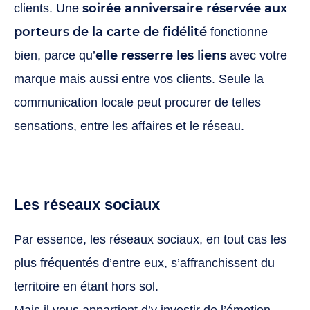
soirée anniversaire réservée aux
clients. Une
porteurs de la carte de fidélité
fonctionne
elle resserre les liens
bien, parce qu’
avec votre
marque mais aussi entre vos clients. Seule la
communication locale peut procurer de telles
sensations, entre les affaires et le réseau.
Les réseaux sociaux
Par essence, les réseaux sociaux, en tout cas les
plus fréquentés d’entre eux, s’affranchissent du
territoire en étant hors sol.