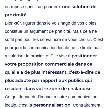
une solution de
entreprise constitue pour eux
proximité
.
Bien-sûr, figurer dans le voisinage de vos cibles
constitue un argument de praticité. Mais cela ne
suffit pas pour les convaincre de vous choisir. C’est
pourquoi la communication locale ne se limite pas
positionner
à valoriser la proximité. Elle vise à
votre proposition commerciale dans ce
qu’elle a de plus intéressant, c’est-à-dire de
plus adapté par rapport aux publics qui
résident dans votre zone de chalandise
.
Ce qui donne de l’impact à votre communication
personnalisation
locale, c’est la
. Contrairement