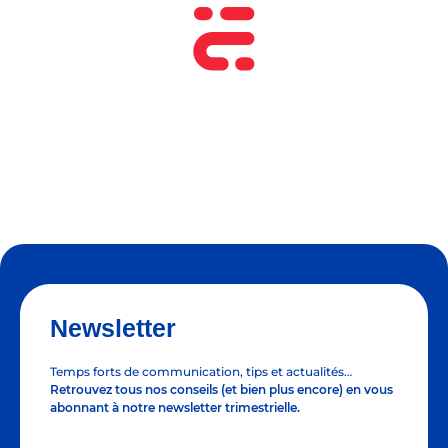
Newsletter
Temps forts de communication, tips et actualités…
Retrouvez tous nos conseils (et bien plus encore) en vous
abonnant à notre newsletter trimestrielle.