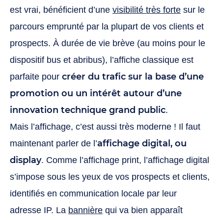
est vrai, bénéficient d’une
visibilité très forte
sur le
parcours emprunté par la plupart de vos clients et
prospects. À durée de vie brève (au moins pour le
dispositif bus et abribus), l’affiche classique est
créer du trafic sur la base d’une
parfaite pour
promotion ou un intérêt autour d’une
innovation technique grand public
.
Mais l’affichage, c’est aussi très moderne ! Il faut
affichage digital, ou
maintenant parler de l’
display
. Comme l’affichage print, l’affichage digital
s’impose sous les yeux de vos prospects et clients,
identifiés en communication locale par leur
adresse IP. La
bannière
qui va bien apparaît