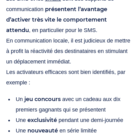
présentent l’avantage
communication
d’activer très vite le comportement
attendu
, en particulier pour le SMS.
En communication locale, il est judicieux de mettre
à profit la réactivité des destinataires en stimulant
un déplacement immédiat.
Les activateurs efficaces sont bien identifiés, par
exemple :
jeu concours
Un
avec un cadeau aux dix
premiers gagnants qui se présentent
exclusivité
Une
pendant une demi-journée
nouveauté
Une
en série limitée