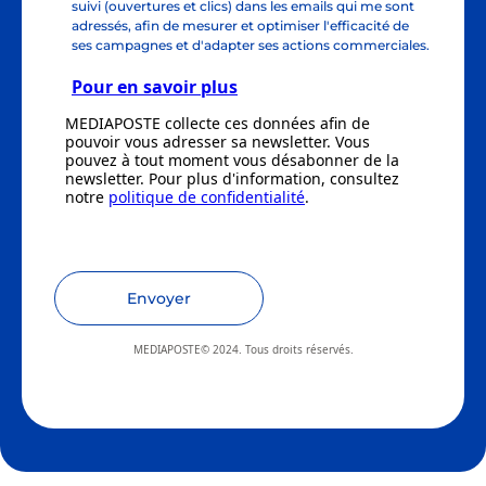
suivi (ouvertures et clics) dans les emails qui me sont
adressés, afin de mesurer et optimiser l'efficacité de
ses campagnes et d'adapter ses actions commerciales.
Pour en savoir plus
MEDIAPOSTE collecte ces données afin de
pouvoir vous adresser sa newsletter. Vous
pouvez à tout moment vous désabonner de la
newsletter. Pour plus d'information, consultez
notre
politique de confidentialité
.
Envoyer
MEDIAPOSTE© 2024. Tous droits réservés.