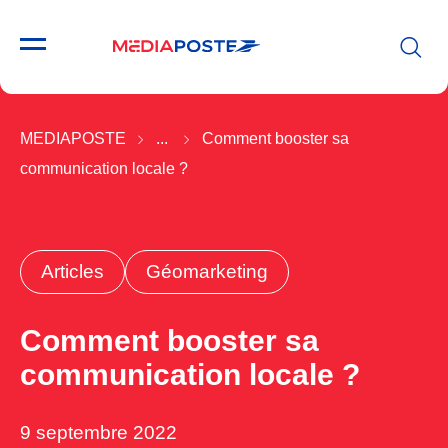
MEDIAPOSTE
...
Comment booster sa
communication locale ?
Articles
Géomarketing
Comment booster sa
communication locale ?
9 septembre 2022