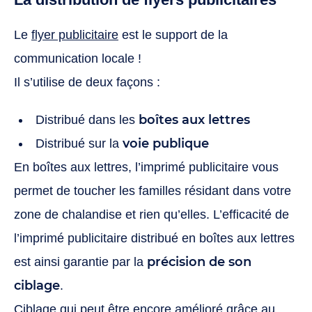
Le
flyer publicitaire
est le support de la
communication locale !
Il s’utilise de deux façons :
boîtes aux lettres
Distribué dans les
voie publique
Distribué sur la
En boîtes aux lettres, l’imprimé publicitaire vous
permet de toucher les familles résidant dans votre
zone de chalandise et rien qu’elles. L’efficacité de
l’imprimé publicitaire distribué en boîtes aux lettres
précision de son
est ainsi garantie par la
ciblage
.
Ciblage qui peut être encore amélioré grâce au