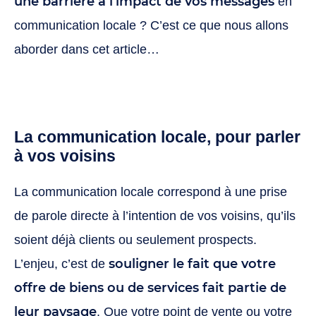
une barrière à l’impact de vos messages
en
communication locale ? C’est ce que nous allons
aborder dans cet article…
La communication locale, pour parler
à vos voisins
La communication locale correspond à une prise
de parole directe à l’intention de vos voisins, qu’ils
soient déjà clients ou seulement prospects.
souligner le fait que votre
L’enjeu, c’est de
offre de biens ou de services fait partie de
leur paysage
. Que votre point de vente ou votre