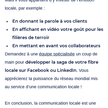
Mais il vous appartient d’y investir de l’émotion
locale, par exemple :
En donnant la parole à vos clients
En affichant en vidéo votre goût pour les
filières de terroir
En mettant en avant vos collaborateurs
Demandez à une
équipe spécialisée
un coup de
développer la saga de votre fibre
main pour
locale sur Facebook ou LinkedIn
. Vous
apprécierez la puissance du réseau mondial mis
au service d’une communication locale !
En conclusion, la communication locale est une