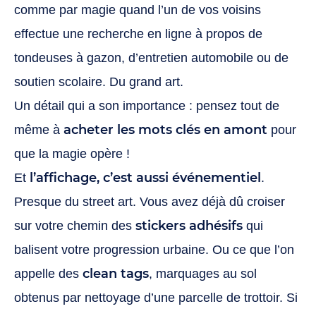
comme par magie quand l’un de vos voisins
effectue une recherche en ligne à propos de
tondeuses à gazon, d’entretien automobile ou de
soutien scolaire. Du grand art.
Un détail qui a son importance : pensez tout de
acheter les mots clés en amont
même à
pour
que la magie opère !
l’affichage, c’est aussi événementiel
Et
.
Presque du street art. Vous avez déjà dû croiser
stickers adhésifs
sur votre chemin des
qui
balisent votre progression urbaine. Ou ce que l’on
clean tags
appelle des
, marquages au sol
obtenus par nettoyage d’une parcelle de trottoir. Si