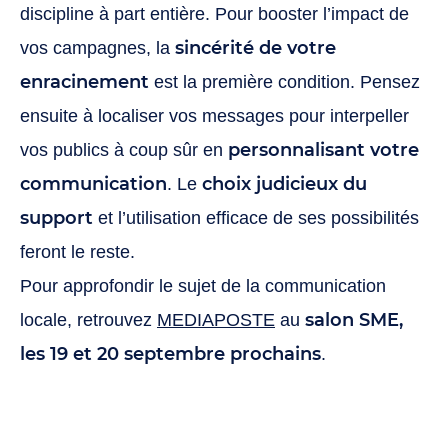
discipline à part entière. Pour booster l’impact de
sincérité de votre
vos campagnes, la
enracinement
est la première condition. Pensez
ensuite à localiser vos messages pour interpeller
personnalisant votre
vos publics à coup sûr en
communication
choix judicieux du
. Le
support
et l’utilisation efficace de ses possibilités
feront le reste.
Pour approfondir le sujet de la communication
salon SME,
locale, retrouvez
MEDIAPOSTE
au
les 19 et 20 septembre prochains
.