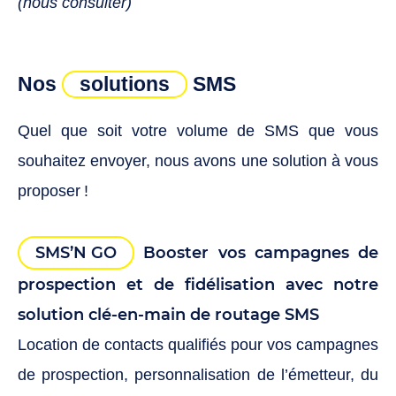
(nous consulter)
Nos
solutions
SMS
Quel que soit votre volume de SMS que vous
souhaitez envoyer, nous avons une solution à vous
proposer !
SMS’N GO
Booster vos campagnes de
prospection et de fidélisation avec notre
solution clé-en-main de routage SMS
Location de contacts qualifiés pour vos campagnes
de prospection, personnalisation de l’émetteur, du