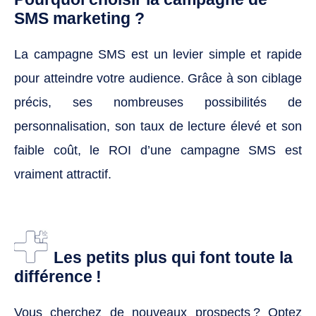
SMS marketing ?
La campagne SMS est un levier simple et rapide
pour atteindre votre audience. Grâce à son ciblage
précis, ses nombreuses possibilités de
personnalisation, son taux de lecture élevé et son
faible coût, le ROI d’une campagne SMS est
vraiment attractif.
Les petits plus qui font toute la
différence !
Vous cherchez de nouveaux prospects ? Optez