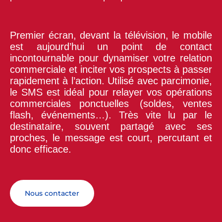
Premier écran, devant la télévision, le mobile
est aujourd’hui un point de contact
incontournable pour dynamiser votre relation
commerciale et inciter vos prospects à passer
rapidement à l’action. Utilisé avec parcimonie,
le SMS est idéal pour relayer vos opérations
commerciales ponctuelles (soldes, ventes
flash, événements…). Très vite lu par le
destinataire, souvent partagé avec ses
proches, le message est court, percutant et
donc efficace.
Nous contacter