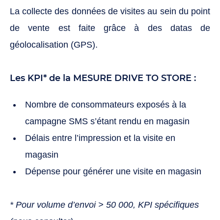
La collecte des données de visites au sein du point
de vente est faite grâce à des datas de
géolocalisation (GPS).
Les KPI* de la MESURE DRIVE TO STORE :
Nombre de consommateurs exposés à la
campagne SMS s’étant rendu en magasin
Délais entre l’impression et la visite en
magasin
Dépense pour générer une visite en magasin
* Pour volume d’envoi > 50 000, KPI spécifiques