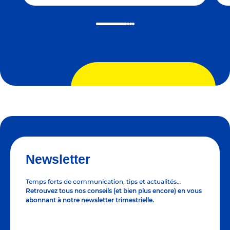
Newsletter
Temps forts de communication, tips et actualités…
Retrouvez tous nos conseils (et bien plus encore) en vous
abonnant à notre newsletter trimestrielle.