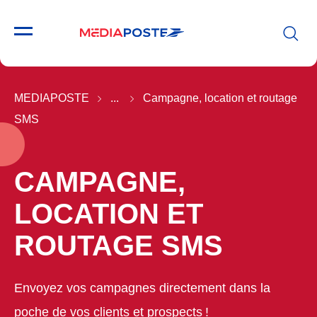
MEDIAPOSTE
...
Campagne, location et routage
SMS
CAMPAGNE,
LOCATION ET
ROUTAGE SMS
Envoyez vos campagnes directement dans la
poche de vos clients et prospects !