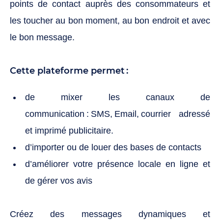
points de contact auprès des consommateurs et
les toucher au bon moment, au bon endroit et avec
le bon message.
Cette plateforme permet :
de mixer les canaux de
communication : SMS, Email, courrier adressé
et imprimé publicitaire.
d’importer ou de louer des bases de contacts
d’améliorer votre présence locale en ligne et
de gérer vos avis
Créez des messages dynamiques et