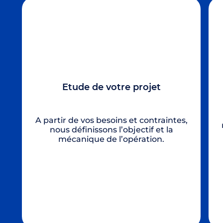
Etude de votre projet
Po
A partir de vos besoins et contraintes,
nous définissons l’objectif et la
mécanique de l’opération.