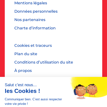
Mentions légales
Données personnelles
Nos partenaires
Charte d’information
Cookies et traceurs
Plan du site
Conditions d’utilisation du site
À propos
Accessibilité : non conforme
Contact presse : diane@dialoguespr.fr