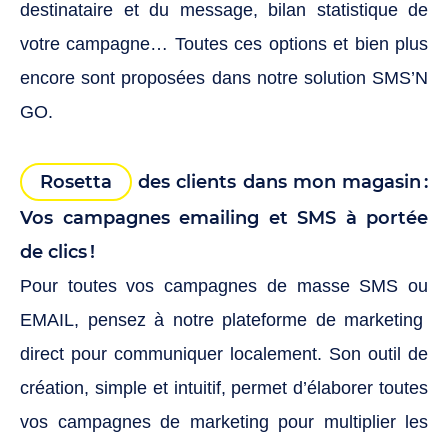
destinataire et du message, bilan statistique de
votre campagne… Toutes ces options et bien plus
encore sont proposées dans notre solution SMS’N
GO.
Rosetta
des clients dans mon magasin :
Vos campagnes emailing et SMS à portée
de clics !
Pour toutes vos campagnes de masse SMS ou
EMAIL, pensez à notre plateforme de marketing
direct pour communiquer localement. Son outil de
création, simple et intuitif, permet d’élaborer toutes
vos campagnes de marketing pour multiplier les