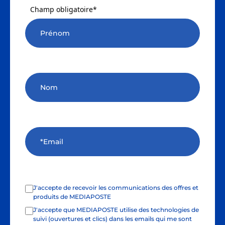
Champ obligatoire*
J'accepte de recevoir les communications des offres et
produits de MEDIAPOSTE
J'accepte que MEDIAPOSTE utilise des technologies de
suivi (ouvertures et clics) dans les emails qui me sont