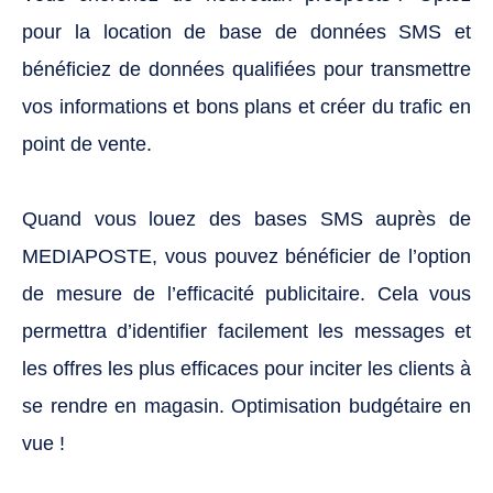
pour la location de base de données SMS et
bénéficiez de données qualifiées pour transmettre
vos informations et bons plans et créer du trafic en
point de vente.
Quand vous louez des bases SMS auprès de
MEDIAPOSTE, vous pouvez bénéficier de l’option
de mesure de l’efficacité publicitaire. Cela vous
permettra d’identifier facilement les messages et
les offres les plus efficaces pour inciter les clients à
se rendre en magasin. Optimisation budgétaire en
vue !