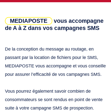
MEDIAPOSTE
vous accompagne
de A à Z dans vos campagnes SMS
De la conception du message au routage, en
passant par la location de fichiers pour le SMS,
MEDIAPOSTE vous accompagne et vous conseille
pour assurer l’efficacité de vos campagnes SMS.
Vous pourrez également savoir combien de
consommateurs se sont rendus en point de vente
suite à votre campagne SMS de prospection.