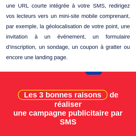
une URL courte intégrée à votre SMS, redirigez
vos lecteurs vers un mini-site mobile comprenant,
par exemple, la géolocalisation de votre point, une
invitation à un événement, un formulaire
d’inscription, un sondage, un coupon à gratter ou
encore une landing page.
Les 3 bonnes raisons
de
réaliser
une campagne publicitaire par
SMS