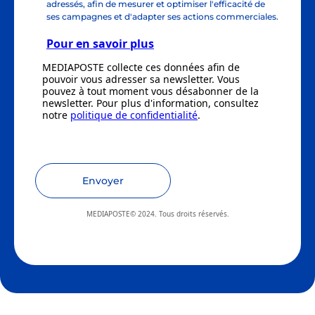
adressés, afin de mesurer et optimiser l'efficacité de
ses campagnes et d'adapter ses actions commerciales.
Pour en savoir plus
MEDIAPOSTE collecte ces données afin de
pouvoir vous adresser sa newsletter. Vous
pouvez à tout moment vous désabonner de la
newsletter. Pour plus d'information, consultez
notre
politique de confidentialité
.
Envoyer
MEDIAPOSTE© 2024. Tous droits réservés.