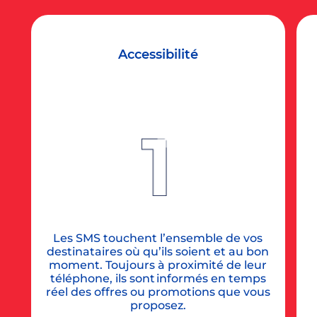
Accessibilité
Les SMS touchent l’ensemble de vos
destinataires où qu’ils soient et au bon
moment. Toujours à proximité de leur
téléphone, ils sont informés en temps
réel des offres ou promotions que vous
proposez.