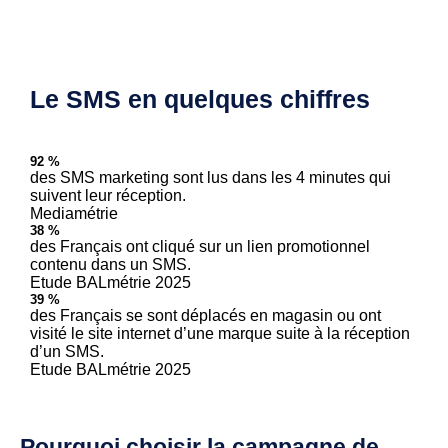
Le SMS en quelques chiffres
92 %
des SMS marketing sont lus dans les 4 minutes qui
suivent leur réception.
Mediamétrie
38 %
des Français ont cliqué sur un lien promotionnel
contenu dans un SMS.
Etude BALmétrie 2025
39 %
des Français se sont déplacés en magasin ou ont
visité le site internet d’une marque suite à la réception
d’un SMS.
Etude BALmétrie 2025
Pourquoi choisir la campagne de