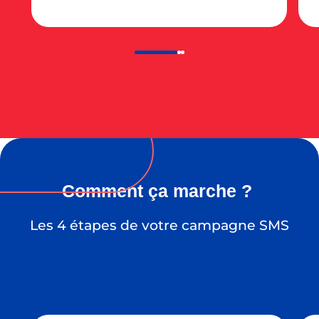
Comment ça marche ?
Les 4 étapes de votre campagne SMS