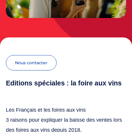
nous contacter
Editions spéciales : la foire aux vins
Les Français et les foires aux vins
3 raisons pour expliquer la baisse des ventes lors
des foires aux vins depuis 2018.