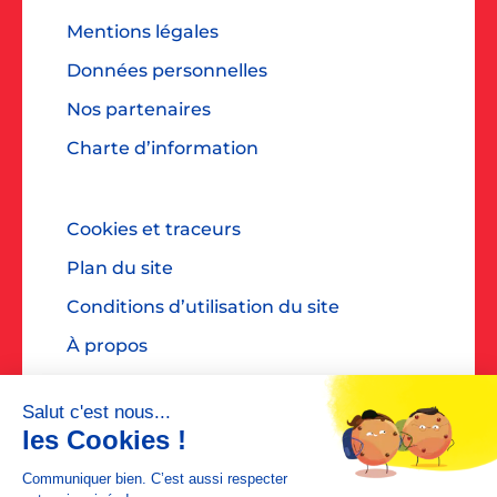
Mentions légales
Données personnelles
Nos partenaires
Charte d’information
Cookies et traceurs
Plan du site
Conditions d’utilisation du site
À propos
Accessibilité : non conforme
Contact presse : diane@dialoguespr.fr