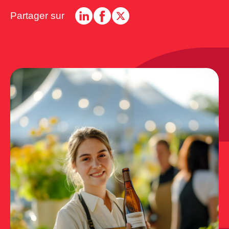
Partager sur