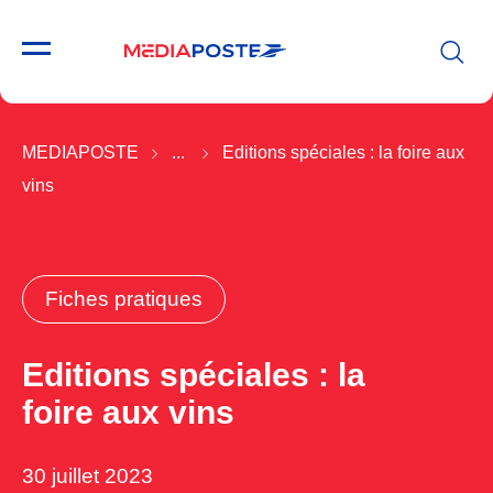
MEDIAPOSTE
...
Editions spéciales : la foire aux
vins
Fiches pratiques
Editions spéciales : la
foire aux vins
30 juillet 2023