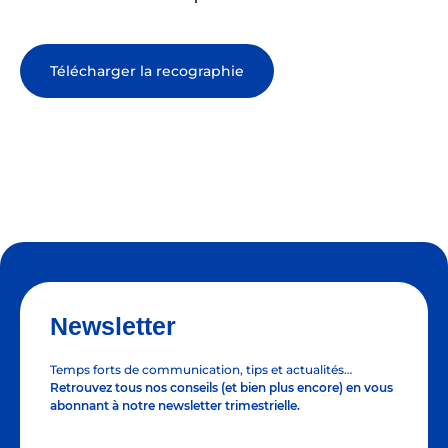
Télécharger la recographie
Newsletter
Temps forts de communication, tips et actualités…
Retrouvez tous nos conseils (et bien plus encore) en vous
abonnant à notre newsletter trimestrielle.