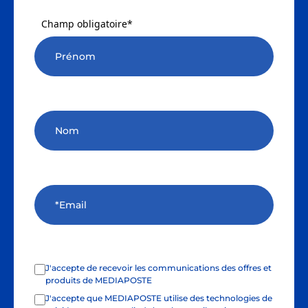
Champ obligatoire*
J'accepte de recevoir les communications des offres et
produits de MEDIAPOSTE
J'accepte que MEDIAPOSTE utilise des technologies de