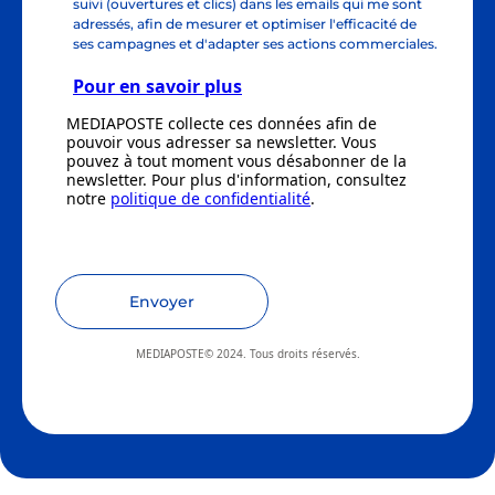
suivi (ouvertures et clics) dans les emails qui me sont
adressés, afin de mesurer et optimiser l'efficacité de
ses campagnes et d'adapter ses actions commerciales.
Pour en savoir plus
MEDIAPOSTE collecte ces données afin de
pouvoir vous adresser sa newsletter. Vous
pouvez à tout moment vous désabonner de la
newsletter. Pour plus d'information, consultez
notre
politique de confidentialité
.
Envoyer
MEDIAPOSTE© 2024. Tous droits réservés.