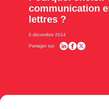
communication en
lettres ?
5 décembre 2014
Partager sur