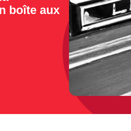
 boîte aux