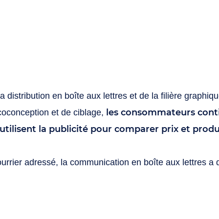
a distribution en boîte aux lettres et de la filière graph
les consommateurs cont
coconception et de ciblage,
 utilisent la publicité pour comparer prix et prod
ourrier adressé, la communication en boîte aux lettres a