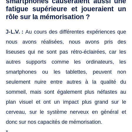
smartphones causeraient aussi une
fatigue supérieure et joueraient un
rôle sur la mémorisation ?
J-L.V. :
Au cours des différentes expériences que
nous avons réalisées, nous avons pris des
liseuses qui ne sont pas rétro-éclairées, car les
autres supports comme les ordinateurs, les
smartphones ou les tablettes, peuvent non
seulement nuire entre autres à la qualité du
sommeil, mais sont également plus néfastes au
plan visuel et ont un impact plus grand sur le
cerveau, sur le système nerveux en général et
donc sur nos capacités de mémorisation.