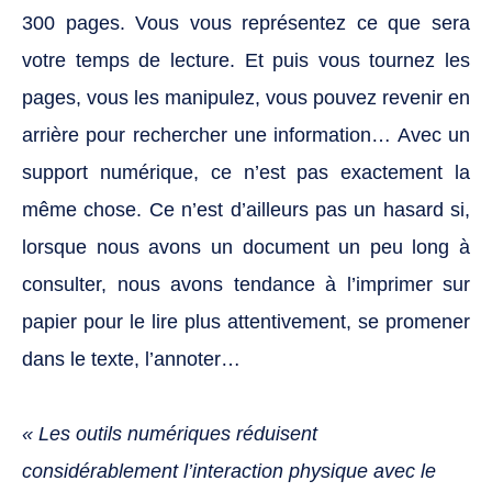
300 pages. Vous vous représentez ce que sera
votre temps de lecture. Et puis vous tournez les
pages, vous les manipulez, vous pouvez revenir en
arrière pour rechercher une information… Avec un
support numérique, ce n’est pas exactement la
même chose. Ce n’est d’ailleurs pas un hasard si,
lorsque nous avons un document un peu long à
consulter, nous avons tendance à l’imprimer sur
papier pour le lire plus attentivement, se promener
dans le texte, l’annoter…
« Les outils numériques réduisent
considérablement l’interaction physique avec le