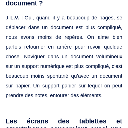
document ?
J-L.V. :
Oui, quand il y a beaucoup de pages, se
déplacer dans un document est plus compliqué,
nous avons moins de repères. On aime bien
parfois retourner en arrière pour revoir quelque
chose. Naviguer dans un document volumineux
sur un support numérique est plus compliqué, c’est
beaucoup moins spontané qu’avec un document
sur papier. Un support papier sur lequel on peut
prendre des notes, entourer des éléments.
Les écrans des tablettes et