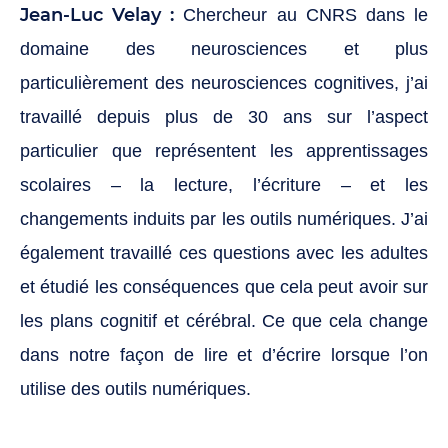
Jean-Luc Velay :
Chercheur au CNRS dans le
domaine des neurosciences et plus
particulièrement des neurosciences cognitives, j’ai
travaillé depuis plus de 30 ans sur l’aspect
particulier que représentent les apprentissages
scolaires – la lecture, l’écriture – et les
changements induits par les outils numériques. J’ai
également travaillé ces questions avec les adultes
et étudié les conséquences que cela peut avoir sur
les plans cognitif et cérébral. Ce que cela change
dans notre façon de lire et d’écrire lorsque l’on
utilise des outils numériques.