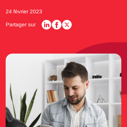
24 février 2023
Partager sur