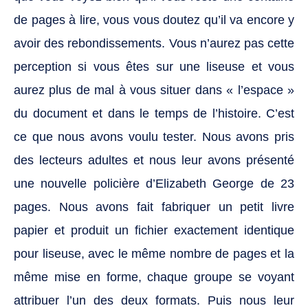
de pages à lire, vous vous doutez qu’il va encore y
avoir des rebondissements. Vous n’aurez pas cette
perception si vous êtes sur une liseuse et vous
aurez plus de mal à vous situer dans « l’espace »
du document et dans le temps de l’histoire. C’est
ce que nous avons voulu tester. Nous avons pris
des lecteurs adultes et nous leur avons présenté
une nouvelle policière d’Elizabeth George de 23
pages. Nous avons fait fabriquer un petit livre
papier et produit un fichier exactement identique
pour liseuse, avec le même nombre de pages et la
même mise en forme, chaque groupe se voyant
attribuer l’un des deux formats. Puis nous leur