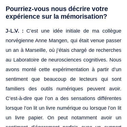
Pourriez-vous nous décrire votre
expérience sur la mémorisation?
J-L.V. :
C’est une idée initiale de ma collègue
norvégienne Anne Mangen, qui était venue passer
un an à Marseille, où j’étais chargé de recherches
au Laboratoire de neurosciences cognitives. Nous
avons monté cette expérimentation à partir d’un
sentiment que beaucoup de lecteurs qui sont
familiers des outils numériques peuvent avoir.
C’est-à-dire que l’on a des sensations différentes
lorsque l’on lit un livre numérique ou lorsque l’on lit
un livre papier. On peut notamment avoir un