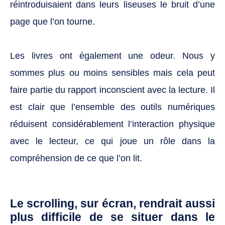
réintroduisaient dans leurs liseuses le bruit d’une
page que l’on tourne.
Les livres ont également une odeur. Nous y
sommes plus ou moins sensibles mais cela peut
faire partie du rapport inconscient avec la lecture. Il
est clair que l’ensemble des outils numériques
réduisent considérablement l’interaction physique
avec le lecteur, ce qui joue un rôle dans la
compréhension de ce que l’on lit.
Le scrolling, sur écran, rendrait aussi
plus difficile de se situer dans le