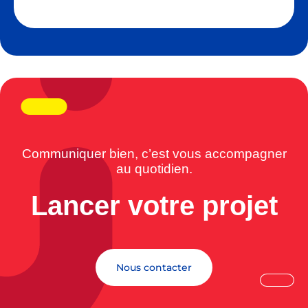
Communiquer bien, c’est vous accompagner
au quotidien.
Lancer votre projet
Nous contacter