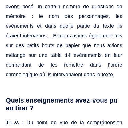
avons posé un certain nombre de questions de
mémoire : le nom des personnages, les
événements et dans quelle partie du texte ils
étaient intervenus… Et nous avions également mis
sur des petits bouts de papier que nous avions
mélangé sur une table 14 événements en leur
demandant de les remettre dans l’ordre
chronologique où ils intervenaient dans le texte.
Quels enseignements avez-vous pu
en tirer ?
J-L.V. :
Du point de vue de la compréhension