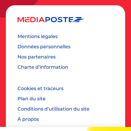
Mentions légales
Données personnelles
Nos partenaires
Charte d’information
Cookies et traceurs
Plan du site
Conditions d’utilisation du site
À propos