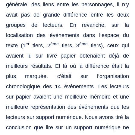
générale, des liens entre les personnages, il n’y
avait pas de grande différence entre les deux
groupes de lecteurs. En revanche, sur la
localisation des événements dans l‘espace du
er
ème
ème
texte (1
tiers, 2
tiers, 3
tiers), ceux qui
avaient lu sur livre papier obtenaient déjà de
meilleurs résultats. Et là où la différence était la
plus marquée, c’était sur l’organisation
chronologique des 14 événements. Les lecteurs
sur papier avaient une meilleure mémoire et une
meilleure représentation des événements que les
lecteurs sur support numérique. Nous avons tiré la
conclusion que lire sur un support numérique ne