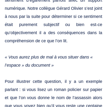
sentiment d’égarement parfois avec un support
numérique. Notre collègue Gérard Olivier s’est joint
à nous par la suite pour déterminer si ce sentiment
était purement subjectif ou bien est-ce
qu’objectivement il a des conséquences dans la
compréhension de ce que l’on lit.
« Vous aurez plus de mal à vous situer dans «
l’espace » du document »
Pour illustrer cette question, il y a un exemple
parlant : si vous lisez un roman policier sur papier
et que l’on vous donne le nom de l’assassin alors
que vous voyez bien qu’il vous reste une centaine