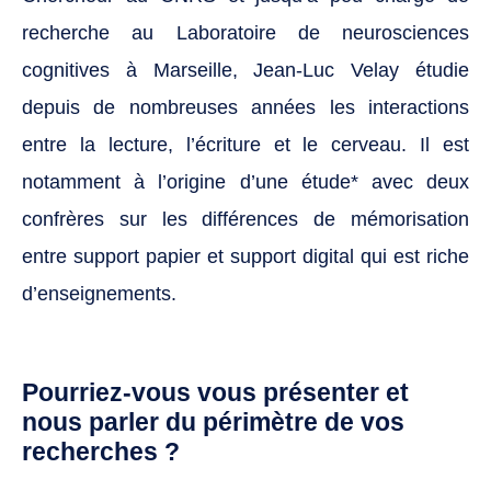
recherche au Laboratoire de neurosciences
cognitives à Marseille, Jean-Luc Velay étudie
depuis de nombreuses années les interactions
entre la lecture, l’écriture et le cerveau. Il est
notamment à l’origine d’une étude* avec deux
confrères sur les différences de mémorisation
entre support papier et support digital qui est riche
d’enseignements.
Pourriez-vous vous présenter et
nous parler du périmètre de vos
recherches ?