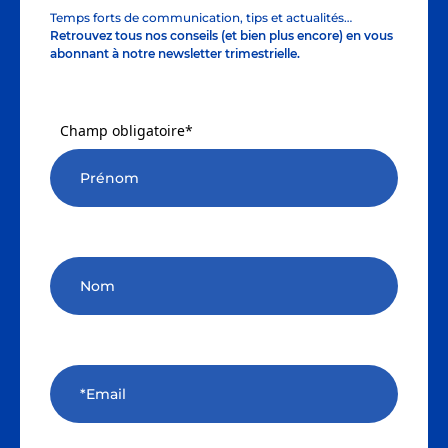
Temps forts de communication, tips et actualités…
Retrouvez tous nos conseils (et bien plus encore) en vous
abonnant à notre newsletter trimestrielle.
Champ obligatoire*