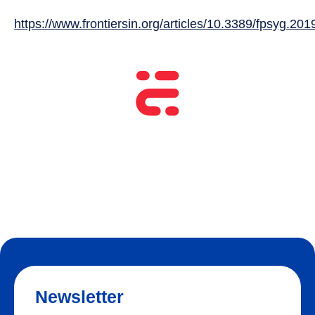
*
https://www.frontiersin.org/articles/10.3389/fpsyg.201
Newsletter