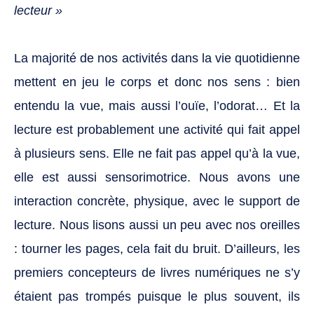
lecteur »
La majorité de nos activités dans la vie quotidienne
mettent en jeu le corps et donc nos sens : bien
entendu la vue, mais aussi l’ouïe, l’odorat… Et la
lecture est probablement une activité qui fait appel
à plusieurs sens. Elle ne fait pas appel qu’à la vue,
elle est aussi sensorimotrice. Nous avons une
interaction concrète, physique, avec le support de
lecture. Nous lisons aussi un peu avec nos oreilles
: tourner les pages, cela fait du bruit. D’ailleurs, les
premiers concepteurs de livres numériques ne s’y
étaient pas trompés puisque le plus souvent, ils