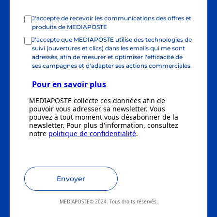
J'accepte de recevoir les communications des offres et
produits de MEDIAPOSTE
J'accepte que MEDIAPOSTE utilise des technologies de
suivi (ouvertures et clics) dans les emails qui me sont
adressés, afin de mesurer et optimiser l'efficacité de
ses campagnes et d'adapter ses actions commerciales.
Pour en savoir plus
MEDIAPOSTE collecte ces données afin de
pouvoir vous adresser sa newsletter. Vous
pouvez à tout moment vous désabonner de la
newsletter. Pour plus d'information, consultez
notre
politique de confidentialité
.
Envoyer
MEDIAPOSTE© 2024. Tous droits réservés.