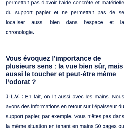
permettait pas d’avoir l’aide concrète et matérielle
du support papier et ne permettait pas de se
localiser aussi bien dans l’espace et la
chronologie.
Vous évoquez l’importance de
plusieurs sens : la vue bien sûr, mais
aussi le toucher et peut-être même
l’odorat ?
J-L.V. :
En fait, on lit aussi avec les mains. Nous
avons des informations en retour sur l’épaisseur du
support papier, par exemple. Vous n’êtes pas dans
la même situation en tenant en mains 50 pages ou