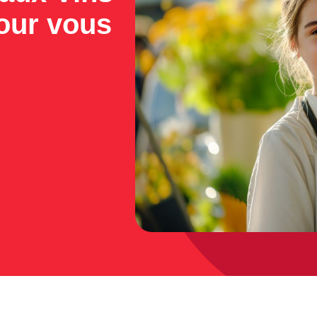
pour vous