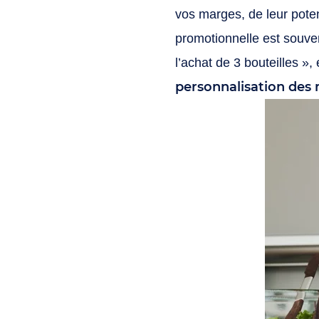
vos marges, de leur potent
promotionnelle est souven
l’achat de 3 bouteilles », 
personnalisation des 