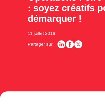
: soyez créatifs 
démarquer !
11 juillet 2016
Partager sur