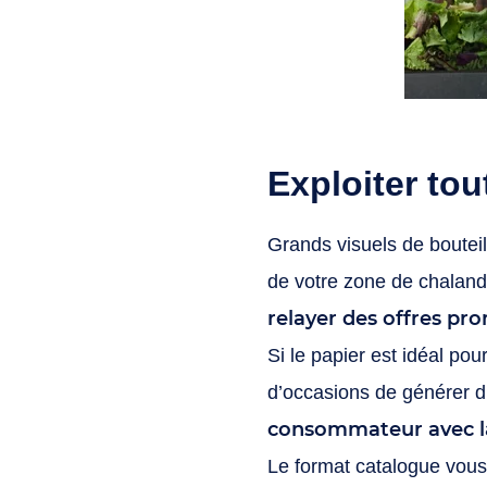
Exploiter tou
Grands visuels de bouteil
de votre zone de chaland
relayer des offres pr
Si le papier est idéal pou
d’occasions de générer d
consommateur avec 
Le format catalogue vous