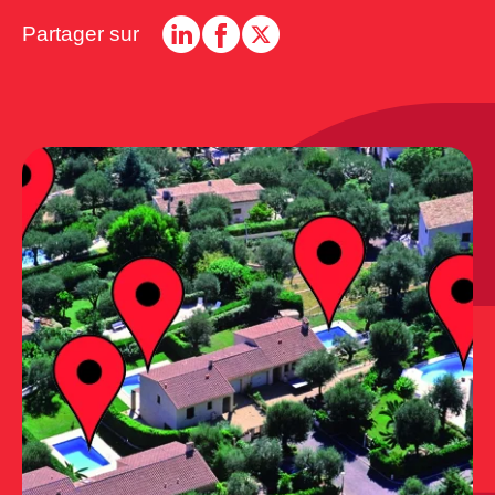
Partager sur