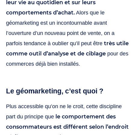
leur vie au quotidien et sur leurs
comportements d’achat.
Alors que le
géomarketing est un incontournable avant
l’ouverture d’un nouveau point de vente, on a
très utile
parfois tendance à oublier qu’il peut être
comme outil d’analyse et de ciblage
pour des
commerces déjà bien installés.
Le géomarketing, c’est quoi ?
Plus accessible qu’on ne le croit, cette discipline
le comportement des
part du principe que
consommateurs est différent selon l’endroit