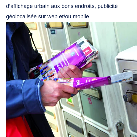
d’affichage urbain aux bons endroits, publicité
géolocalisée sur web et/ou mobile…