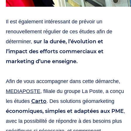
Il est également intéressant de prévoir un
renouvellement régulier de ces études afin de
sur la durée, l’évolution et
déterminer,
l’impact des efforts commerciaux et
marketing d’une enseigne.
Afin de vous accompagner dans cette démarche,
MEDIAPOSTE
, filiale du groupe La Poste, a conçu
Carto
les études
. Des solutions géomarketing
économiques, simples et adaptées aux PME
,
avec la possibilité de répondre à des besoins plus