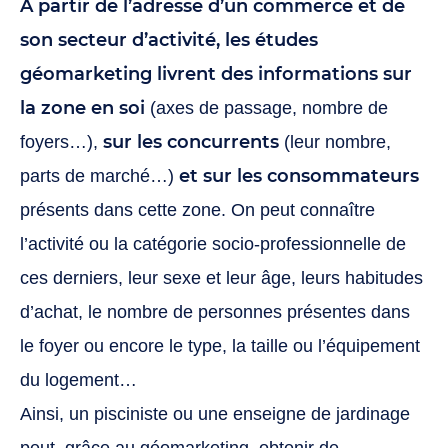
A partir de l’adresse d’un commerce et de
son secteur d’activité, les études
géomarketing livrent des informations sur
la zone en soi
(axes de passage, nombre de
sur les concurrents
foyers…),
(leur nombre,
et sur les consommateurs
parts de marché…)
présents dans cette zone. On peut connaître
l’activité ou la catégorie socio-professionnelle de
ces derniers, leur sexe et leur âge, leurs habitudes
d’achat, le nombre de personnes présentes dans
le foyer ou encore le type, la taille ou l’équipement
du logement…
Ainsi, un pisciniste ou une enseigne de jardinage