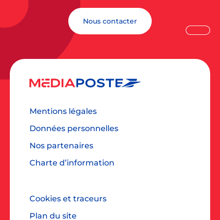
Nous contacter
Mentions légales
Données personnelles
Nos partenaires
Charte d’information
Cookies et traceurs
Plan du site