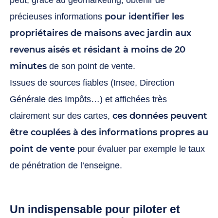
peut, grâce au géomarketing, obtenir de
pour identifier les
précieuses informations
propriétaires de maisons avec jardin aux
revenus aisés et résidant à moins de 20
minutes
de son point de vente.
Issues de sources fiables (Insee, Direction
Générale des Impôts…) et affichées très
ces données peuvent
clairement sur des cartes,
être couplées à des informations propres au
point de vente
pour évaluer par exemple le taux
de pénétration de l’enseigne.
Un indispensable pour piloter et