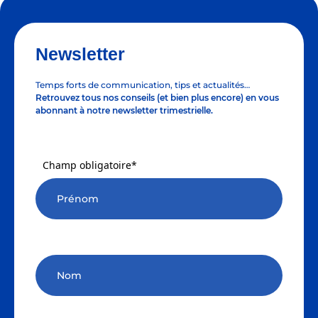
Newsletter
Temps forts de communication, tips et actualités…
Retrouvez tous nos conseils (et bien plus encore) en vous
abonnant à notre newsletter trimestrielle.
Champ obligatoire*