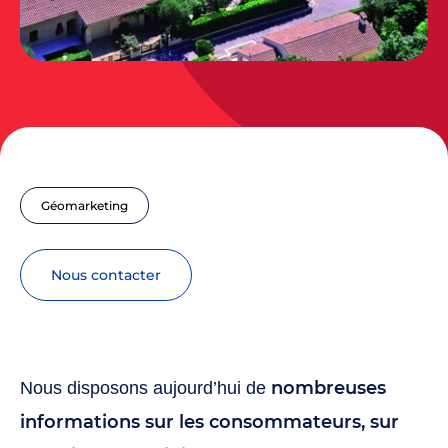
Géomarketing
nous contacter
nombreuses
Nous disposons aujourd’hui de
informations sur les consommateurs, sur