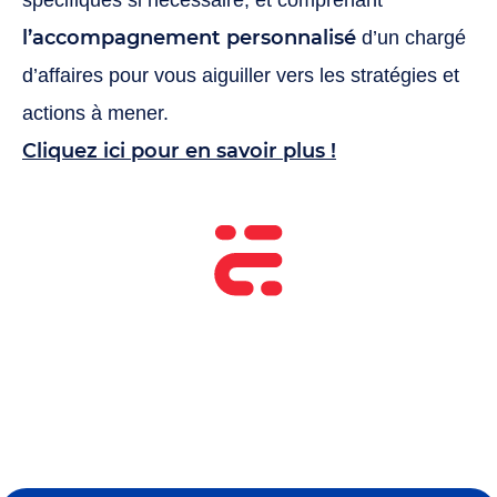
spécifiques si nécessaire, et comprenant
l’accompagnement personnalisé
d’un chargé
d’affaires pour vous aiguiller vers les stratégies et
actions à mener.
Cliquez ici pour en savoir plus !