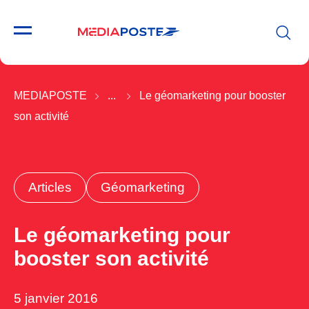
MEDIAPOSTE
...
Le géomarketing pour booster
son activité
Articles
Géomarketing
Le géomarketing pour
booster son activité
5 janvier 2016