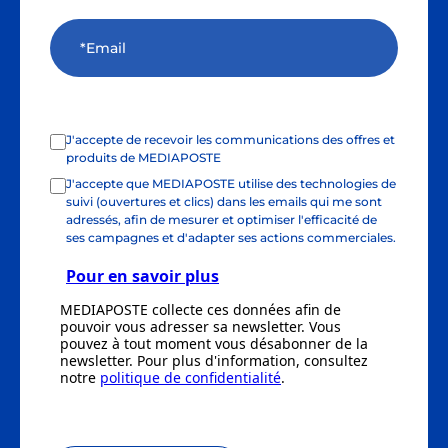
J'accepte de recevoir les communications des offres et
produits de MEDIAPOSTE
J'accepte que MEDIAPOSTE utilise des technologies de
suivi (ouvertures et clics) dans les emails qui me sont
adressés, afin de mesurer et optimiser l'efficacité de
ses campagnes et d'adapter ses actions commerciales.
Pour en savoir plus
MEDIAPOSTE collecte ces données afin de
pouvoir vous adresser sa newsletter. Vous
pouvez à tout moment vous désabonner de la
newsletter. Pour plus d'information, consultez
notre
politique de confidentialité
.