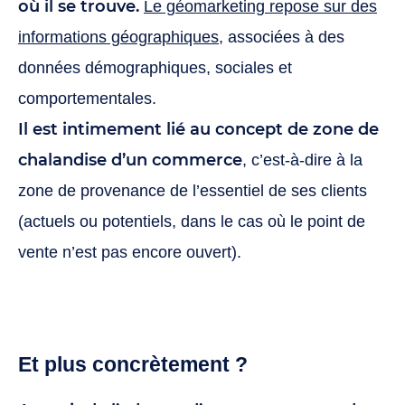
où il se trouve.
Le géomarketing repose sur des
informations géographiques
, associées à des
données démographiques, sociales et
comportementales.
Il est intimement lié au concept de zone de
chalandise d’un commerce
, c’est-à-dire à la
zone de provenance de l’essentiel de ses clients
(actuels ou potentiels, dans le cas où le point de
vente n’est pas encore ouvert).
Et plus concrètement ?