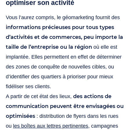
optimiser son activité
Vous l’aurez compris, le géomarketing fournit des
informations précieuses pour tous types
d’activités et de commerces, peu importe la
taille de l’entreprise ou la région
où elle est
implantée. Elles permettent en effet de déterminer
des zones de conquête de nouvelles cibles, ou
d’identifier des quartiers à prioriser pour mieux
fidéliser ses clients.
des actions de
A partir de cet état des lieux,
communication peuvent être envisagées ou
optimisées
: distribution de flyers dans les rues
ou
les boîtes aux lettres pertinentes
, campagnes