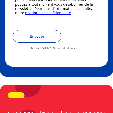
pouvez à tout moment vous désabonner de la
newsletter. Pour plus d'information, consultez
notre
politique de confidentialité
.
Envoyer
MEDIAPOSTE© 2024. Tous droits réservés.
Communiquer bien, c’est vous accompagner