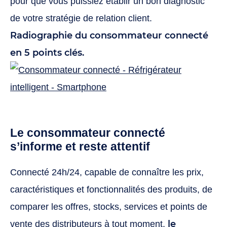
pour que vous puissiez établir un bon diagnostic
de votre stratégie de relation client.
Radiographie du consommateur connecté
en 5 points clés.
Le consommateur connecté
s’informe et reste attentif
Connecté 24h/24, capable de connaître les prix,
caractéristiques et fonctionnalités des produits, de
comparer les offres, stocks, services et points de
le
vente des distributeurs à tout moment,