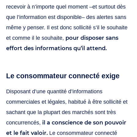
recevoir à n’importe quel moment –et surtout dès
que l’information est disponible– des alertes sans
même y penser. Il est donc sollicité s’il le souhaite
pour disposer sans
et comme il le souhaite,
effort des informations qu’il attend.
Le consommateur connecté exige
Disposant d’une quantité d’informations
commerciales et légales, habitué à être sollicité et
sachant que la plupart des marchés sont très
il a conscience de son pouvoir
concurrencés,
et le fait valoir.
Le consommateur connecté