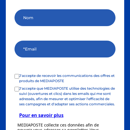
J'accepte de recevoir les communications des offres et
produits de MEDIAPOSTE
J'accepte que MEDIAPOSTE utilise des technologies de
suivi (ouvertures et clics) dans les emails qui me sont
adressés, afin de mesurer et optimiser l'efficacité de
ses campagnes et d'adapter ses actions commerciales.
Pour en savoir plus
MEDIAPOSTE collecte ces données afin de
pouvoir vous adresser sa newsletter. Vous