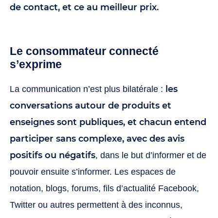
de contact, et ce au meilleur prix.
Le consommateur connecté
s’exprime
les
La communication n’est plus bilatérale :
conversations autour de produits et
enseignes sont publiques, et chacun entend
participer sans complexe, avec des avis
positifs ou négatifs
, dans le but d’informer et de
pouvoir ensuite s’informer. Les espaces de
notation, blogs, forums, fils d’actualité Facebook,
Twitter ou autres permettent à des inconnus,