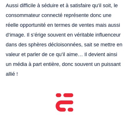
Aussi difficile à séduire et à satisfaire qu’il soit, le
consommateur connecté représente donc une
réelle opportunité en termes de ventes mais aussi
d’image. Il s’érige souvent en véritable influenceur
dans des sphères décloisonnées, sait se mettre en
valeur et parler de ce qu’il aime… Il devient ainsi
un média à part entière, donc souvent un puissant
allié !