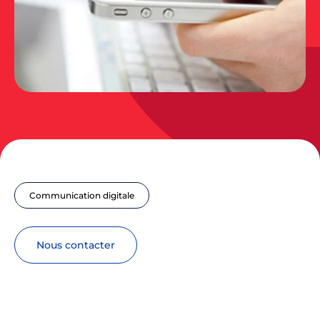
Communication digitale
nous contacter