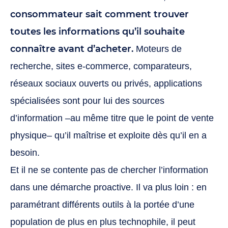
consommateur sait comment trouver
toutes les informations qu’il souhaite
connaître avant d’acheter.
Moteurs de
recherche, sites e-commerce, comparateurs,
réseaux sociaux ouverts ou privés, applications
spécialisées sont pour lui des sources
d’information –au même titre que le point de vente
physique– qu’il maîtrise et exploite dès qu’il en a
besoin.
Et il ne se contente pas de chercher l’information
dans une démarche proactive. Il va plus loin : en
paramétrant différents outils à la portée d’une
population de plus en plus technophile, il peut