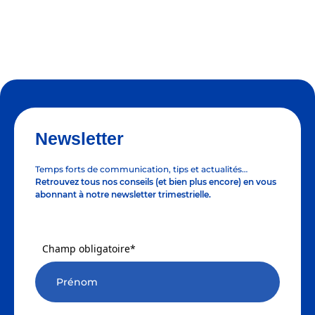
Newsletter
Temps forts de communication, tips et actualités…
Retrouvez tous nos conseils (et bien plus encore) en vous
abonnant à notre newsletter trimestrielle.
Champ obligatoire*