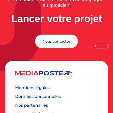
au quotidien.
Lancer votre projet
Nous contacter
Mentions légales
Données personnelles
Nos partenaires