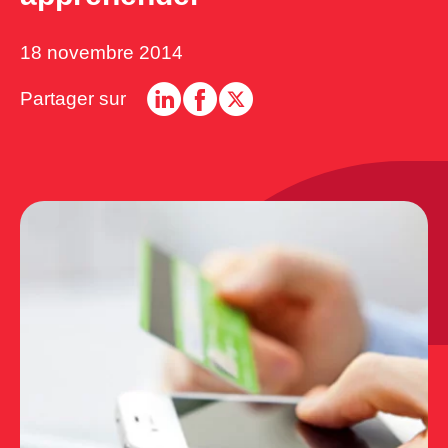
18 novembre 2014
Partager sur