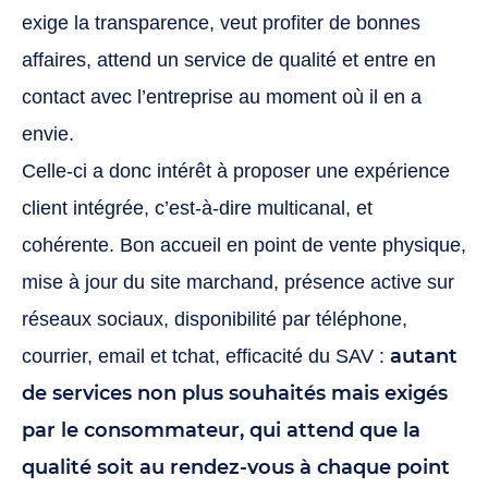
exige la transparence, veut profiter de bonnes
affaires, attend un service de qualité et entre en
contact avec l’entreprise au moment où il en a
envie.
Celle-ci a donc intérêt à proposer une expérience
client intégrée, c’est-à-dire multicanal, et
cohérente. Bon accueil en point de vente physique,
mise à jour du site marchand, présence active sur
réseaux sociaux, disponibilité par téléphone,
autant
courrier, email et tchat, efficacité du SAV :
de services non plus souhaités mais exigés
par le consommateur, qui attend que la
qualité soit au rendez-vous à chaque point