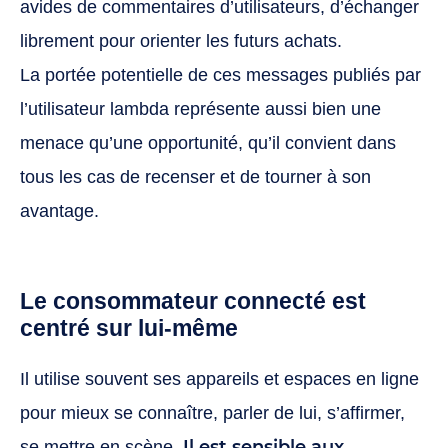
avides de commentaires d’utilisateurs, d’échanger
librement pour orienter les futurs achats.
La portée potentielle de ces messages publiés par
l’utilisateur lambda représente aussi bien une
menace qu’une opportunité, qu’il convient dans
tous les cas de recenser et de tourner à son
avantage.
Le consommateur connecté est
centré sur lui-même
Il utilise souvent ses appareils et espaces en ligne
pour mieux se connaître, parler de lui, s’affirmer,
Il est sensible aux
se mettre en scène.