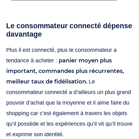
Le consommateur connecté dépense
davantage
Plus il est connecté, plus le consommateur a
panier moyen plus
tendance à acheter :
important, commandes plus récurrentes,
meilleur taux de fidélisation.
Le
consommateur connecté a d’ailleurs un plus grand
pouvoir d’achat que la moyenne et il aime faire du
shopping car c’est également à travers les objets
qu’il possède et les expériences qu’il vit qu’il trouve
et exprime son identité.