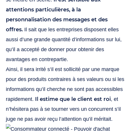
attentions particulières, à la
personnalisation des messages et des
offres.
Il sait que les entreprises disposent elles
aussi d’une grande quantité d’informations sur lui,
qu’il a accepté de donner pour obtenir des
avantages en contrepartie.
Ainsi, il sera irrité s’il est sollicité par une marque
pour des produits contraires à ses valeurs ou si les
informations qu’il cherche ne sont pas accessibles
Il estime que le client est roi
rapidement.
, et
n’hésitera pas à se tourner vers un concurrent s’il
juge ne pas avoir reçu l’attention qu’il méritait.