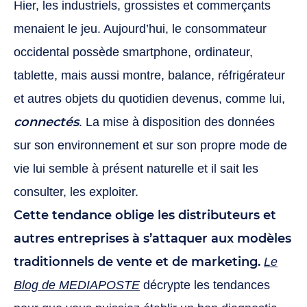
Hier, les industriels, grossistes et commerçants
menaient le jeu. Aujourd’hui, le consommateur
occidental possède smartphone, ordinateur,
tablette, mais aussi montre, balance, réfrigérateur
et autres objets du quotidien devenus, comme lui,
connectés
. La mise à disposition des données
sur son environnement et sur son propre mode de
vie lui semble à présent naturelle et il sait les
consulter, les exploiter.
Cette tendance oblige les distributeurs et
autres entreprises à s’attaquer aux modèles
traditionnels de vente et de marketing.
Le
Blog de MEDIAPOSTE
décrypte les tendances