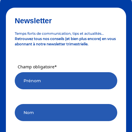
Newsletter
Temps forts de communication, tips et actualités…
Retrouvez tous nos conseils (et bien plus encore) en vous
abonnant à notre newsletter trimestrielle.
Champ obligatoire*