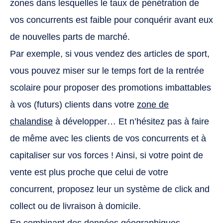
zones dans lesquelles le taux de pénétration de
vos concurrents est faible pour conquérir avant eux
de nouvelles parts de marché.
Par exemple, si vous vendez des articles de sport,
vous pouvez miser sur le temps fort de la rentrée
scolaire pour proposer des promotions imbattables
à vos (futurs) clients dans votre
zone de
chalandise
à développer… Et n’hésitez pas à faire
de même avec les clients de vos concurrents et à
capitaliser sur vos forces ! Ainsi, si votre point de
vente est plus proche que celui de votre
concurrent, proposez leur un système de click and
collect ou de livraison à domicile.