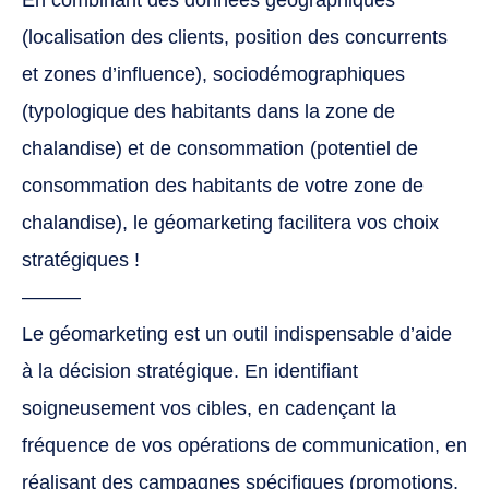
En combinant des données géographiques
(localisation des clients, position des concurrents
et zones d’influence), sociodémographiques
(typologique des habitants dans la zone de
chalandise) et de consommation (potentiel de
consommation des habitants de votre zone de
chalandise), le géomarketing facilitera vos choix
stratégiques !
———
Le géomarketing est un outil indispensable d’aide
à la décision stratégique. En identifiant
soigneusement vos cibles, en cadençant la
fréquence de vos opérations de communication, en
réalisant des campagnes spécifiques (promotions,