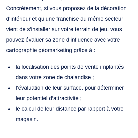
Concrètement, si vous proposez de la décoration
d’intérieur et qu’une franchise du même secteur
vient de s’installer sur votre terrain de jeu, vous
pouvez évaluer sa zone d’influence avec votre
cartographie géomarketing grâce à :
la localisation des points de vente implantés
dans votre zone de chalandise ;
l’évaluation de leur surface, pour déterminer
leur potentiel d’attractivité ;
le calcul de leur distance par rapport à votre
magasin.