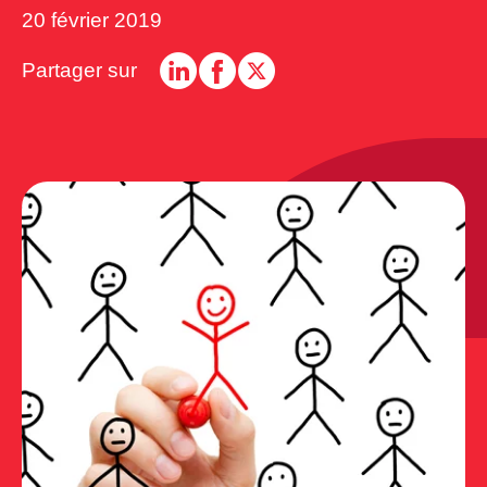
20 février 2019
Partager sur