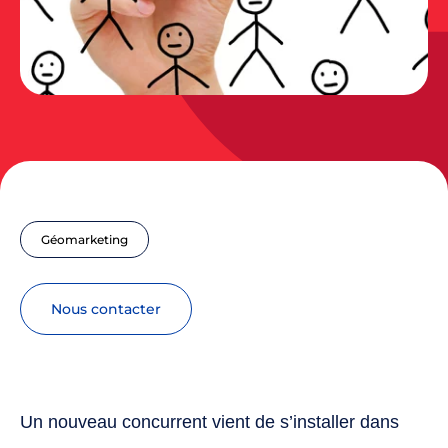
Géomarketing
nous contacter
Un nouveau concurrent vient de s’installer dans