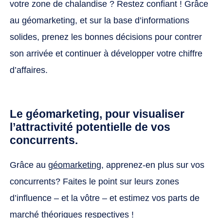
votre zone de chalandise ? Restez confiant ! Grâce
au géomarketing, et sur la base d’informations
solides, prenez les bonnes décisions pour contrer
son arrivée et continuer à développer votre chiffre
d’affaires.
Le géomarketing, pour visualiser
l’attractivité potentielle de vos
concurrents.
Grâce au
géomarketing
, apprenez-en plus sur vos
concurrents? Faites le point sur leurs zones
d’influence – et la vôtre – et estimez vos parts de
marché théoriques respectives !