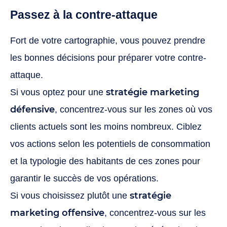
Passez à la contre-attaque
Fort de votre cartographie, vous pouvez prendre
les bonnes décisions pour préparer votre contre-
attaque.
stratégie marketing
Si vous optez pour une
défensive
, concentrez-vous sur les zones où vos
clients actuels sont les moins nombreux. Ciblez
vos actions selon les potentiels de consommation
et la typologie des habitants de ces zones pour
garantir le succès de vos opérations.
stratégie
Si vous choisissez plutôt une
marketing offensive
, concentrez-vous sur les