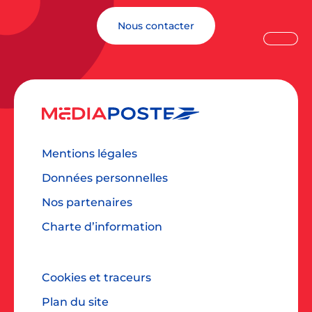
Nous contacter
Mentions légales
Données personnelles
Nos partenaires
Charte d’information
Cookies et traceurs
Plan du site