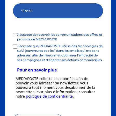
J'accepte de recevoir les communications des offres et
produits de MEDIAPOSTE
J'accepte que MEDIAPOSTE utilise des technologies de
suivi (ouvertures et clics) dans les emails qui me sont
adressés, afin de mesurer et optimiser l'efficacité de
ses campagnes et d'adapter ses actions commerciales.
Pour en savoir plus
MEDIAPOSTE collecte ces données afin de
pouvoir vous adresser sa newsletter. Vous
pouvez à tout moment vous désabonner de la
newsletter. Pour plus d'information, consultez
notre
politique de confidentialité
.