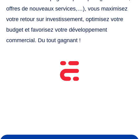
offres de nouveaux services,…), vous maximisez
votre retour sur investissement, optimisez votre
budget et favorisez votre développement
commercial. Du tout gagnant !