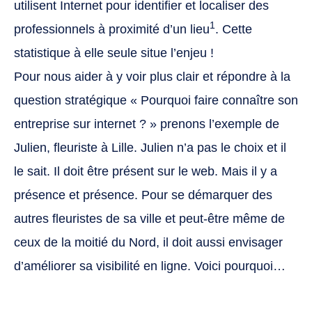
utilisent Internet pour identifier et localiser des
1
professionnels à proximité d’un lieu
. Cette
statistique à elle seule situe l’enjeu !
Pour nous aider à y voir plus clair et répondre à la
question stratégique « Pourquoi faire connaître son
entreprise sur internet ? » prenons l’exemple de
Julien, fleuriste à Lille. Julien n’a pas le choix et il
le sait. Il doit être présent sur le web. Mais il y a
présence et présence. Pour se démarquer des
autres fleuristes de sa ville et peut-être même de
ceux de la moitié du Nord, il doit aussi envisager
d’améliorer sa visibilité en ligne. Voici pourquoi…