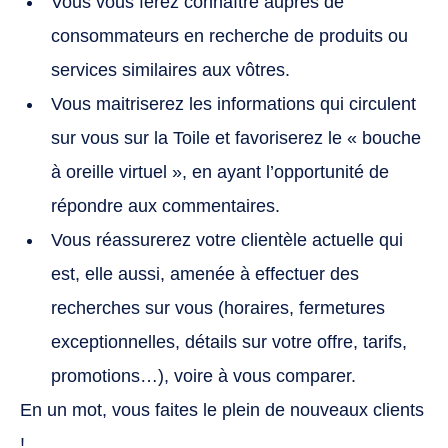
Vous vous ferez connaître auprès de
consommateurs en recherche de produits ou
services similaires aux vôtres.
Vous maitriserez les informations qui circulent
sur vous sur la Toile et favoriserez le « bouche
à oreille virtuel », en ayant l’opportunité de
répondre aux commentaires.
Vous réassurerez votre clientèle actuelle qui
est, elle aussi, amenée à effectuer des
recherches sur vous (horaires, fermetures
exceptionnelles, détails sur votre offre, tarifs,
promotions…), voire à vous comparer.
En un mot, vous faites le plein de nouveaux clients
!