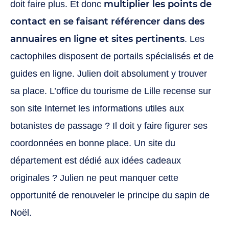
multiplier les points de
doit faire plus. Et donc
contact en se faisant référencer dans des
annuaires en ligne et sites pertinents
. Les
cactophiles disposent de portails spécialisés et de
guides en ligne. Julien doit absolument y trouver
sa place. L’office du tourisme de Lille recense sur
son site Internet les informations utiles aux
botanistes de passage ? Il doit y faire figurer ses
coordonnées en bonne place. Un site du
département est dédié aux idées cadeaux
originales ? Julien ne peut manquer cette
opportunité de renouveler le principe du sapin de
Noël.