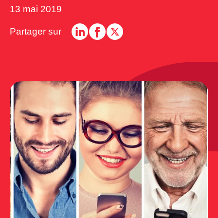
13 mai 2019
Partager sur