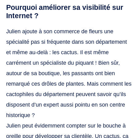
Pourquoi améliorer sa visibilité sur
Internet ?
Julien ajoute à son commerce de fleurs une
spécialité pas si fréquente dans son département
et même au-delà : les cactus. Il est même
carrément un spécialiste du piquant ! Bien sûr,
autour de sa boutique, les passants ont bien
remarqué ces drôles de plantes. Mais comment les
cactophiles du département peuvent savoir qu’ils
disposent d’un expert aussi pointu en son centre
historique ?
Julien peut évidemment compter sur le bouche à
oreille pour développer sa clientèle. Un cactus, ça