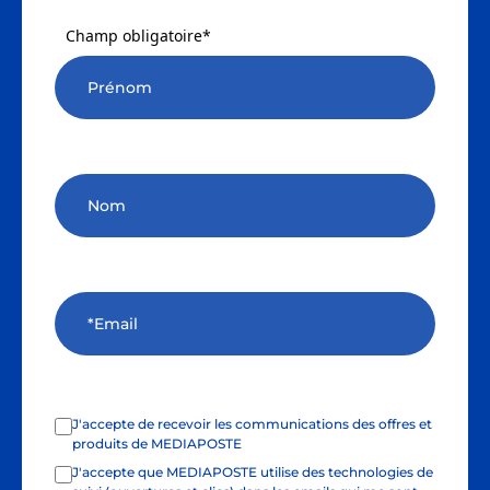
Champ obligatoire*
J'accepte de recevoir les communications des offres et
produits de MEDIAPOSTE
J'accepte que MEDIAPOSTE utilise des technologies de