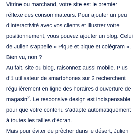
Vitrine ou marchand, votre site est le premier
réflexe des consommateurs. Pour ajouter un peu
d’interactivité avec vos clients et illustrer votre
positionnement, vous pouvez ajouter un blog. Celui
de Julien s’appelle « Pique et pique et colégram ».
Bien vu, non ?
Au fait, site ou blog, raisonnez aussi mobile. Plus
d’1 utilisateur de smartphones sur 2 recherchent
régulièrement en ligne des horaires d’ouverture de
2
magasin
. Le responsive design est indispensable
pour que votre contenu s’adapte automatiquement
à toutes les tailles d’écran.
Mais pour éviter de prêcher dans le désert, Julien