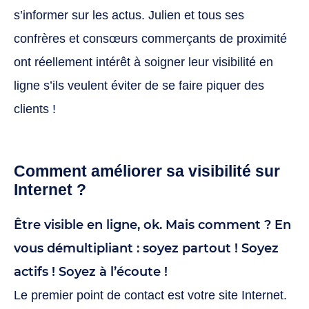
s’informer sur les actus. Julien et tous ses
confrères et consœurs commerçants de proximité
ont réellement intérêt à soigner leur visibilité en
ligne s’ils veulent éviter de se faire piquer des
clients !
Comment améliorer sa visibilité sur
Internet ?
Être visible en ligne, ok. Mais comment ? En
vous démultipliant : soyez partout ! Soyez
actifs ! Soyez à l’écoute !
Le premier point de contact est votre site Internet.