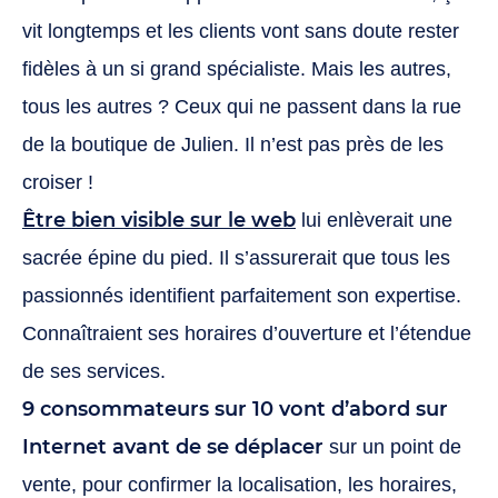
vit longtemps et les clients vont sans doute rester
fidèles à un si grand spécialiste. Mais les autres,
tous les autres ? Ceux qui ne passent dans la rue
de la boutique de Julien. Il n’est pas près de les
croiser !
Être bien visible sur le web
lui enlèverait une
sacrée épine du pied. Il s’assurerait que tous les
passionnés identifient parfaitement son expertise.
Connaîtraient ses horaires d’ouverture et l’étendue
de ses services.
9 consommateurs sur 10 vont d’abord sur
Internet avant de se déplacer
sur un point de
vente, pour confirmer la localisation, les horaires,