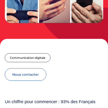
Communication digitale
nous contacter
Un chiffre pour commencer : 93% des Français