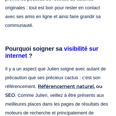
originales : tout est bon pour rester en contact
avec ses amis en ligne et ainsi faire grandir sa
communauté.
Pourquoi soigner sa
visibilité sur
internet
?
Il y a un aspect que Julien soigne avec autant de
précaution que ses précieux cactus : c’est son
Référencement naturel
, ou
référencement.
SEO
. Comme Julien, veillez à être présents aux
meilleures places dans les pages de résultats des
moteurs de recherche et principalement de