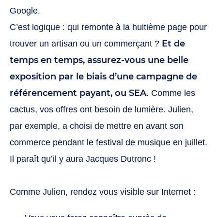
Google.
C’est logique : qui remonte à la huitième page pour
Et de
trouver un artisan ou un commerçant ?
temps en temps, assurez-vous une belle
exposition par le biais d’une campagne de
référencement payant, ou SEA
. Comme les
cactus, vos offres ont besoin de lumière. Julien,
par exemple, a choisi de mettre en avant son
commerce pendant le festival de musique en juillet.
Il paraît qu’il y aura Jacques Dutronc !
Comme Julien, rendez vous visible sur Internet :