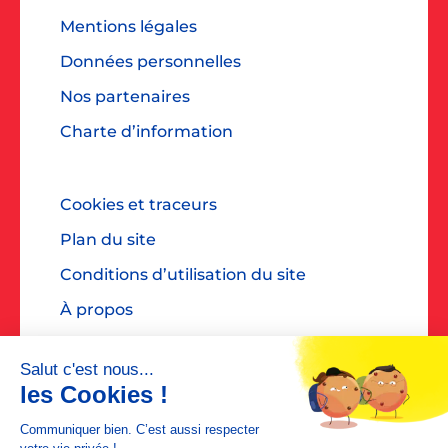
Mentions légales
Données personnelles
Nos partenaires
Charte d’information
Cookies et traceurs
Plan du site
Conditions d’utilisation du site
À propos
Accessibilité : non conforme
Contact presse : diane@dialoguespr.fr