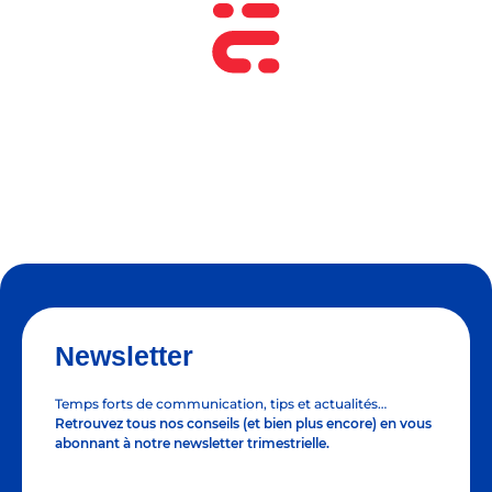
Newsletter
Temps forts de communication, tips et actualités…
Retrouvez tous nos conseils (et bien plus encore) en vous
abonnant à notre newsletter trimestrielle.