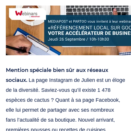
Mention spéciale bien sûr aux réseaux
sociaux.
La page Instagram de Julien est un éloge
de la diversité. Saviez-vous qu’il existe 1 478
espèces de cactus ? Quant à sa page Facebook,
elle lui permet de partager avec ses nombreux
fans l’actualité de sa boutique. Nouvel arrivant,
premières pousses ou recettes de cuisines