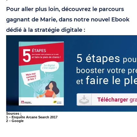
Pour aller plus loin, découvrez le parcours
gagnant de Marie, dans notre nouvel Ebook
dédié à la stratégie digitale :
Sources :
1 – Enquête Arcane Search 2017
2 – Google