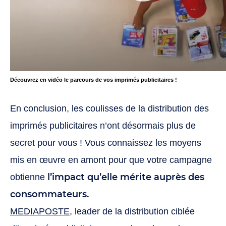
Découvrez en vidéo le parcours de vos imprimés publicitaires !
En conclusion, les coulisses de la distribution des
imprimés publicitaires n’ont désormais plus de
secret pour vous ! Vous connaissez les moyens
mis en œuvre en amont pour que votre campagne
l’impact qu’elle mérite auprès des
obtienne
consommateurs.
MEDIAPOSTE
, leader de la distribution ciblée