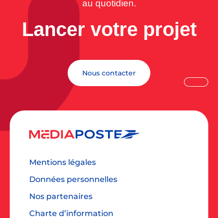
au quotidien.
Lancer votre projet
Nous contacter
Mentions légales
Données personnelles
Nos partenaires
Charte d’information