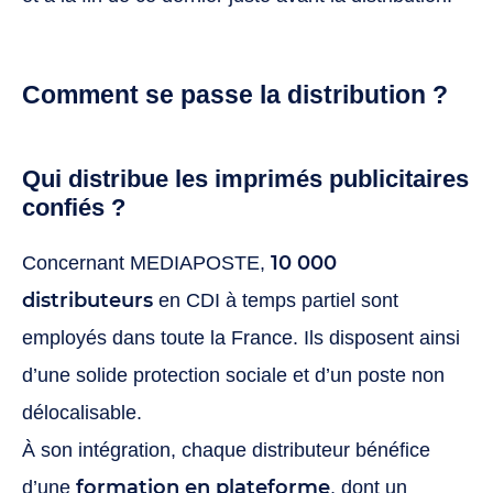
Comment se passe la distribution ?
Qui distribue les imprimés publicitaires
confiés ?
10 000
Concernant MEDIAPOSTE,
distributeurs
en CDI à temps partiel sont
employés dans toute la France. Ils disposent ainsi
d’une solide protection sociale et d’un poste non
délocalisable.
À son intégration, chaque distributeur bénéfice
formation en plateforme
d’une
, dont un