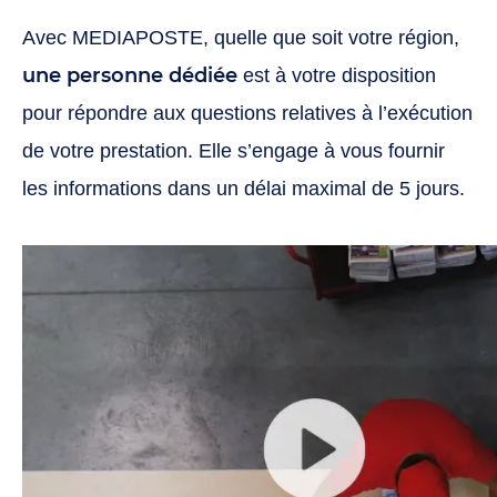
Avec MEDIAPOSTE, quelle que soit votre région,
une personne dédiée
est à votre disposition
pour répondre aux questions relatives à l’exécution
de votre prestation. Elle s’engage à vous fournir
les informations dans un délai maximal de 5 jours.