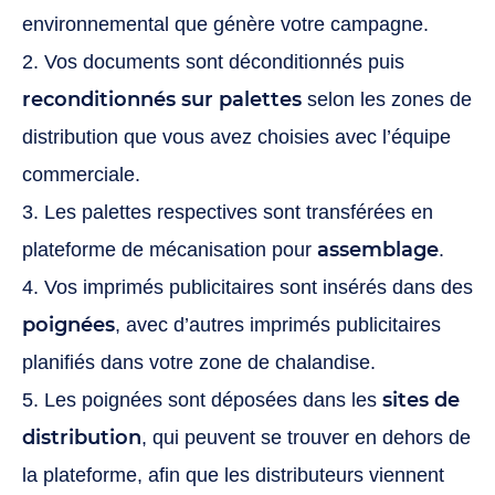
environnemental que génère votre campagne.
2. Vos documents sont déconditionnés puis
reconditionnés sur palettes
selon les zones de
distribution que vous avez choisies avec l’équipe
commerciale.
3. Les palettes respectives sont transférées en
assemblage
plateforme de mécanisation pour
.
4. Vos imprimés publicitaires sont insérés dans des
poignées
, avec d’autres imprimés publicitaires
planifiés dans votre zone de chalandise.
sites de
5. Les poignées sont déposées dans les
distribution
, qui peuvent se trouver en dehors de
la plateforme, afin que les distributeurs viennent