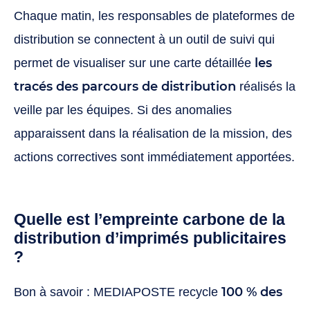
Chaque matin, les responsables de plateformes de
distribution se connectent à un outil de suivi qui
les
permet de visualiser sur une carte détaillée
tracés des parcours de distribution
réalisés la
veille par les équipes. Si des anomalies
apparaissent dans la réalisation de la mission, des
actions correctives sont immédiatement apportées.
Quelle est l’empreinte carbone de la
distribution d’imprimés publicitaires
?
100 % des
Bon à savoir : MEDIAPOSTE recycle