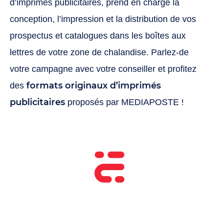
d’imprimés publicitaires, prend en charge la
conception, l’impression et la distribution de vos
prospectus et catalogues dans les boîtes aux
lettres de votre zone de chalandise. Parlez-de
votre campagne avec votre conseiller et profitez
formats originaux d’imprimés
des
publicitaires
proposés par MEDIAPOSTE !