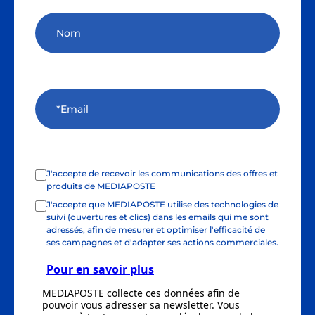
J'accepte de recevoir les communications des offres et
produits de MEDIAPOSTE
J'accepte que MEDIAPOSTE utilise des technologies de
suivi (ouvertures et clics) dans les emails qui me sont
adressés, afin de mesurer et optimiser l'efficacité de
ses campagnes et d'adapter ses actions commerciales.
Pour en savoir plus
MEDIAPOSTE collecte ces données afin de
pouvoir vous adresser sa newsletter. Vous