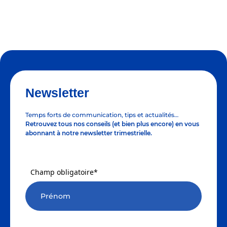
Newsletter
Temps forts de communication, tips et actualités…
Retrouvez tous nos conseils (et bien plus encore) en vous
abonnant à notre newsletter trimestrielle.
Champ obligatoire*