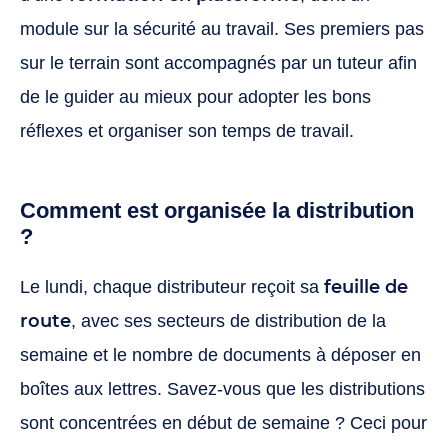
module sur la sécurité au travail. Ses premiers pas
sur le terrain sont accompagnés par un tuteur afin
de le guider au mieux pour adopter les bons
réflexes et organiser son temps de travail.
Comment est organisée la distribution
?
feuille de
Le lundi, chaque distributeur reçoit sa
route
, avec ses secteurs de distribution de la
semaine et le nombre de documents à déposer en
boîtes aux lettres. Savez-vous que les distributions
sont concentrées en début de semaine ? Ceci pour