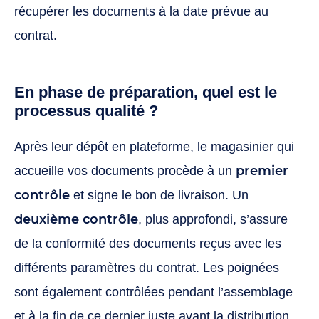
récupérer les documents à la date prévue au
contrat.
En phase de préparation, quel est le
processus qualité ?
Après leur dépôt en plateforme, le magasinier qui
premier
accueille vos documents procède à un
contrôle
et signe le bon de livraison. Un
deuxième contrôle
, plus approfondi, s’assure
de la conformité des documents reçus avec les
différents paramètres du contrat. Les poignées
sont également contrôlées pendant l’assemblage
et à la fin de ce dernier juste avant la distribution.