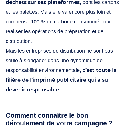
déchets sur ses plateformes
, dont les cartons
et les palettes. Mais elle va encore plus loin et
compense 100 % du carbone consommé pour
réaliser les opérations de préparation et de
distribution.
Mais les entreprises de distribution ne sont pas
seule à s’engager dans une dynamique de
c’est toute la
responsabilité environnementale,
filière de l’imprimé publicitaire qui a su
devenir responsable
.
Comment connaître le bon
déroulement de votre campagne ?