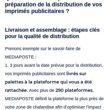
préparation de la distribution de vos
imprimés publicitaires ?
Livraison et assemblage : étapes clés
pour la qualité de distribution
Prenons exemple sur le savoir-faire de
MEDIAPOSTE :
1. 3 jours avant la date prévue pour la distribution,
livrés sur
vos imprimés publicitaires sont
palettes à la plateforme qui vous a été
rattachée
290 plateformes
. Avec plus de
,
MEDIAPOSTE définit la plateforme la plus près de
votre zone de chalandise afin d’optimiser l’impact