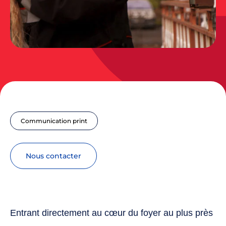
Communication print
nous contacter
Entrant directement au cœur du foyer au plus près