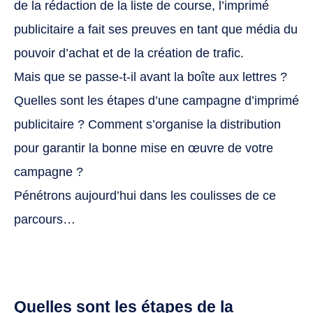
de la rédaction de la liste de course, l’imprimé
publicitaire a fait ses preuves en tant que média du
pouvoir d’achat et de la création de trafic.
Mais que se passe-t-il avant la boîte aux lettres ?
Quelles sont les étapes d’une campagne d’imprimé
publicitaire ? Comment s’organise la distribution
pour garantir la bonne mise en œuvre de votre
campagne ?
Pénétrons aujourd’hui dans les coulisses de ce
parcours…
Quelles sont les étapes de la