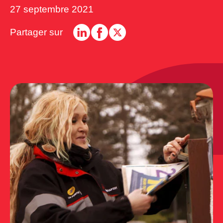
27 septembre 2021
Partager sur