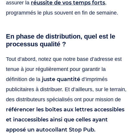
réussite de vos temps forts
assurer la
,
programmés le plus souvent en fin de semaine.
En phase de distribution, quel est le
processus qualité ?
Tout d’abord, notez que notre base d’adresse est
tenue à jour régulièrement pour garantir la
juste quantité
définition de la
d’imprimés
publicitaires à distribuer. Et d’ailleurs, sur le terrain,
des distributeurs spécialisés ont pour mission de
référencer les boîtes aux lettres accessibles
et inaccessibles ainsi que celles ayant
apposé un autocollant Stop Pub.