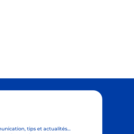
nication, tips et actualités…