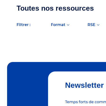
Toutes nos ressources
filtrer :
format
RSE
Newsletter
Temps forts de commu