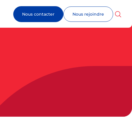
Nous contacter
Nous rejoindre