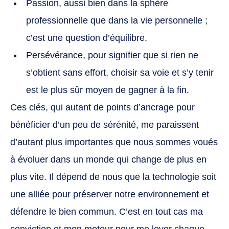
Passion, aussi bien dans la sphère
professionnelle que dans la vie personnelle ;
c’est une question d’équilibre.
Persévérance, pour signifier que si rien ne
s’obtient sans effort, choisir sa voie et s’y tenir
est le plus sûr moyen de gagner à la fin.
Ces clés, qui autant de points d’ancrage pour
bénéficier d’un peu de sérénité, me paraissent
d’autant plus importantes que nous sommes voués
à évoluer dans un monde qui change de plus en
plus vite. Il dépend de nous que la technologie soit
une alliée pour préserver notre environnement et
défendre le bien commun. C’est en tout cas ma