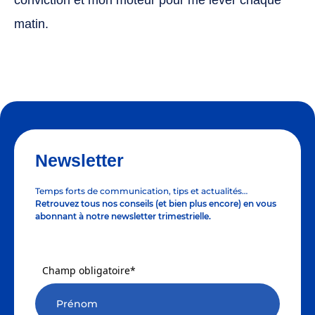
conviction et mon moteur pour me lever chaque
matin.
Newsletter
Temps forts de communication, tips et actualités…
Retrouvez tous nos conseils (et bien plus encore) en vous
abonnant à notre newsletter trimestrielle.
Champ obligatoire*