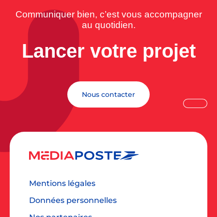
Communiquer bien, c’est vous accompagner
au quotidien.
Lancer votre projet
Nous contacter
Mentions légales
Données personnelles