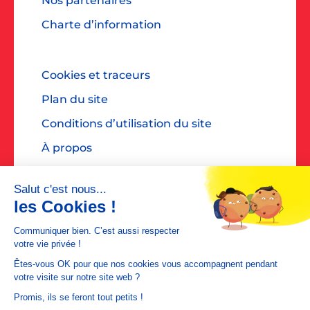
Nos partenaires
Charte d’information
Cookies et traceurs
Plan du site
Conditions d’utilisation du site
À propos
Accessibilité : non conforme
Contact presse : diane@dialoguespr.fr