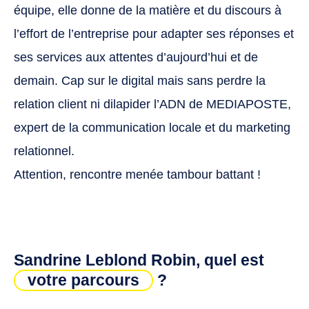
équipe, elle donne de la matière et du discours à
l’effort de l’entreprise pour adapter ses réponses et
ses services aux attentes d’aujourd’hui et de
demain. Cap sur le digital mais sans perdre la
relation client ni dilapider l’ADN de MEDIAPOSTE,
expert de la communication locale et du marketing
relationnel.
Attention, rencontre menée tambour battant !
Sandrine Leblond Robin, quel est
votre parcours
?