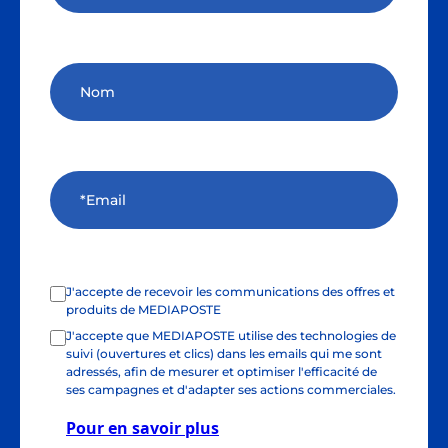
J'accepte de recevoir les communications des offres et
produits de MEDIAPOSTE
J'accepte que MEDIAPOSTE utilise des technologies de
suivi (ouvertures et clics) dans les emails qui me sont
adressés, afin de mesurer et optimiser l'efficacité de
ses campagnes et d'adapter ses actions commerciales.
Pour en savoir plus