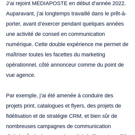
J’ai rejoint MEDIAPOSTE en début d’année 2022.
Auparavant, j’ai longtemps travaillé dans le prêt-à-
porter, avant d’exercer pendant quelques années
une activité de conseil en communication
numérique. Cette double expérience me permet de
maîtriser toutes les facettes du marketing
opérationnel, côté annonceur comme du point de
vue agence.
Par exemple, j’ai été amenée à conduire des
projets print, catalogues et flyers, des projets de
fidélisation et de stratégie CRM, et bien sûr de
nombreuses campagnes de communication