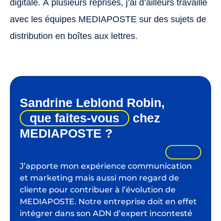
digitale. À plusieurs reprises, j’ai d’ailleurs travaillé
avec les équipes MEDIAPOSTE sur des sujets de
distribution en boîtes aux lettres.
Sandrine Leblond Robin,
que faites-vous
chez
MEDIAPOSTE ?
J’apporte mon expérience communication
et marketing mais aussi mon regard de
cliente pour contribuer à l’évolution de
MEDIAPOSTE. Notre entreprise doit en effet
intégrer dans son ADN d’expert incontesté