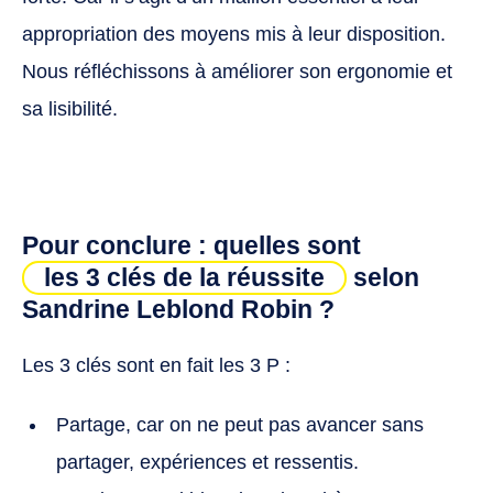
appropriation des moyens mis à leur disposition.
Nous réfléchissons à améliorer son ergonomie et
sa lisibilité.
Pour conclure : quelles sont
les 3 clés de la réussite
selon
Sandrine Leblond Robin ?
Les 3 clés sont en fait les 3 P :
Partage, car on ne peut pas avancer sans
partager, expériences et ressentis.