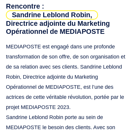
Rencontre :
Sandrine Leblond Robin,
Directrice adjointe du Marketing
Opérationnel de MEDIAPOSTE
MEDIAPOSTE est engagé dans une profonde
transformation de son offre, de son organisation et
de sa relation avec ses clients. Sandrine Leblond
Robin, Directrice adjointe du Marketing
Opérationnel de MEDIAPOSTE, est l’une des
actrices de cette véritable révolution, portée par le
projet MEDIAPOSTE 2023.
Sandrine Leblond Robin porte au sein de
MEDIAPOSTE le besoin des clients. Avec son