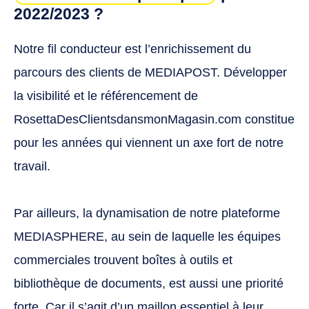
2022/2023 ?
Notre fil conducteur est l’enrichissement du
parcours des clients de MEDIAPOST. Développer
la visibilité et le référencement de
RosettaDesClientsdansmonMagasin.com constitue
pour les années qui viennent un axe fort de notre
travail.
Par ailleurs, la dynamisation de notre plateforme
MEDIASPHERE, au sein de laquelle les équipes
commerciales trouvent boîtes à outils et
bibliothèque de documents, est aussi une priorité
forte. Car il s’agit d’un maillon essentiel à leur