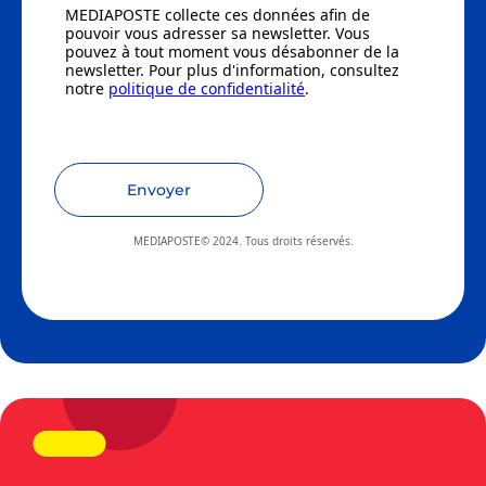
MEDIAPOSTE collecte ces données afin de
pouvoir vous adresser sa newsletter. Vous
pouvez à tout moment vous désabonner de la
newsletter. Pour plus d'information, consultez
notre
politique de confidentialité
.
Envoyer
MEDIAPOSTE© 2024. Tous droits réservés.