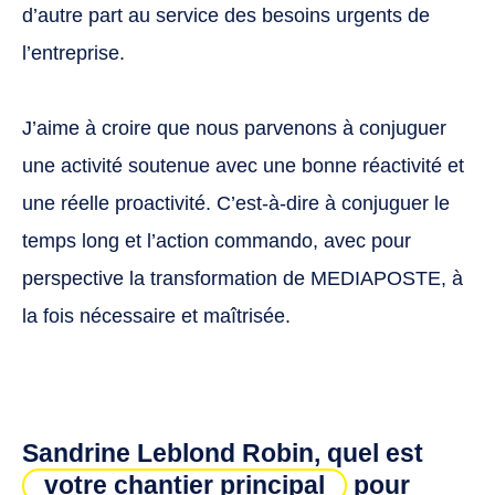
d’autre part au service des besoins urgents de
l’entreprise.
J’aime à croire que nous parvenons à conjuguer
une activité soutenue avec une bonne réactivité et
une réelle proactivité. C’est-à-dire à conjuguer le
temps long et l’action commando, avec pour
perspective la transformation de MEDIAPOSTE, à
la fois nécessaire et maîtrisée.
Sandrine Leblond Robin, quel est
votre chantier principal
pour