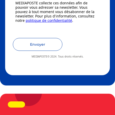
MEDIAPOSTE collecte ces données afin de
pouvoir vous adresser sa newsletter. Vous
pouvez à tout moment vous désabonner de la
newsletter. Pour plus d'information, consultez
notre
politique de confidentialité
.
Envoyer
MEDIAPOSTE© 2024. Tous droits réservés.