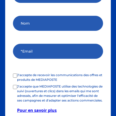
J'accepte de recevoir les communications des offres et
produits de MEDIAPOSTE
J'accepte que MEDIAPOSTE utilise des technologies de
suivi (ouvertures et clics) dans les emails qui me sont
adressés, afin de mesurer et optimiser l'efficacité de
ses campagnes et d'adapter ses actions commerciales.
Pour en savoir plus