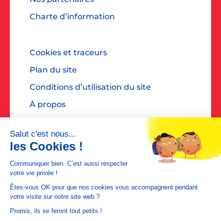
Charte d’information
Cookies et traceurs
Plan du site
Conditions d’utilisation du site
À propos
Accessibilité : non conforme
Contact presse : diane@dialoguespr.fr