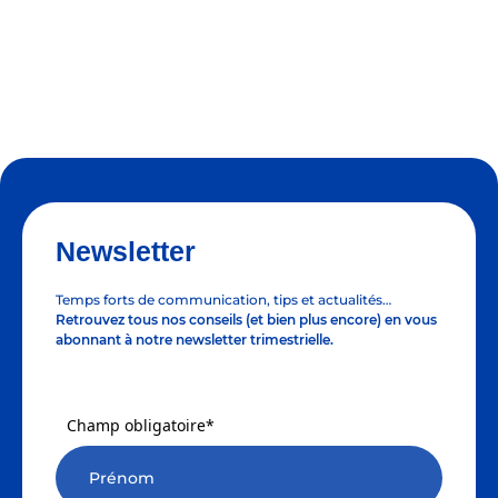
Newsletter
Temps forts de communication, tips et actualités…
Retrouvez tous nos conseils (et bien plus encore) en vous
abonnant à notre newsletter trimestrielle.
Champ obligatoire*