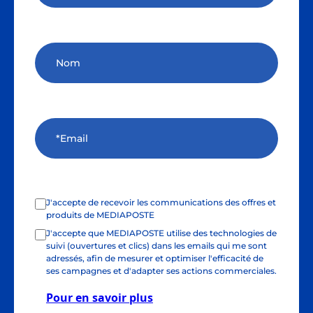
J'accepte de recevoir les communications des offres et
produits de MEDIAPOSTE
J'accepte que MEDIAPOSTE utilise des technologies de
suivi (ouvertures et clics) dans les emails qui me sont
adressés, afin de mesurer et optimiser l'efficacité de
ses campagnes et d'adapter ses actions commerciales.
Pour en savoir plus