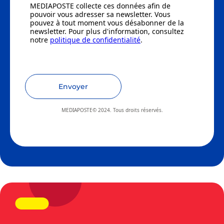
MEDIAPOSTE collecte ces données afin de
pouvoir vous adresser sa newsletter. Vous
pouvez à tout moment vous désabonner de la
newsletter. Pour plus d'information, consultez
notre
politique de confidentialité
.
Envoyer
MEDIAPOSTE© 2024. Tous droits réservés.