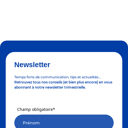
Newsletter
Temps forts de communication, tips et actualités…
Retrouvez tous nos conseils (et bien plus encore) en vous
abonnant à notre newsletter trimestrielle.
Champ obligatoire*