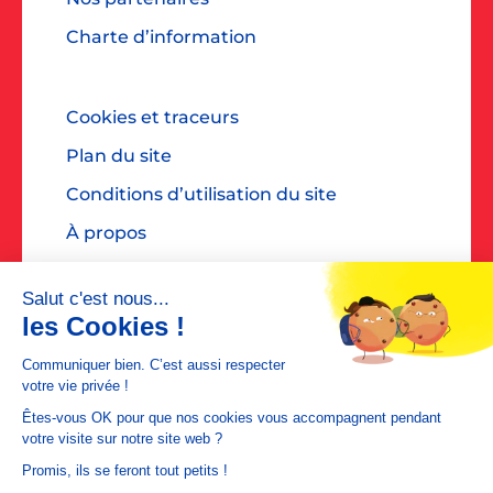
Charte d’information
Cookies et traceurs
Plan du site
Conditions d’utilisation du site
À propos
Accessibilité : non conforme
Contact presse : diane@dialoguespr.fr