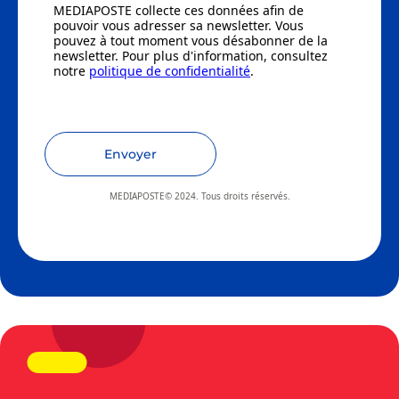
MEDIAPOSTE collecte ces données afin de
pouvoir vous adresser sa newsletter. Vous
pouvez à tout moment vous désabonner de la
newsletter. Pour plus d'information, consultez
notre
politique de confidentialité
.
Envoyer
MEDIAPOSTE© 2024. Tous droits réservés.