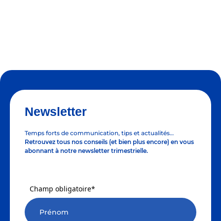
Newsletter
Temps forts de communication, tips et actualités…
Retrouvez tous nos conseils (et bien plus encore) en vous
abonnant à notre newsletter trimestrielle.
Champ obligatoire*