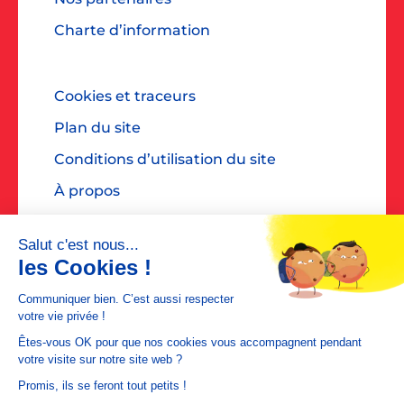
Charte d’information
Cookies et traceurs
Plan du site
Conditions d’utilisation du site
À propos
Accessibilité : non conforme
Contact presse : diane@dialoguespr.fr