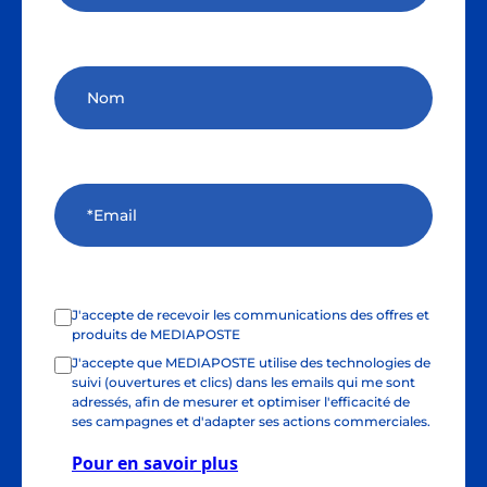
J'accepte de recevoir les communications des offres et
produits de MEDIAPOSTE
J'accepte que MEDIAPOSTE utilise des technologies de
suivi (ouvertures et clics) dans les emails qui me sont
adressés, afin de mesurer et optimiser l'efficacité de
ses campagnes et d'adapter ses actions commerciales.
Pour en savoir plus