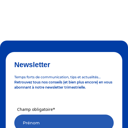
Newsletter
Temps forts de communication, tips et actualités…
Retrouvez tous nos conseils (et bien plus encore) en vous
abonnant à notre newsletter trimestrielle.
Champ obligatoire*