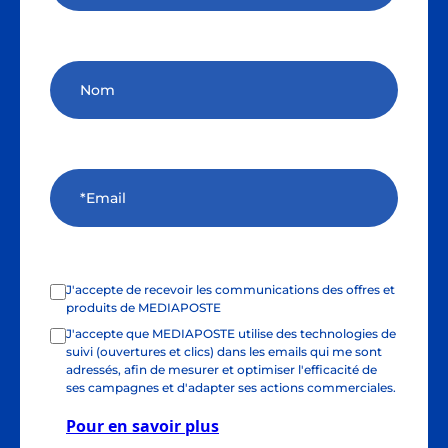
J'accepte de recevoir les communications des offres et
produits de MEDIAPOSTE
J'accepte que MEDIAPOSTE utilise des technologies de
suivi (ouvertures et clics) dans les emails qui me sont
adressés, afin de mesurer et optimiser l'efficacité de
ses campagnes et d'adapter ses actions commerciales.
Pour en savoir plus