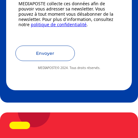
MEDIAPOSTE collecte ces données afin de
pouvoir vous adresser sa newsletter. Vous
pouvez à tout moment vous désabonner de la
newsletter. Pour plus d'information, consultez
notre
politique de confidentialité
.
Envoyer
MEDIAPOSTE© 2024. Tous droits réservés.