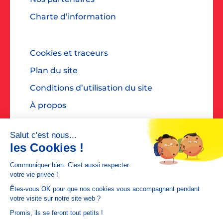
Charte d’information
Cookies et traceurs
Plan du site
Conditions d’utilisation du site
À propos
Accessibilité : non conforme
Contact presse : diane@dialoguespr.fr