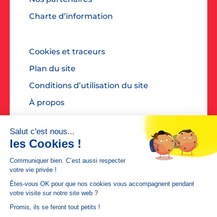
Charte d’information
Cookies et traceurs
Plan du site
Conditions d’utilisation du site
À propos
Accessibilité : non conforme
Contact presse : diane@dialoguespr.fr