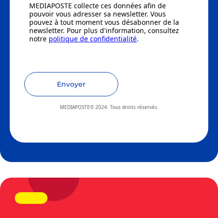
MEDIAPOSTE collecte ces données afin de
pouvoir vous adresser sa newsletter. Vous
pouvez à tout moment vous désabonner de la
newsletter. Pour plus d'information, consultez
notre
politique de confidentialité
.
Envoyer
MEDIAPOSTE© 2024. Tous droits réservés.