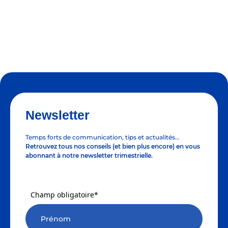
Newsletter
Temps forts de communication, tips et actualités…
Retrouvez tous nos conseils (et bien plus encore) en vous
abonnant à notre newsletter trimestrielle.
Champ obligatoire*